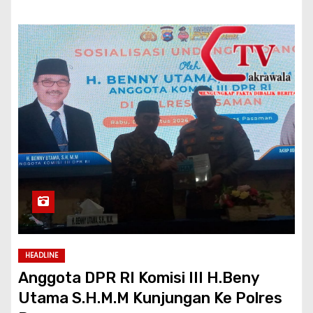
HEADLINE
Anggota DPR RI Komisi III H.Beny
Utama S.H.M.M Kunjungan Ke Polres