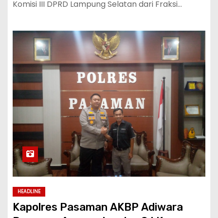
Komisi III DPRD Lampung Selatan dari Fraksi…
HEADLINE
Kapolres Pasaman AKBP Adiwara