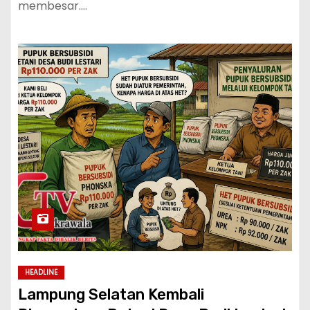
membesar.…
HEADLINE
Lampung Selatan Kembali