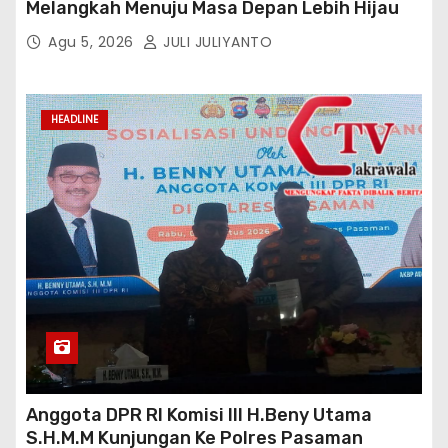
Melangkah Menuju Masa Depan Lebih Hijau
Agu 5, 2026
JULI JULIYANTO
HEADLINE
Anggota DPR RI Komisi III H.Beny Utama
S.H.M.M Kunjungan Ke Polres Pasaman