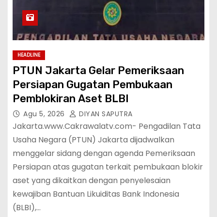
HEADLINE
PTUN Jakarta Gelar Pemeriksaan
Persiapan Gugatan Pembukaan
Pemblokiran Aset BLBI
Agu 5, 2026
DIYAN SAPUTRA
Jakarta.www.Cakrawalatv.com- Pengadilan Tata
Usaha Negara (PTUN) Jakarta dijadwalkan
menggelar sidang dengan agenda Pemeriksaan
Persiapan atas gugatan terkait pembukaan blokir
aset yang dikaitkan dengan penyelesaian
kewajiban Bantuan Likuiditas Bank Indonesia
(BLBI),…