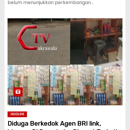
belum menunjukkan perkembangan…
HEADLINE
Diduga Berkedok Agen BRI link,