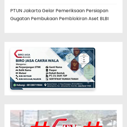
PTUN Jakarta Gelar Pemeriksaan Persiapan
Gugatan Pembukaan Pemblokiran Aset BLBI