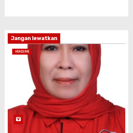
Jangan lewatkan
HEADLINE