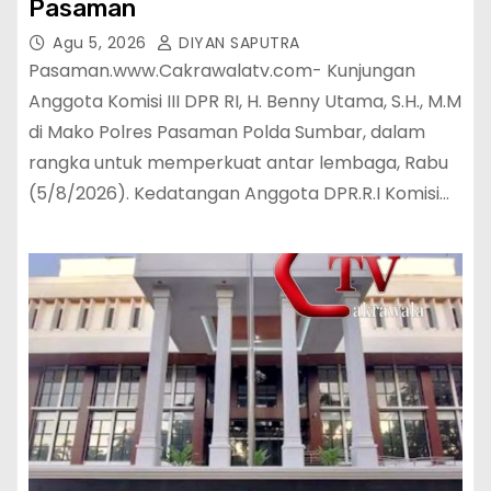
Pasaman
Agu 5, 2026
DIYAN SAPUTRA
Pasaman.www.Cakrawalatv.com- Kunjungan
Anggota Komisi III DPR RI, H. Benny Utama, S.H., M.M
di Mako Polres Pasaman Polda Sumbar, dalam
rangka untuk memperkuat antar lembaga, Rabu
(5/8/2026). Kedatangan Anggota DPR.R.I Komisi…