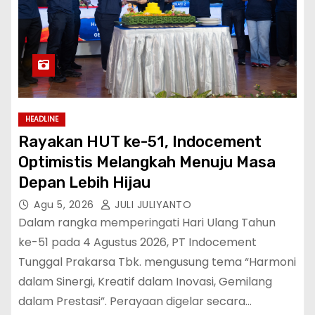
HEADLINE
Rayakan HUT ke-51, Indocement
Optimistis Melangkah Menuju Masa
Depan Lebih Hijau
Agu 5, 2026
JULI JULIYANTO
Dalam rangka memperingati Hari Ulang Tahun
ke-51 pada 4 Agustus 2026, PT Indocement
Tunggal Prakarsa Tbk. mengusung tema “Harmoni
dalam Sinergi, Kreatif dalam Inovasi, Gemilang
dalam Prestasi”. Perayaan digelar secara…