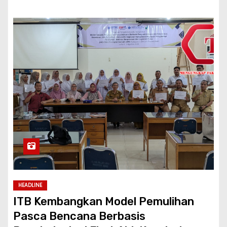
HEADLINE
ITB Kembangkan Model Pemulihan
Pasca Bencana Berbasis