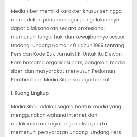
Media siber memiliki karakter khusus sehingga
memerlukan pedoman agar pengelolaannya
dapat dilaksanakan secara profesional,
memenuhi fungsi, hak, dan kewajibannya sesuai
Undang-Undang Nomor 40 Tahun 1999 tentang
Pers dan Kode Etik Jurnalistik. Untuk itu Dewan
Pers bersama organisasi pers, pengelola media
siber, dan masyarakat menyusun Pedoman
Pemberitaan Media Siber sebagai berikut:
1. Ruang Lingkup
Media Siber adalah segala bentuk media yang
menggunakan wahana internet dan
melaksanakan kegiatan jurnalistik, serta
memenuhi persyaratan Undang-Undang Pers