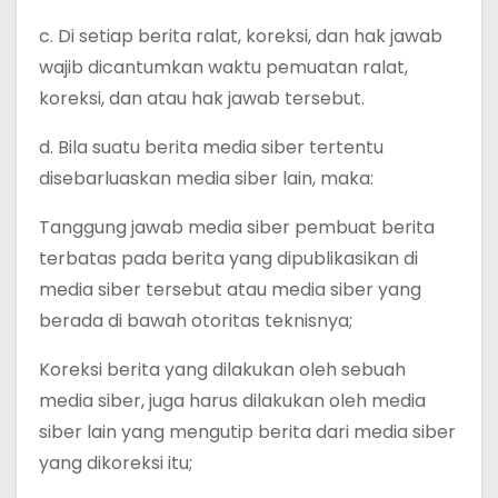
c. Di setiap berita ralat, koreksi, dan hak jawab
wajib dicantumkan waktu pemuatan ralat,
koreksi, dan atau hak jawab tersebut.
d. Bila suatu berita media siber tertentu
disebarluaskan media siber lain, maka:
Tanggung jawab media siber pembuat berita
terbatas pada berita yang dipublikasikan di
media siber tersebut atau media siber yang
berada di bawah otoritas teknisnya;
Koreksi berita yang dilakukan oleh sebuah
media siber, juga harus dilakukan oleh media
siber lain yang mengutip berita dari media siber
yang dikoreksi itu;