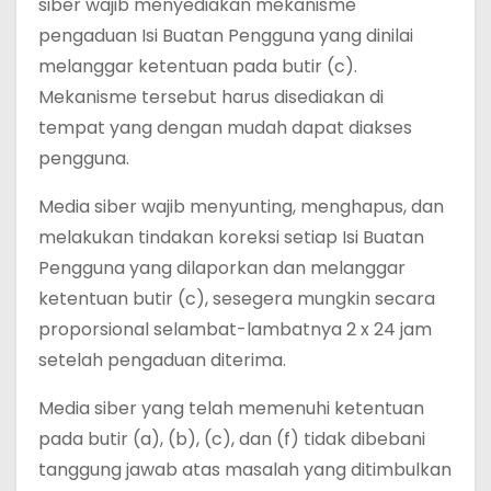
siber wajib menyediakan mekanisme
pengaduan Isi Buatan Pengguna yang dinilai
melanggar ketentuan pada butir (c).
Mekanisme tersebut harus disediakan di
tempat yang dengan mudah dapat diakses
pengguna.
Media siber wajib menyunting, menghapus, dan
melakukan tindakan koreksi setiap Isi Buatan
Pengguna yang dilaporkan dan melanggar
ketentuan butir (c), sesegera mungkin secara
proporsional selambat-lambatnya 2 x 24 jam
setelah pengaduan diterima.
Media siber yang telah memenuhi ketentuan
pada butir (a), (b), (c), dan (f) tidak dibebani
tanggung jawab atas masalah yang ditimbulkan