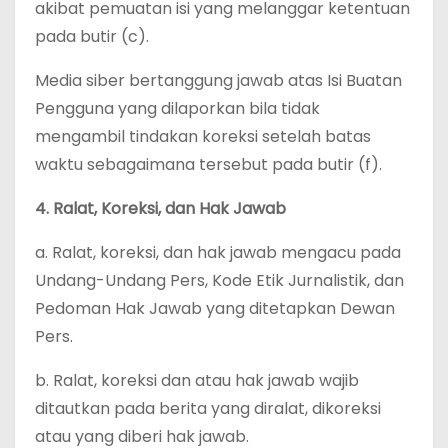
akibat pemuatan isi yang melanggar ketentuan
pada butir (c).
Media siber bertanggung jawab atas Isi Buatan
Pengguna yang dilaporkan bila tidak
mengambil tindakan koreksi setelah batas
waktu sebagaimana tersebut pada butir (f).
4. Ralat, Koreksi, dan Hak Jawab
a. Ralat, koreksi, dan hak jawab mengacu pada
Undang-Undang Pers, Kode Etik Jurnalistik, dan
Pedoman Hak Jawab yang ditetapkan Dewan
Pers.
b. Ralat, koreksi dan atau hak jawab wajib
ditautkan pada berita yang diralat, dikoreksi
atau yang diberi hak jawab.