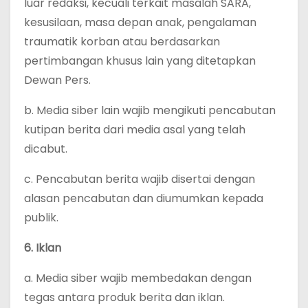
luar redaksi, kecuali terkait masalah SARA,
kesusilaan, masa depan anak, pengalaman
traumatik korban atau berdasarkan
pertimbangan khusus lain yang ditetapkan
Dewan Pers.
b. Media siber lain wajib mengikuti pencabutan
kutipan berita dari media asal yang telah
dicabut.
c. Pencabutan berita wajib disertai dengan
alasan pencabutan dan diumumkan kepada
publik.
6. Iklan
a. Media siber wajib membedakan dengan
tegas antara produk berita dan iklan.