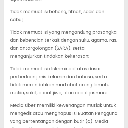
Tidak memuat isi bohong, fitnah, sadis dan
cabul;
Tidak memuat isi yang mengandung prasangka
dan kebencian terkait dengan suku, agama, ras,
dan antargolongan (SARA), serta
menganjurkan tindakan kekerasan;
Tidak memuat isi diskriminatif atas dasar
perbedaan jenis kelamin dan bahasa, serta
tidak merendahkan martabat orang lemah,
miskin, sakit, cacat jiwa, atau cacat jasmani.
Media siber memiliki kewenangan mutlak untuk
mengedit atau menghapus Isi Buatan Pengguna
yang bertentangan dengan butir (c). Media