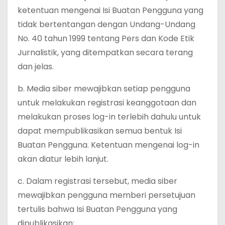
ketentuan mengenai Isi Buatan Pengguna yang
tidak bertentangan dengan Undang-Undang
No. 40 tahun 1999 tentang Pers dan Kode Etik
Jurnalistik, yang ditempatkan secara terang
dan jelas.
b. Media siber mewajibkan setiap pengguna
untuk melakukan registrasi keanggotaan dan
melakukan proses log-in terlebih dahulu untuk
dapat mempublikasikan semua bentuk Isi
Buatan Pengguna. Ketentuan mengenai log-in
akan diatur lebih lanjut.
c. Dalam registrasi tersebut, media siber
mewajibkan pengguna memberi persetujuan
tertulis bahwa Isi Buatan Pengguna yang
dipublikasikan: