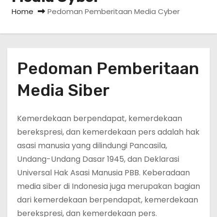
Home
Pedoman Pemberitaan Media Cyber
Pedoman Pemberitaan
Media Siber
Kemerdekaan berpendapat, kemerdekaan
berekspresi, dan kemerdekaan pers adalah hak
asasi manusia yang dilindungi Pancasila,
Undang-Undang Dasar 1945, dan Deklarasi
Universal Hak Asasi Manusia PBB. Keberadaan
media siber di Indonesia juga merupakan bagian
dari kemerdekaan berpendapat, kemerdekaan
berekspresi, dan kemerdekaan pers.