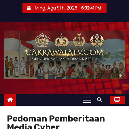
Ming. Agu 9th, 2026
6:32:42 PM
Pedoman Pemberitaan
Media Cyber