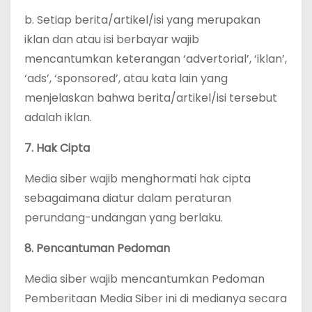
b. Setiap berita/artikel/isi yang merupakan
iklan dan atau isi berbayar wajib
mencantumkan keterangan ‘advertorial’, ‘iklan’,
‘ads’, ‘sponsored’, atau kata lain yang
menjelaskan bahwa berita/artikel/isi tersebut
adalah iklan.
7. Hak Cipta
Media siber wajib menghormati hak cipta
sebagaimana diatur dalam peraturan
perundang-undangan yang berlaku.
8. Pencantuman Pedoman
Media siber wajib mencantumkan Pedoman
Pemberitaan Media Siber ini di medianya secara