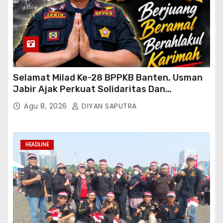
Selamat Milad Ke-28 BPPKB Banten, Usman
Jabir Ajak Perkuat Solidaritas Dan
Kebersamaan
Agu 8, 2026
DIYAN SAPUTRA
HEADLINE