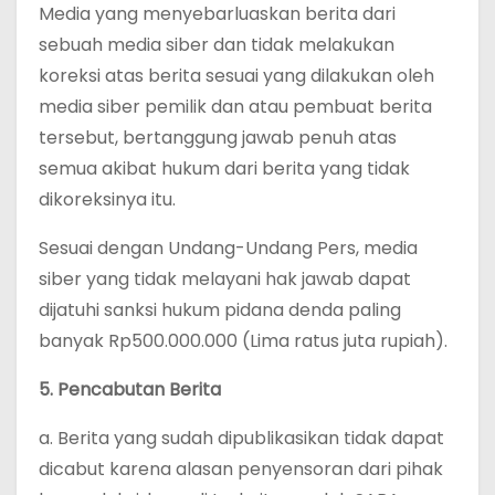
Media yang menyebarluaskan berita dari
sebuah media siber dan tidak melakukan
koreksi atas berita sesuai yang dilakukan oleh
media siber pemilik dan atau pembuat berita
tersebut, bertanggung jawab penuh atas
semua akibat hukum dari berita yang tidak
dikoreksinya itu.
Sesuai dengan Undang-Undang Pers, media
siber yang tidak melayani hak jawab dapat
dijatuhi sanksi hukum pidana denda paling
banyak Rp500.000.000 (Lima ratus juta rupiah).
5. Pencabutan Berita
a. Berita yang sudah dipublikasikan tidak dapat
dicabut karena alasan penyensoran dari pihak