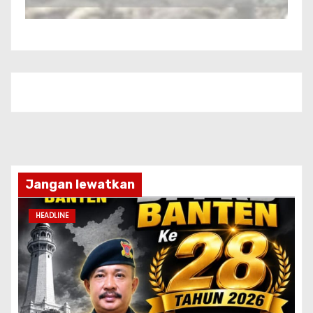
Jangan lewatkan
HEADLINE