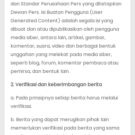
dan Standar Perusahaan Pers yang ditetapkan
Dewan Pers. Isi Buatan Pengguna (User
Generated Content) adalah segala isi yang
dibuat dan atau dipublikasikan oleh pengguna
media siber, antara lain, artikel, gambar,
komentar, suara, video dan berbagai bentuk
unggahan yang melekat pada media siber,
seperti blog, forum, komentar pembaca atau
pemirsa, dan bentuk lain.
2. Verifikasi dan keberimbangan berita
a. Pada prinsipnya setiap berita harus melalui
verifikasi.
b. Berita yang dapat merugikan pihak lain
memerlukan verifikasi pada berita yang sama