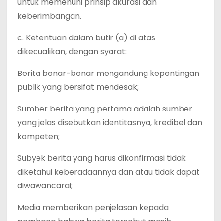
untuk memenuhi prinsip akurasi dan
keberimbangan.
c. Ketentuan dalam butir (a) di atas
dikecualikan, dengan syarat:
Berita benar-benar mengandung kepentingan
publik yang bersifat mendesak;
Sumber berita yang pertama adalah sumber
yang jelas disebutkan identitasnya, kredibel dan
kompeten;
Subyek berita yang harus dikonfirmasi tidak
diketahui keberadaannya dan atau tidak dapat
diwawancarai;
Media memberikan penjelasan kepada