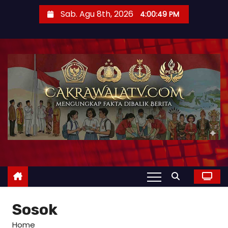
Sab. Agu 8th, 2026
4:00:51 PM
Sosok
Home