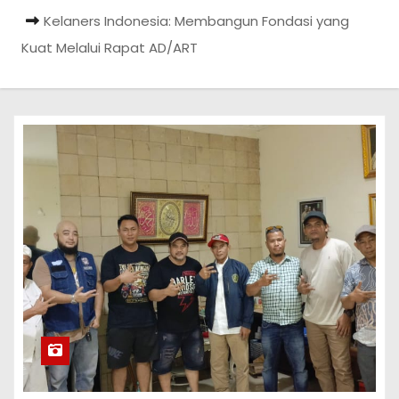
Kelaners Indonesia: Membangun Fondasi yang
Kuat Melalui Rapat AD/ART