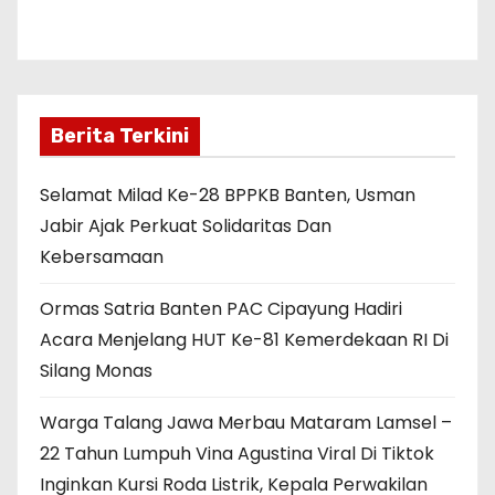
Berita Terkini
Selamat Milad Ke-28 BPPKB Banten, Usman
Jabir Ajak Perkuat Solidaritas Dan
Kebersamaan
Ormas Satria Banten PAC Cipayung Hadiri
Acara Menjelang HUT Ke-81 Kemerdekaan RI Di
Silang Monas
Warga Talang Jawa Merbau Mataram Lamsel –
22 Tahun Lumpuh Vina Agustina Viral Di Tiktok
Inginkan Kursi Roda Listrik, Kepala Perwakilan