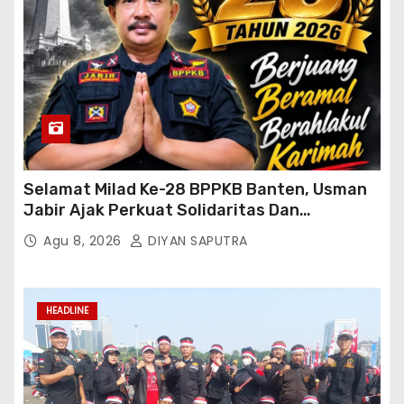
Selamat Milad Ke-28 BPPKB Banten, Usman
Jabir Ajak Perkuat Solidaritas Dan
Kebersamaan
Agu 8, 2026
DIYAN SAPUTRA
HEADLINE