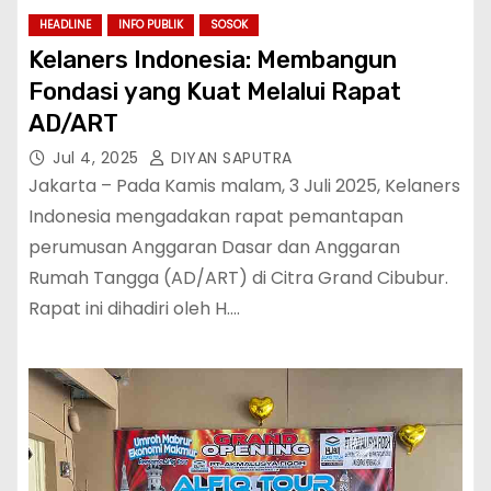
HEADLINE
INFO PUBLIK
SOSOK
Kelaners Indonesia: Membangun
Fondasi yang Kuat Melalui Rapat
AD/ART
Jul 4, 2025
DIYAN SAPUTRA
Jakarta – Pada Kamis malam, 3 Juli 2025, Kelaners
Indonesia mengadakan rapat pemantapan
perumusan Anggaran Dasar dan Anggaran
Rumah Tangga (AD/ART) di Citra Grand Cibubur.
Rapat ini dihadiri oleh H.…