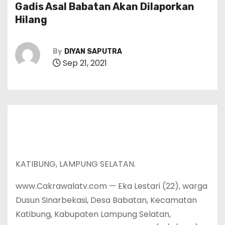
Gadis Asal Babatan Akan Dilaporkan
Hilang
By
DIYAN SAPUTRA
Sep 21, 2021
KATIBUNG, LAMPUNG SELATAN.
www.Cakrawalatv.com — Eka Lestari (22), warga
Dusun Sinarbekasi, Desa Babatan, Kecamatan
Katibung, Kabupaten Lampung Selatan,