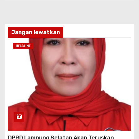
Jangan lewatkan
HEADLINE
DPRD Lampung Selatan Akan Teruskan