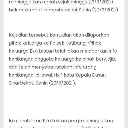
meninggalkan rumah sejak minggu (19/9/2021)
belum kembali sampai saat ini, Senin (20/9/2021).
Kejadian tersebut kemudian akan dilaporkan
pihak keluarga ke Polsek Katibung. “Pihak
keluarga Eka Lestari telah akan melaporkan info
kehilangan anggota keluarga ke pihak berwajib,
dan telah menyebarluaskan info orang
kehilangan ini lewat fb, ” kata Kepala Dusun
Sinarbekasi Senin (20/9/2021).
Ia menuturkan Eka Lestari pergi meninggalkan