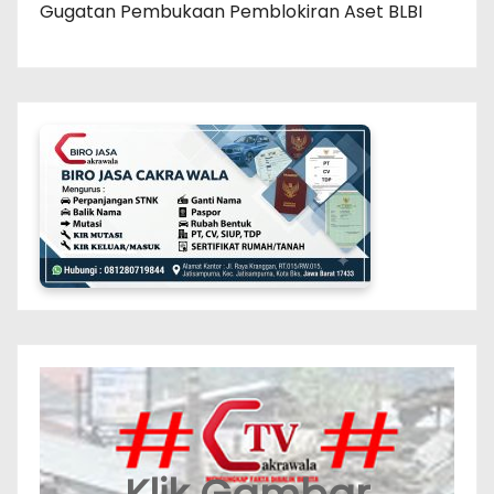
Gugatan Pembukaan Pemblokiran Aset BLBI