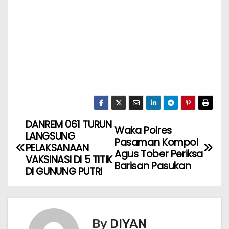
DANREM 061 TURUN
Waka Polres
LANGSUNG
Pasaman Kompol
PELAKSANAAN
Agus Tober Periksa
VAKSINASI DI 5 TITIK
Barisan Pasukan
DI GUNUNG PUTRI
By
DIYAN