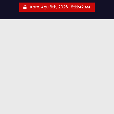
Kam. Agu 6th, 2026
5:22:43 AM