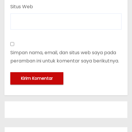
Situs Web
Simpan nama, email, dan situs web saya pada
peramban ini untuk komentar saya berikutnya.