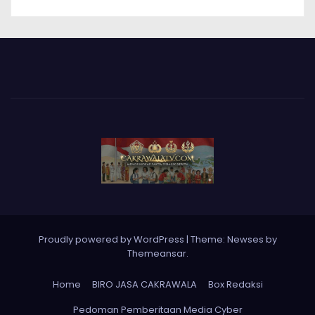
Proudly powered by WordPress
|
Theme: Newses by
Themeansar
.
Home
BIRO JASA CAKRAWALA
Box Redaksi
Pedoman Pemberitaan Media Cyber