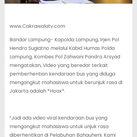
www.Cakrawalatv.com
Bandar Lampung- Kapolda Lampung, Irjen Pol
Hendro Sugiatno melalui Kabid Humas Polda
Lampung, Kombes Pol Zahwani Pandra Arsyad
mengatakan, Video yang beredar terkait
pemberhentian kendaraan bus yang diduga
mengangkut mahasiswa untuk berunjuk rasa di
Jakarta adalah *Hoax*.
“Jadi ada video viral kendaraan bus yang
mengangkut mahasiswa untuk unjuk rasa
diberhentikan di Pelabuhan Bahauheni. Kami