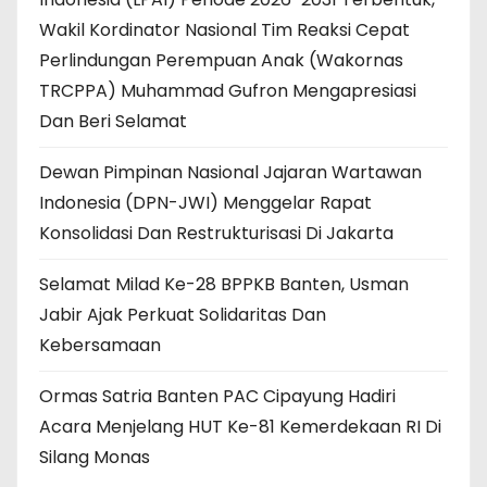
Wakil Kordinator Nasional Tim Reaksi Cepat
Perlindungan Perempuan Anak (Wakornas
TRCPPA) Muhammad Gufron Mengapresiasi
Dan Beri Selamat
Dewan Pimpinan Nasional Jajaran Wartawan
Indonesia (DPN-JWI) Menggelar Rapat
Konsolidasi Dan Restrukturisasi Di Jakarta
Selamat Milad Ke-28 BPPKB Banten, Usman
Jabir Ajak Perkuat Solidaritas Dan
Kebersamaan
Ormas Satria Banten PAC Cipayung Hadiri
Acara Menjelang HUT Ke-81 Kemerdekaan RI Di
Silang Monas