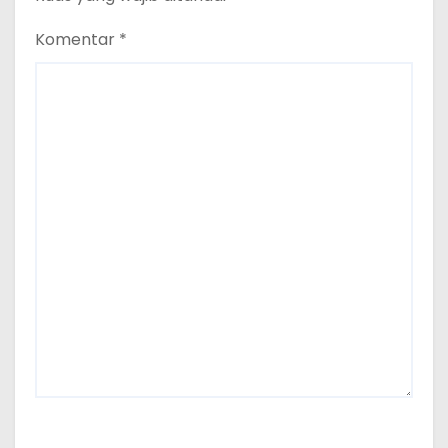
Komentar
*