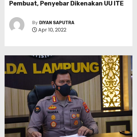
Pembuat, Penyebar Dikenakan UU ITE
By
DIYAN SAPUTRA
Apr 10, 2022