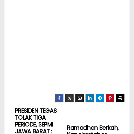
PRESIDEN TEGAS
TOLAK TIGA
PERIODE, SEPMI
Ramadhan Berkah,
JAWA BARAT :