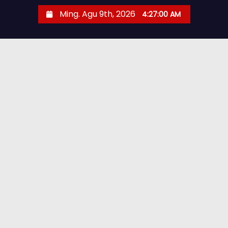
Ming. Agu 9th, 2026
4:27:02 AM