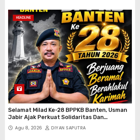
HEADLINE
Selamat Milad Ke-28 BPPKB Banten, Usman
Jabir Ajak Perkuat Solidaritas Dan
Kebersamaan
Agu 8, 2026
DIYAN SAPUTRA