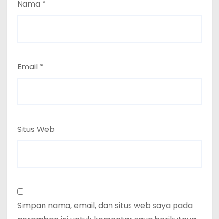
Nama
*
Email
*
Situs Web
Simpan nama, email, dan situs web saya pada