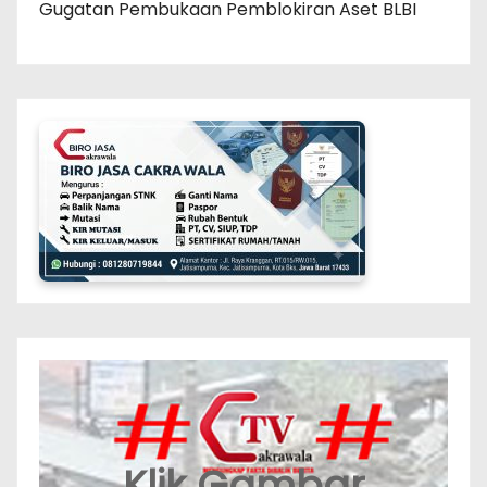
Gugatan Pembukaan Pemblokiran Aset BLBI
Klik Gambar