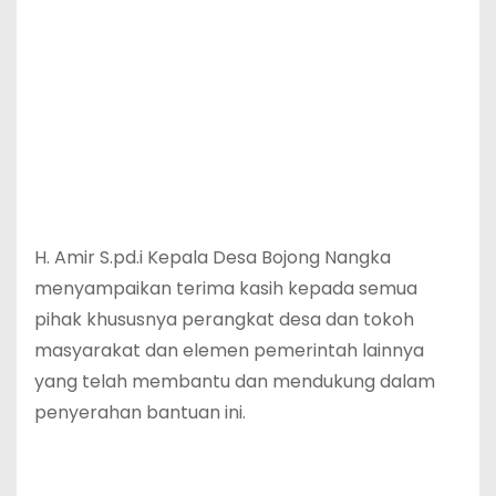
H. Amir S.pd.i Kepala Desa Bojong Nangka
menyampaikan terima kasih kepada semua
pihak khususnya perangkat desa dan tokoh
masyarakat dan elemen pemerintah lainnya
yang telah membantu dan mendukung dalam
penyerahan bantuan ini.