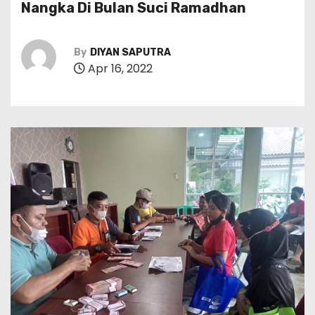
Nangka Di Bulan Suci Ramadhan
By
DIYAN SAPUTRA
Apr 16, 2022