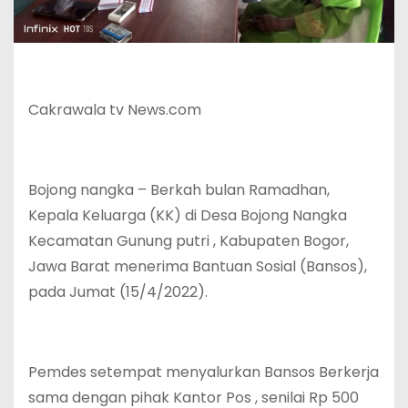
Cakrawala tv News.com
Bojong nangka – Berkah bulan Ramadhan,
Kepala Keluarga (KK) di Desa Bojong Nangka
Kecamatan Gunung putri , Kabupaten Bogor,
Jawa Barat menerima Bantuan Sosial (Bansos),
pada Jumat (15/4/2022).
Pemdes setempat menyalurkan Bansos Berkerja
sama dengan pihak Kantor Pos , senilai Rp 500