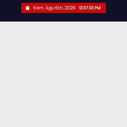
Kam. Agu 6th, 2026
12:37:34 PM