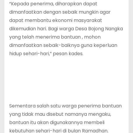
“Kepada penerima, diharapkan dapat
dimanfaatkan dengan sebaik mungkin agar
dapat membantu ekonomi masyarakat
dikemudian hari. Bagi warga Desa Bojong Nangka
yang telah menerima bantuan , mohon
dimanfaatkan sebaik-baiknya guna keperluan
hidup sehari-hari,” pesan kades.
Sementara salah satu warga penerima bantuan
yang tidak mau disebut namanya mengaku,
bantuan itu akan digunakannya membeli
kebutuhan sehari-hari di bulan Ramadhan.