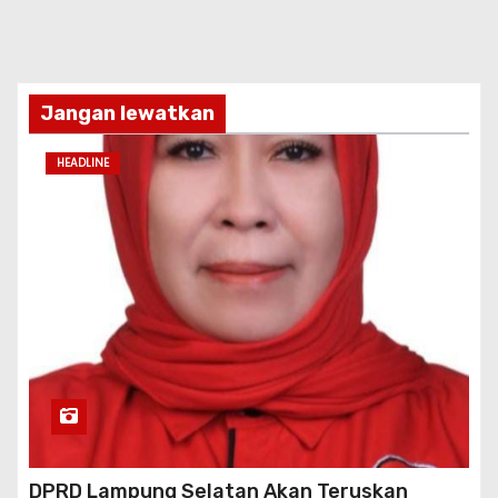
Jangan lewatkan
HEADLINE
DPRD Lampung Selatan Akan Teruskan