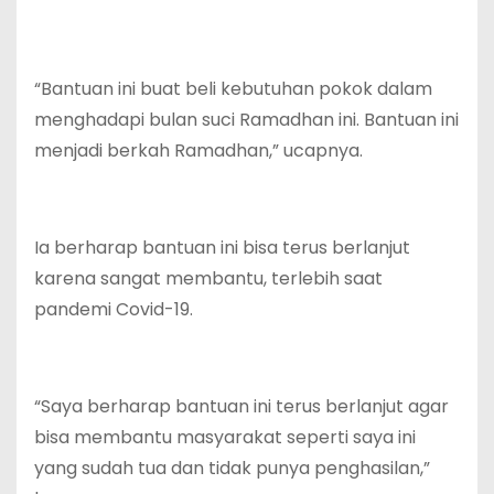
“Bantuan ini buat beli kebutuhan pokok dalam
menghadapi bulan suci Ramadhan ini. Bantuan ini
menjadi berkah Ramadhan,” ucapnya.
Ia berharap bantuan ini bisa terus berlanjut
karena sangat membantu, terlebih saat
pandemi Covid-19.
“Saya berharap bantuan ini terus berlanjut agar
bisa membantu masyarakat seperti saya ini
yang sudah tua dan tidak punya penghasilan,”