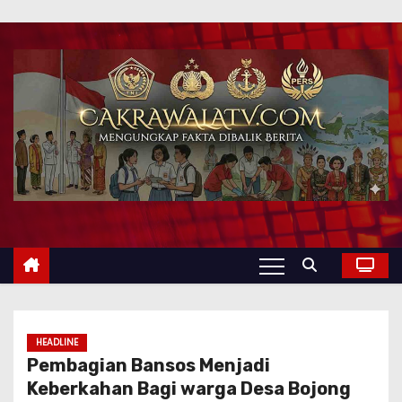
HEADLINE
Pembagian Bansos Menjadi
Keberkahan Bagi warga Desa Bojong