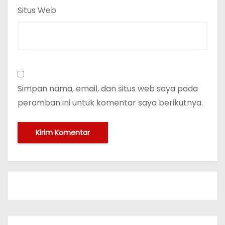
Situs Web
Simpan nama, email, dan situs web saya pada
peramban ini untuk komentar saya berikutnya.