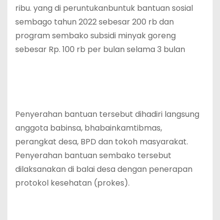
ribu. yang di peruntukanbuntuk bantuan sosial
sembago tahun 2022 sebesar 200 rb dan
program sembako subsidi minyak goreng
sebesar Rp. 100 rb per bulan selama 3 bulan
Penyerahan bantuan tersebut dihadiri langsung
anggota babinsa, bhabainkamtibmas,
perangkat desa, BPD dan tokoh masyarakat.
Penyerahan bantuan sembako tersebut
dilaksanakan di balai desa dengan penerapan
protokol kesehatan (prokes).