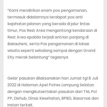
“Kami mendirikan enam pos pengamanan,
termasuk didalamnya terdapat pos anti
kejahatan jalanan yang berada di jalur lintas
timur, Pos Rest Area mengantongi kendaraan di
Rest Area apabila terjadi antrian panjang di
Bakauheni, serta Pos pengamanan di lokasi
wisata seperti sebalang sampai dengan Grand
Elty merak belantung” tegasnya
Gelar pasukan dilaksanakan hari Jumat tgl 8 Juli
2022 di Halaman Apel Polres Lampung Selatan
dengan mengikutsertakan pasukan dari TNI, Pol
PP, Dishub, Dinas Kesehatan, BPBD, Basarnas dan
instan terkait.