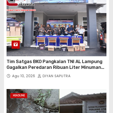
Tim Satgas BKO Pangkalan TNI AL Lampung
Gagalkan Peredaran Ribuan Liter Minuman
Keras Ilegal Di Pelabuhan Bakauheni
Agu 10, 2026
DIYAN SAPUTRA
HEADLINE