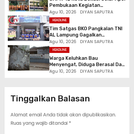
Pembukaan Kegiatan
Kokurikuler
Agu 10, 2026
DIYAN SAPUTRA
HEADLINE
Tim Satgas BKO Pangkalan TNI
AL Lampung Gagalkan
Peredaran Ribuan Liter
Agu 10, 2026
DIYAN SAPUTRA
Minuman Keras Ilegal Di
HEADLINE
Pelabuhan Bakauheni
Warga Keluhkan Bau
Menyengat, Diduga Berasal Dari
Limbah SPPG Panjang Utara 2
Agu 10, 2026
DIYAN SAPUTRA
Bandar Lampung
Tinggalkan Balasan
Alamat email Anda tidak akan dipublikasikan.
Ruas yang wajib ditandai
*