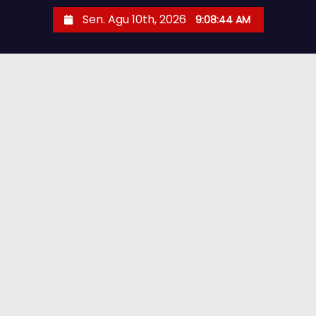
Sen. Agu 10th, 2026
9:08:45 AM