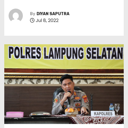
By
DIYAN SAPUTRA
Jul 8, 2022