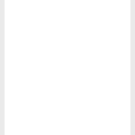
b
A
o
p
o
p
k