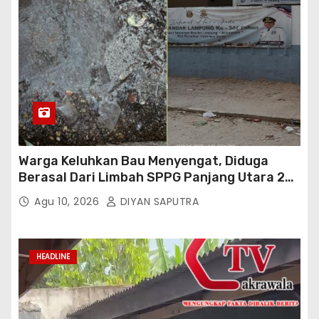
Warga Keluhkan Bau Menyengat, Diduga
Berasal Dari Limbah SPPG Panjang Utara 2
Bandar Lampung
Agu 10, 2026
DIYAN SAPUTRA
HEADLINE