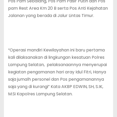
Pos Pam Sebalang, Pos Pam Pasir Putih dan Pos
pam Rest Area Km 20 B serta Pos Anti Kejahatan
Jalanan yang berada di Jalur Lintas Timur.
“Operasi mandiri Kewilayahan ini baru pertama
kali dilaksanakan di lingkungan kesatuan Polres
Lampung Selatan, pelaksanaannya menyerupai
kegiatan pengamanan hari aray Idul Fitri, Hanya
saja jumalh personel dan Pos pengamanannya
saja yang di kurangi” Kata AKBP EDWIN, SH, S.IK,
M.Si Kapolres Lampung Selatan.