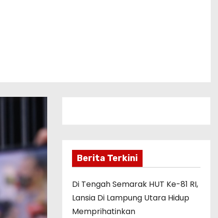
Berita Terkini
Di Tengah Semarak HUT Ke-81 RI,
Lansia Di Lampung Utara Hidup
Memprihatinkan