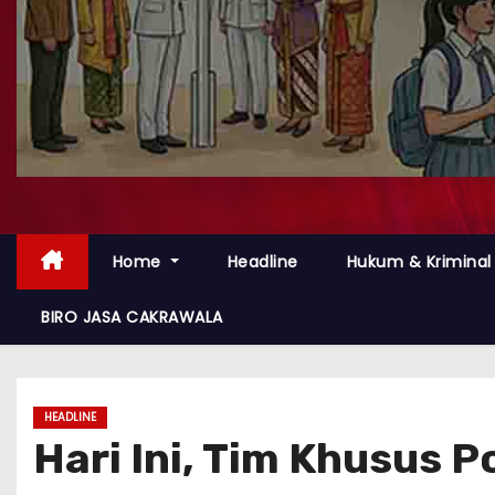
Home
Headline
Hukum & Kriminal
BIRO JASA CAKRAWALA
HEADLINE
Hari Ini, Tim Khusus P