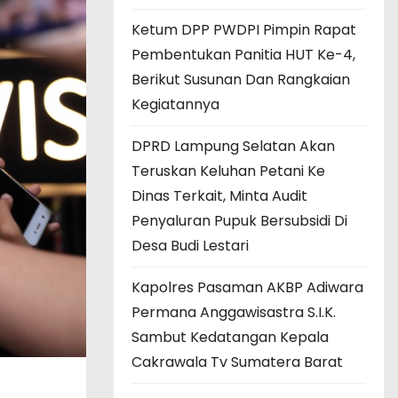
Ketum DPP PWDPI Pimpin Rapat
Pembentukan Panitia HUT Ke-4,
Berikut Susunan Dan Rangkaian
Kegiatannya
DPRD Lampung Selatan Akan
Teruskan Keluhan Petani Ke
Dinas Terkait, Minta Audit
Penyaluran Pupuk Bersubsidi Di
Desa Budi Lestari
Kapolres Pasaman AKBP Adiwara
Permana Anggawisastra S.I.K.
Sambut Kedatangan Kepala
Cakrawala Tv Sumatera Barat