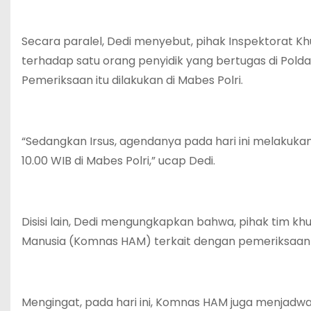
Secara paralel, Dedi menyebut, pihak Inspektorat K
terhadap satu orang penyidik yang bertugas di Polda 
Pemeriksaan itu dilakukan di Mabes Polri.
“Sedangkan Irsus, agendanya pada hari ini melakuka
10.00 WIB di Mabes Polri,” ucap Dedi.
Disisi lain, Dedi mengungkapkan bahwa, pihak tim khu
Manusia (Komnas HAM) terkait dengan pemeriksaan 
Mengingat, pada hari ini, Komnas HAM juga menjad