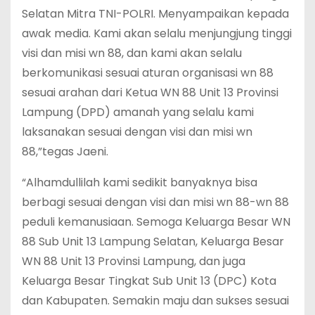
Selatan Mitra TNI-POLRI. Menyampaikan kepada
awak media. Kami akan selalu menjungjung tinggi
visi dan misi wn 88, dan kami akan selalu
berkomunikasi sesuai aturan organisasi wn 88
sesuai arahan dari Ketua WN 88 Unit 13 Provinsi
Lampung (DPD) amanah yang selalu kami
laksanakan sesuai dengan visi dan misi wn
88,”tegas Jaeni.
“Alhamdullilah kami sedikit banyaknya bisa
berbagi sesuai dengan visi dan misi wn 88-wn 88
peduli kemanusiaan. Semoga Keluarga Besar WN
88 Sub Unit 13 Lampung Selatan, Keluarga Besar
WN 88 Unit 13 Provinsi Lampung, dan juga
Keluarga Besar Tingkat Sub Unit 13 (DPC) Kota
dan Kabupaten. Semakin maju dan sukses sesuai