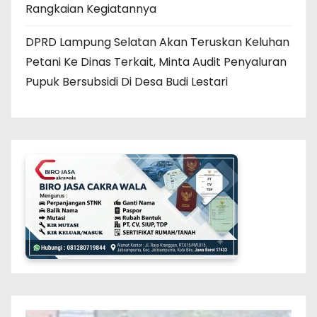
Rangkaian Kegiatannya
DPRD Lampung Selatan Akan Teruskan Keluhan
Petani Ke Dinas Terkait, Minta Audit Penyaluran
Pupuk Bersubsidi Di Desa Budi Lestari