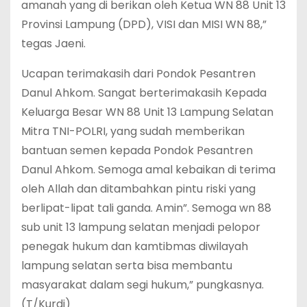
amanah yang di berikan oleh Ketua WN 88 Unit 13
Provinsi Lampung (DPD), VISI dan MISI WN 88,”
tegas Jaeni.
Ucapan terimakasih dari Pondok Pesantren
Danul Ahkom. Sangat berterimakasih Kepada
Keluarga Besar WN 88 Unit 13 Lampung Selatan
Mitra TNI-POLRI, yang sudah memberikan
bantuan semen kepada Pondok Pesantren
Danul Ahkom. Semoga amal kebaikan di terima
oleh Allah dan ditambahkan pintu riski yang
berlipat-lipat tali ganda. Amin”. Semoga wn 88
sub unit 13 lampung selatan menjadi pelopor
penegak hukum dan kamtibmas diwilayah
lampung selatan serta bisa membantu
masyarakat dalam segi hukum,” pungkasnya.
(T/Kurdi)