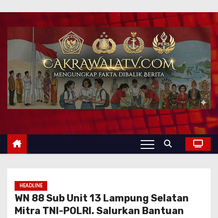
HEADLINE
WN 88 Sub Unit 13 Lampung Selatan
Mitra TNI-POLRI. Salurkan Bantuan