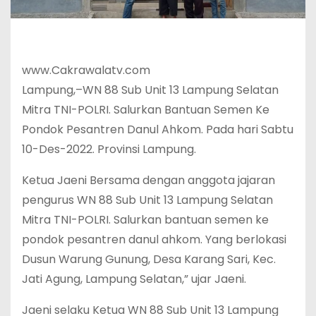
www.Cakrawalatv.com
Lampung,–WN 88 Sub Unit 13 Lampung Selatan
Mitra TNI-POLRI. Salurkan Bantuan Semen Ke
Pondok Pesantren Danul Ahkom. Pada hari Sabtu
10-Des-2022. Provinsi Lampung.
Ketua Jaeni Bersama dengan anggota jajaran
pengurus WN 88 Sub Unit 13 Lampung Selatan
Mitra TNI-POLRI. Salurkan bantuan semen ke
pondok pesantren danul ahkom. Yang berlokasi
Dusun Warung Gunung, Desa Karang Sari, Kec.
Jati Agung, Lampung Selatan,” ujar Jaeni.
Jaeni selaku Ketua WN 88 Sub Unit 13 Lampung