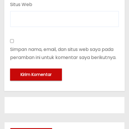
Situs Web
Simpan nama, email, dan situs web saya pada
peramban ini untuk komentar saya berikutnya.