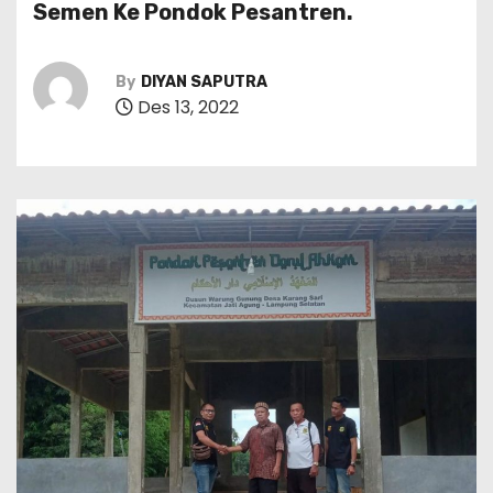
Semen Ke Pondok Pesantren.
By
DIYAN SAPUTRA
Des 13, 2022