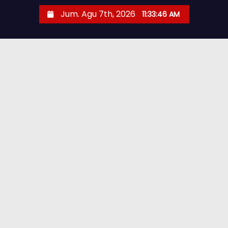
Jum. Agu 7th, 2026
11:33:47 AM