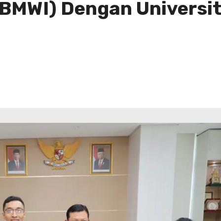
(BMWI) Dengan Universit