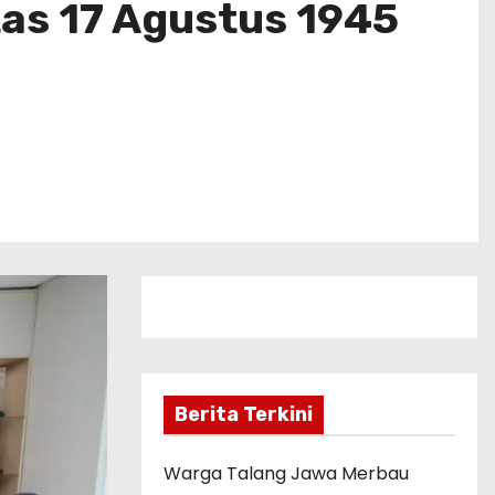
as 17 Agustus 1945
Berita Terkini
Warga Talang Jawa Merbau