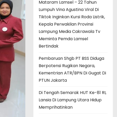
Mataram Lamsel – 22 Tahun
Lumpuh Vina Agustina Viral Di
Tiktok Inginkan Kursi Roda Listrik,
Kepala Perwakilan Provinsi
Lampung Media Cakrawala Tv
Meminta Pemda Lamsel
Bertindak
Pembaruan Shgb PT BSS Diduga
Berpotensi Rugikan Negara,
Kementrian ATR/BPN Di Gugat Di
PTUN Jakarta
Di Tengah Semarak HUT Ke-81 RI,
Lansia Di Lampung Utara Hidup
Memprihatinkan