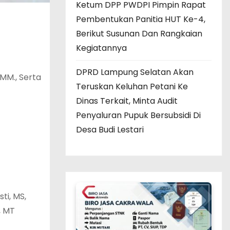
Ketum DPP PWDPI Pimpin Rapat
Pembentukan Panitia HUT Ke-4,
Berikut Susunan Dan Rangkaian
Kegiatannya
DPRD Lampung Selatan Akan
 MM., Serta
Teruskan Keluhan Petani Ke
Dinas Terkait, Minta Audit
Penyaluran Pupuk Bersubsidi Di
Desa Budi Lestari
ti, MS,
, MT