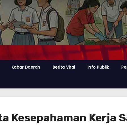
Kabar Daerah
Berita Viral
Info Publik
Pe
a Kesepahaman Kerja S