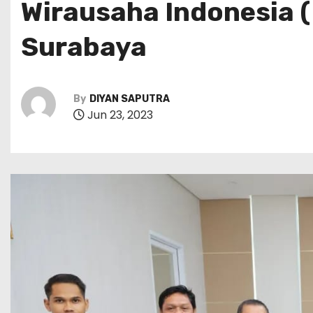
Wirausaha Indonesia 
Surabaya
By
DIYAN SAPUTRA
Jun 23, 2023