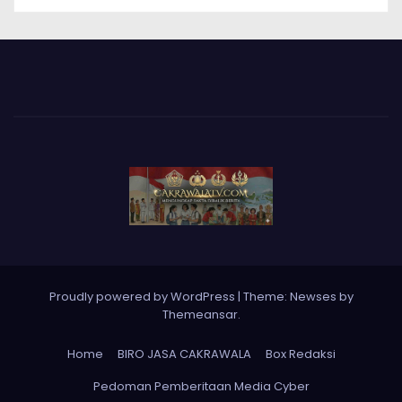
Proudly powered by WordPress
|
Theme: Newses by
Themeansar
.
Home
BIRO JASA CAKRAWALA
Box Redaksi
Pedoman Pemberitaan Media Cyber