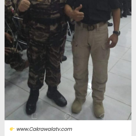
www.Cakrawalatv.com