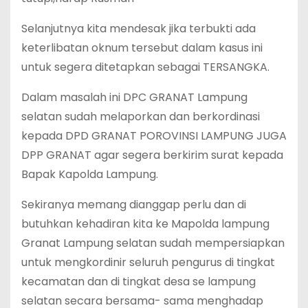
Selanjutnya kita mendesak jika terbukti ada
keterlibatan oknum tersebut dalam kasus ini
untuk segera ditetapkan sebagai TERSANGKA.
Dalam masalah ini DPC GRANAT Lampung
selatan sudah melaporkan dan berkordinasi
kepada DPD GRANAT POROVINSI LAMPUNG JUGA
DPP GRANAT agar segera berkirim surat kepada
Bapak Kapolda Lampung.
Sekiranya memang dianggap perlu dan di
butuhkan kehadiran kita ke Mapolda lampung
Granat Lampung selatan sudah mempersiapkan
untuk mengkordinir seluruh pengurus di tingkat
kecamatan dan di tingkat desa se lampung
selatan secara bersama- sama menghadap