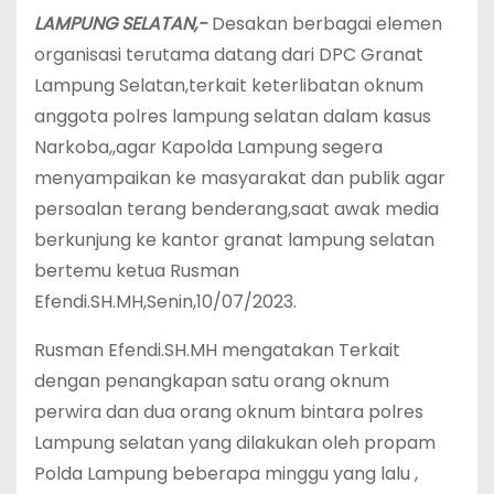
LAMPUNG SELATAN,-
Desakan berbagai elemen
organisasi terutama datang dari DPC Granat
Lampung Selatan,terkait keterlibatan oknum
anggota polres lampung selatan dalam kasus
Narkoba,,agar Kapolda Lampung segera
menyampaikan ke masyarakat dan publik agar
persoalan terang benderang,saat awak media
berkunjung ke kantor granat lampung selatan
bertemu ketua Rusman
Efendi.SH.MH,Senin,10/07/2023.
Rusman Efendi.SH.MH mengatakan Terkait
dengan penangkapan satu orang oknum
perwira dan dua orang oknum bintara polres
Lampung selatan yang dilakukan oleh propam
Polda Lampung beberapa minggu yang lalu ,