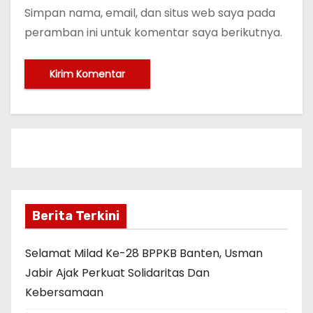
Simpan nama, email, dan situs web saya pada
peramban ini untuk komentar saya berikutnya.
Berita Terkini
Selamat Milad Ke-28 BPPKB Banten, Usman
Jabir Ajak Perkuat Solidaritas Dan
Kebersamaan