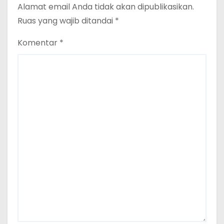
Alamat email Anda tidak akan dipublikasikan.
Ruas yang wajib ditandai
*
Komentar
*