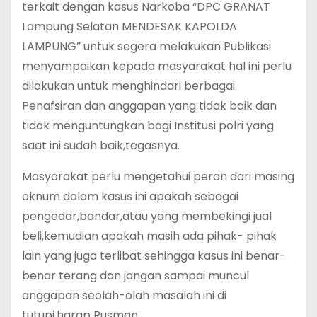
terkait dengan kasus Narkoba “DPC GRANAT
Lampung Selatan MENDESAK KAPOLDA
LAMPUNG” untuk segera melakukan Publikasi
menyampaikan kepada masyarakat hal ini perlu
dilakukan untuk menghindari berbagai
Penafsiran dan anggapan yang tidak baik dan
tidak menguntungkan bagi Institusi polri yang
saat ini sudah baik,tegasnya.
Masyarakat perlu mengetahui peran dari masing
oknum dalam kasus ini apakah sebagai
pengedar,bandar,atau yang membekingi jual
beli,kemudian apakah masih ada pihak- pihak
lain yang juga terlibat sehingga kasus ini benar-
benar terang dan jangan sampai muncul
anggapan seolah-olah masalah ini di
tutupi,harap Rusman