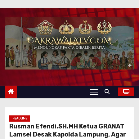
HEADLINE
Rusman Efendi.SH.MH Ketua GRANAT
Lamsel Desak Kapolda Lampung, Agar