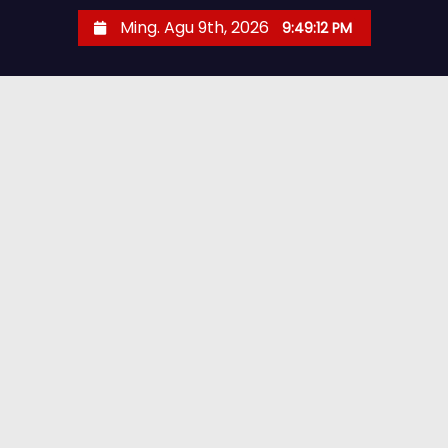
Ming. Agu 9th, 2026
9:49:13 PM