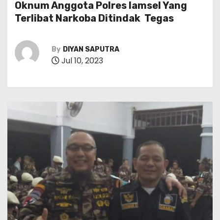
Oknum Anggota Polres lamsel Yang
Terlibat Narkoba Ditindak Tegas
By
DIYAN SAPUTRA
Jul 10, 2023