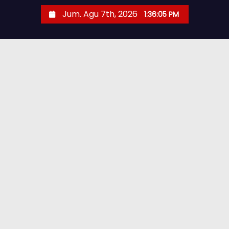
Jum. Agu 7th, 2026
1:36:06 PM