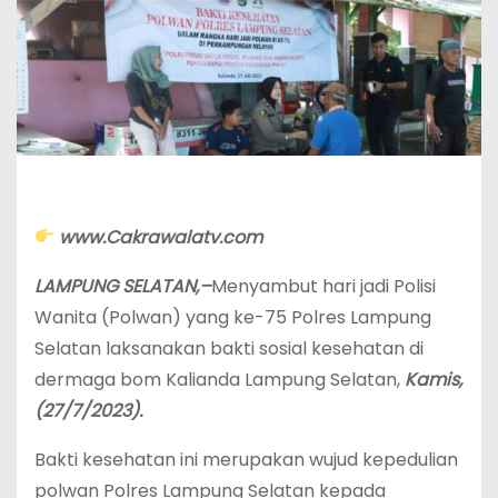
www.Cakrawalatv.com
LAMPUNG SELATAN,–
Menyambut hari jadi Polisi
Wanita (Polwan) yang ke-75 Polres Lampung
Selatan laksanakan bakti sosial kesehatan di
dermaga bom Kalianda Lampung Selatan,
Kamis,
(27/7/2023).
Bakti kesehatan ini merupakan wujud kepedulian
polwan Polres Lampung Selatan kepada