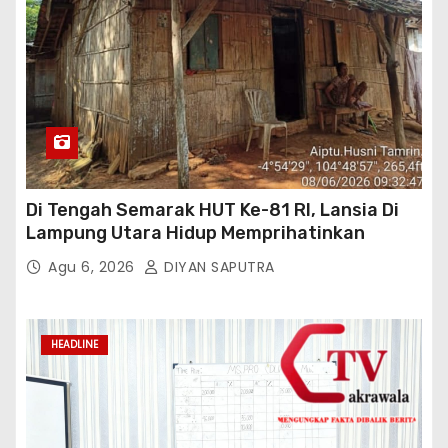
Di Tengah Semarak HUT Ke-81 RI, Lansia Di
Lampung Utara Hidup Memprihatinkan
Agu 6, 2026
DIYAN SAPUTRA
HEADLINE