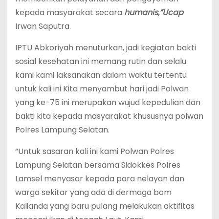
kepada masyarakat secara
humanis,”Ucap
Irwan Saputra.
IPTU Abkoriyah menuturkan, jadi kegiatan bakti
sosial kesehatan ini memang rutin dan selalu
kami kami laksanakan dalam waktu tertentu
untuk kali ini Kita menyambut hari jadi Polwan
yang ke-75 ini merupakan wujud kepedulian dan
bakti kita kepada masyarakat khususnya polwan
Polres Lampung Selatan.
“Untuk sasaran kali ini kami Polwan Polres
Lampung Selatan bersama Sidokkes Polres
Lamsel menyasar kepada para nelayan dan
warga sekitar yang ada di dermaga bom
Kalianda yang baru pulang melakukan aktifitas