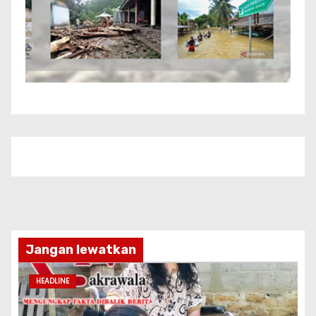
Jangan lewatkan
HEADLINE