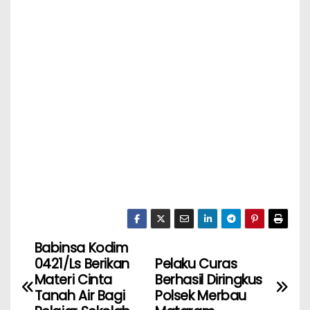
Babinsa Kodim
0421/Ls Berikan
Pelaku Curas
Materi Cinta
Berhasil Diringkus
Tanah Air Bagi
Polsek Merbau