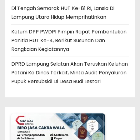
Di Tengah Semarak HUT Ke-81 RI, Lansia Di
Lampung Utara Hidup Memprihatinkan
Ketum DPP PWDPI Pimpin Rapat Pembentukan
Panitia HUT Ke-4, Berikut Susunan Dan
Rangkaian Kegiatannya
DPRD Lampung Selatan Akan Teruskan Keluhan
Petani Ke Dinas Terkait, Minta Audit Penyaluran
Pupuk Bersubsidi Di Desa Budi Lestari