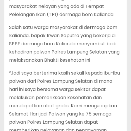
masyarakat nelayan yang ada di Tempat
Pelelangan Ikan (TPI) dermaga bom Kalianda
Salah satu warga masyarakat di dermaga bom
Kalianda, bapak Irwan Saputra yang bekerja di
SPBE dermaga bom Kalianda menyambut baik
kehadiran polwan Polres Lampung Selatan yang
melaksanakan Bhakti kesehatan ini
“Jadi saya berterima kasih sekali kepada ibu-ibu
polwan dari Polres Lampung Selatan di mana
hari ini saya bersama warga sekitar dapat
melakukan pemeriksaan kesehatan dan
mendapatkan obat gratis. Kami mengucapkan
Selamat Hari jadi Polwan yang ke 75 semoga
polwan Polres Lampung Selatan dapat
memberikan pelayanan dan pengayoman