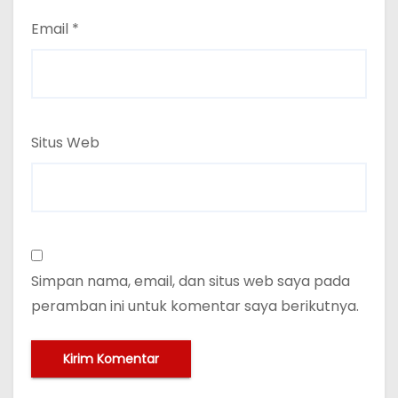
Email
*
Situs Web
Simpan nama, email, dan situs web saya pada
peramban ini untuk komentar saya berikutnya.