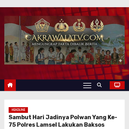
HEADLINE
Sambut Hari Jadinya Polwan Yang Ke-
75 Polres Lamsel Lakukan Baksos