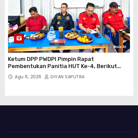
Ketum DPP PWDPI Pimpin Rapat
Pembentukan Panitia HUT Ke-4, Berikut
Susunan Dan Rangkaian Kegiatannya
Agu 6, 2026
DIYAN SAPUTRA