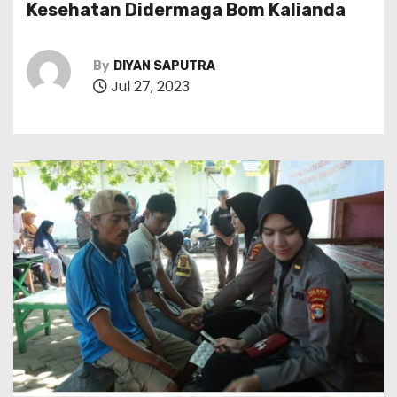
Kesehatan Didermaga Bom Kalianda
By
DIYAN SAPUTRA
Jul 27, 2023