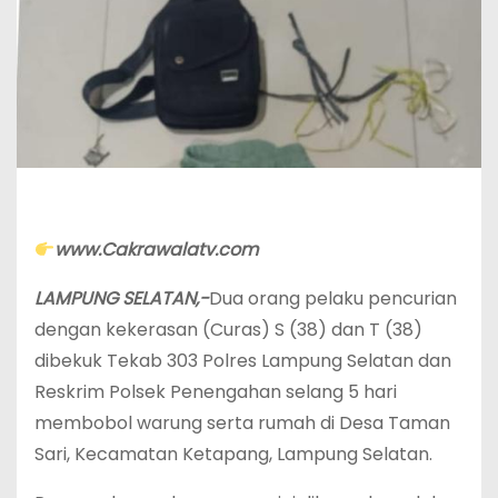
www.Cakrawalatv.com
LAMPUNG SELATAN,-
Dua orang pelaku pencurian
dengan kekerasan (Curas) S (38) dan T (38)
dibekuk Tekab 303 Polres Lampung Selatan dan
Reskrim Polsek Penengahan selang 5 hari
membobol warung serta rumah di Desa Taman
Sari, Kecamatan Ketapang, Lampung Selatan.