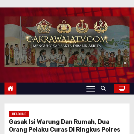
HEADLINE
Gasak Isi Warung Dan Rumah, Dua
Orang Pelaku Curas Di Ringkus Polres