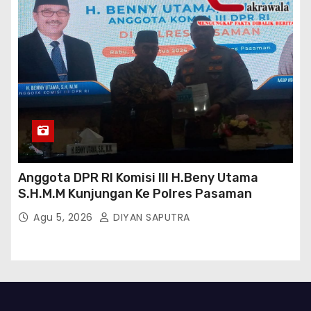
Anggota DPR RI Komisi III H.Beny Utama
S.H.M.M Kunjungan Ke Polres Pasaman
Agu 5, 2026
DIYAN SAPUTRA