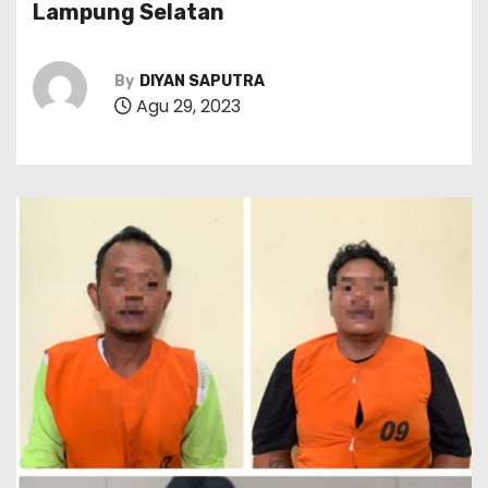
Lampung Selatan
By
DIYAN SAPUTRA
Agu 29, 2023