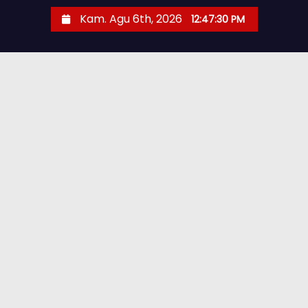
Kam. Agu 6th, 2026
12:47:32 PM