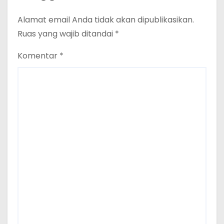
Alamat email Anda tidak akan dipublikasikan.
Ruas yang wajib ditandai
*
Komentar
*