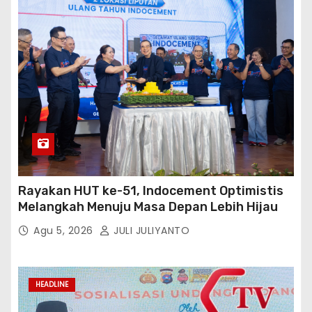
Rayakan HUT ke-51, Indocement Optimistis
Melangkah Menuju Masa Depan Lebih Hijau
Agu 5, 2026
JULI JULIYANTO
HEADLINE