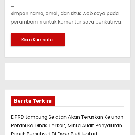
Simpan nama, email, dan situs web saya pada
peramban ini untuk komentar saya berikutnya.
Berita Terkini
DPRD Lampung Selatan Akan Teruskan Keluhan
Petani Ke Dinas Terkait, Minta Audit Penyaluran
Pupuk Bersubsidi Di Desa Budi Lestari