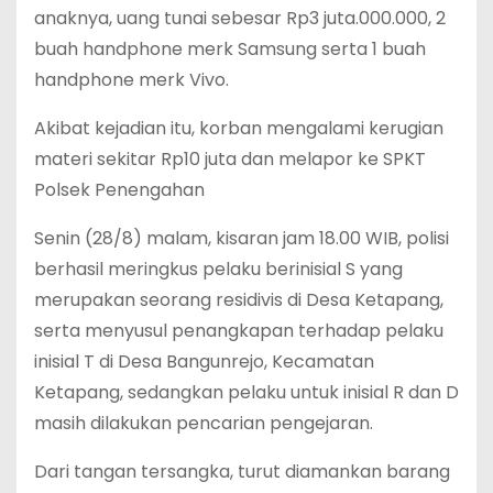
anaknya, uang tunai sebesar Rp3 juta.000.000, 2
buah handphone merk Samsung serta 1 buah
handphone merk Vivo.
Akibat kejadian itu, korban mengalami kerugian
materi sekitar Rp10 juta dan melapor ke SPKT
Polsek Penengahan
Senin (28/8) malam, kisaran jam 18.00 WIB, polisi
berhasil meringkus pelaku berinisial S yang
merupakan seorang residivis di Desa Ketapang,
serta menyusul penangkapan terhadap pelaku
inisial T di Desa Bangunrejo, Kecamatan
Ketapang, sedangkan pelaku untuk inisial R dan D
masih dilakukan pencarian pengejaran.
Dari tangan tersangka, turut diamankan barang