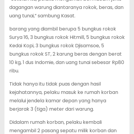
dagangan warung diantaranya rokok, beras, dan
uang tunai,” sambung Kasat.
barang yang diambil berupa 5 bungkus rokok
Surya 16, 3 bungkus rokok Hitmill, 5 bungkus rokok
Kedai Kopi, 3 bungkus rokok Djisamsoe, 5
bungkus rokok ST, 2 karung beras dengan berat
10 kg, 1 dus Indomie, dan uang tunai sebesar Rp80
ribu.
Tidak hanya itu tidak puas dengan hasil
kejahatannya, pelaku masuk ke rumah korban
melalui jendela kamar depan yang hanya
berjarak 3 (tiga) meter dari warung.
Didalam rumah korban, pelaku kembali
mengambil 2 pasang sepatu milik korban dan