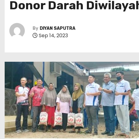
Donor Darah Diwilay
By
DIYAN SAPUTRA
Sep 14, 2023