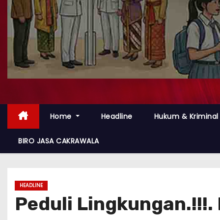
Home
Headline
Hukum & Kriminal
BIRO JASA CAKRAWALA
HEADLINE
Peduli Lingkungan.!!!