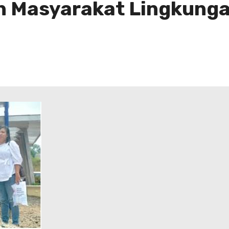
ah Masyarakat Lingkung