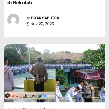
di Sekolah
By
DIYAN SAPUTRA
Nov 20, 2023