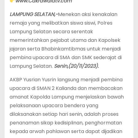
www.Cakrawalatv.com
LAMPUNG SELATAN,-
Menekan aksi kenakalan
remaja yang melibatkan siswa siswi, Polres
Lampung Selatan secara serentak
memerintahkan pejabat utama dan Kapolsek
jajaran serta Bhabinkamtibmas untuk menjadi
pembina upacara di SMA dan SMK sederajat di
Lampung Selatan.
Senin,(20/11/2023).
AKBP Yusrian Yusrin langsung menjadi pembina
upacara di SMAN 2 Kalianda dan membacakan
amanat Kapolda Lampung menjelaskan bawah
pelaksanaan upacara bendera yang
dilaksanakan setiap hari senin, adalah proses
penanaman sikap kedisiplinan, penghormatan
kepada arwah pahlawan serta dapat dijadikan