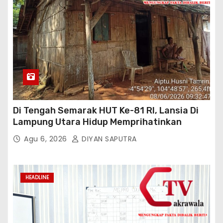
Di Tengah Semarak HUT Ke-81 RI, Lansia Di
Lampung Utara Hidup Memprihatinkan
Agu 6, 2026
DIYAN SAPUTRA
HEADLINE