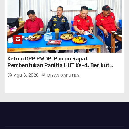
Ketum DPP PWDPI Pimpin Rapat
Pembentukan Panitia HUT Ke-4, Berikut
Susunan Dan Rangkaian Kegiatannya
Agu 6, 2026
DIYAN SAPUTRA