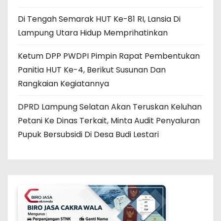
Di Tengah Semarak HUT Ke-81 RI, Lansia Di
Lampung Utara Hidup Memprihatinkan
Ketum DPP PWDPI Pimpin Rapat Pembentukan
Panitia HUT Ke-4, Berikut Susunan Dan
Rangkaian Kegiatannya
DPRD Lampung Selatan Akan Teruskan Keluhan
Petani Ke Dinas Terkait, Minta Audit Penyaluran
Pupuk Bersubsidi Di Desa Budi Lestari