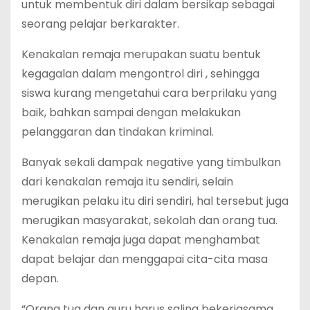
untuk membentuk diri dalam bersikap sebagai
seorang pelajar berkarakter.
Kenakalan remaja merupakan suatu bentuk
kegagalan dalam mengontrol diri , sehingga
siswa kurang mengetahui cara berprilaku yang
baik, bahkan sampai dengan melakukan
pelanggaran dan tindakan kriminal.
Banyak sekali dampak negative yang timbulkan
dari kenakalan remaja itu sendiri, selain
merugikan pelaku itu diri sendiri, hal tersebut juga
merugikan masyarakat, sekolah dan orang tua.
Kenakalan remaja juga dapat menghambat
dapat belajar dan menggapai cita-cita masa
depan.
“Orang tua dan guru harus saling bekerjasama