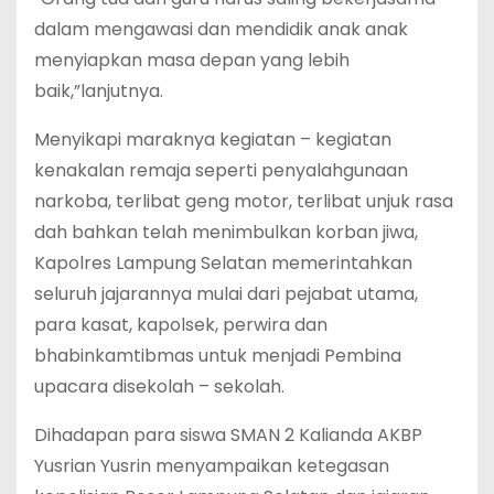
dalam mengawasi dan mendidik anak anak
menyiapkan masa depan yang lebih
baik,”lanjutnya.
Menyikapi maraknya kegiatan – kegiatan
kenakalan remaja seperti penyalahgunaan
narkoba, terlibat geng motor, terlibat unjuk rasa
dah bahkan telah menimbulkan korban jiwa,
Kapolres Lampung Selatan memerintahkan
seluruh jajarannya mulai dari pejabat utama,
para kasat, kapolsek, perwira dan
bhabinkamtibmas untuk menjadi Pembina
upacara disekolah – sekolah.
Dihadapan para siswa SMAN 2 Kalianda AKBP
Yusrian Yusrin menyampaikan ketegasan