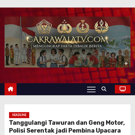
HEADLINE
Tanggulangi Tawuran dan Geng Motor,
Polisi Serentak jadi Pembina Upacara