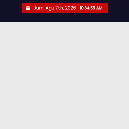
Jum. Agu 7th, 2026
10:34:57 AM