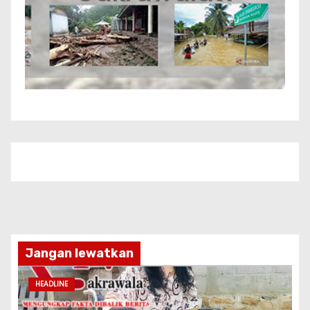
Jangan lewatkan
HEADLINE