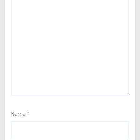
Nama
*