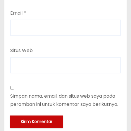
Email
*
Situs Web
Simpan nama, email, dan situs web saya pada
peramban ini untuk komentar saya berikutnya.