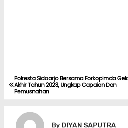
Polresta Sidoarjo Bersama Forkopimda Gelar
Akhir Tahun 2023, Ungkap Capaian Dan
Pemusnahan
By
DIYAN SAPUTRA