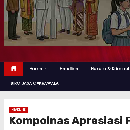
Home
Headline
Hukum & Kriminal
BIRO JASA CAKRAWALA
HEADLINE
Kompolnas Apresiasi 