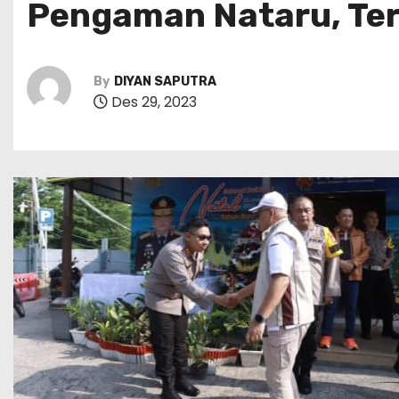
Pengaman Nataru, Ter
By
DIYAN SAPUTRA
Des 29, 2023