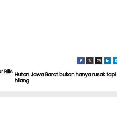
 Rilis
Hutan Jawa Barat bukan hanya rusak tapi
hilang