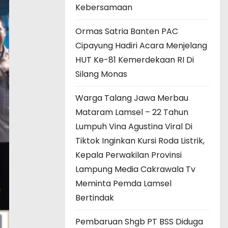
Kebersamaan
Ormas Satria Banten PAC
Cipayung Hadiri Acara Menjelang
HUT Ke-81 Kemerdekaan RI Di
Silang Monas
Warga Talang Jawa Merbau
Mataram Lamsel – 22 Tahun
Lumpuh Vina Agustina Viral Di
Tiktok Inginkan Kursi Roda Listrik,
Kepala Perwakilan Provinsi
Lampung Media Cakrawala Tv
Meminta Pemda Lamsel
Bertindak
Pembaruan Shgb PT BSS Diduga