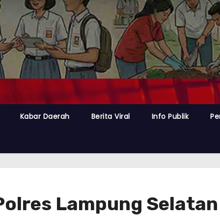
Kabar Daerah
Berita Viral
Info Publik
Pe
Polres Lampung Selatan