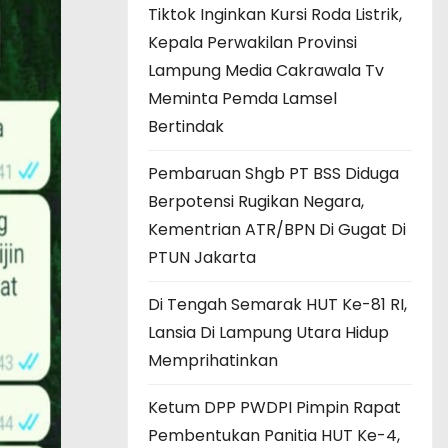
Tiktok Inginkan Kursi Roda Listrik,
Kepala Perwakilan Provinsi
Lampung Media Cakrawala Tv
Meminta Pemda Lamsel
Bertindak
Pembaruan Shgb PT BSS Diduga
Berpotensi Rugikan Negara,
Kementrian ATR/BPN Di Gugat Di
PTUN Jakarta
Di Tengah Semarak HUT Ke-81 RI,
Lansia Di Lampung Utara Hidup
Memprihatinkan
Ketum DPP PWDPI Pimpin Rapat
Pembentukan Panitia HUT Ke-4,