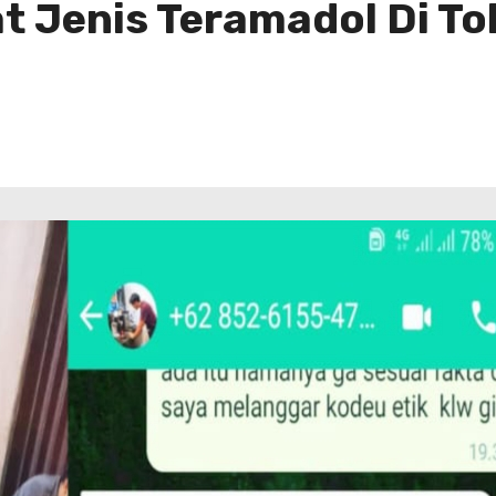
t Jenis Teramadol Di T