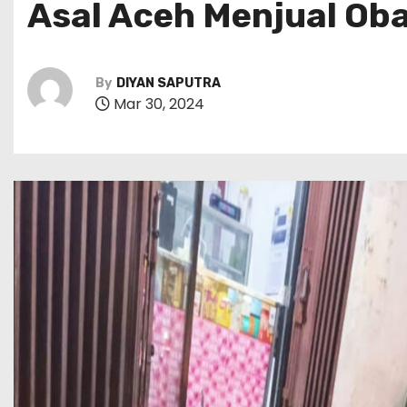
Asal Aceh Menjual Oba
By
DIYAN SAPUTRA
Mar 30, 2024