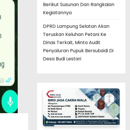
Berikut Susunan Dan Rangkaian
Kegiatannya
DPRD Lampung Selatan Akan
Teruskan Keluhan Petani Ke
Dinas Terkait, Minta Audit
Penyaluran Pupuk Bersubsidi Di
Desa Budi Lestari