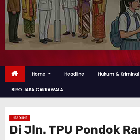
Home
Headline
Hukum & Kriminal
BIRO JASA CAKRAWALA
HEADLINE
Di Jln. TPU Pondok R