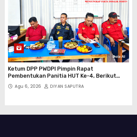
Ketum DPP PWDPI Pimpin Rapat
Pembentukan Panitia HUT Ke-4, Berikut
Susunan Dan Rangkaian Kegiatannya
Agu 6, 2026
DIYAN SAPUTRA