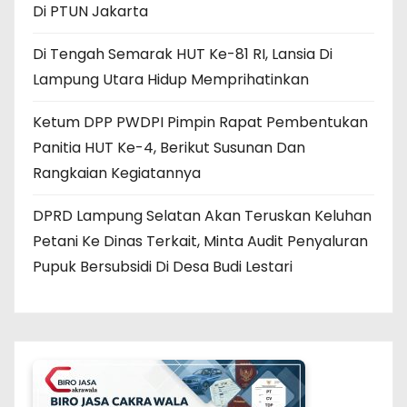
Di PTUN Jakarta
Di Tengah Semarak HUT Ke-81 RI, Lansia Di
Lampung Utara Hidup Memprihatinkan
Ketum DPP PWDPI Pimpin Rapat Pembentukan
Panitia HUT Ke-4, Berikut Susunan Dan
Rangkaian Kegiatannya
DPRD Lampung Selatan Akan Teruskan Keluhan
Petani Ke Dinas Terkait, Minta Audit Penyaluran
Pupuk Bersubsidi Di Desa Budi Lestari