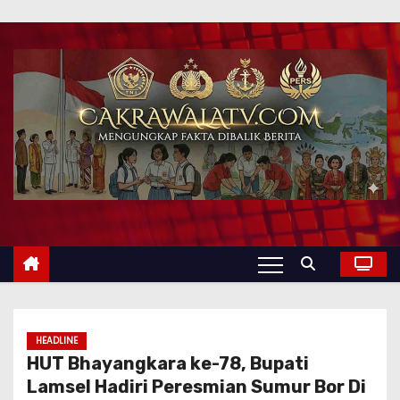
HEADLINE
HUT Bhayangkara ke-78, Bupati
Lamsel Hadiri Peresmian Sumur Bor Di