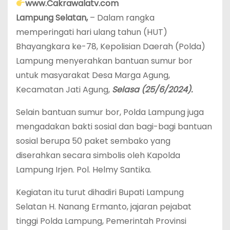
www.Cakrawalatv.com
Lampung Selatan,
– Dalam rangka
memperingati hari ulang tahun (HUT)
Bhayangkara ke-78, Kepolisian Daerah (Polda)
Lampung menyerahkan bantuan sumur bor
untuk masyarakat Desa Marga Agung,
Kecamatan Jati Agung,
Selasa
(25/6/2024).
Selain bantuan sumur bor, Polda Lampung juga
mengadakan bakti sosial dan bagi-bagi bantuan
sosial berupa 50 paket sembako yang
diserahkan secara simbolis oleh Kapolda
Lampung Irjen. Pol. Helmy Santika.
Kegiatan itu turut dihadiri Bupati Lampung
Selatan H. Nanang Ermanto, jajaran pejabat
tinggi Polda Lampung, Pemerintah Provinsi