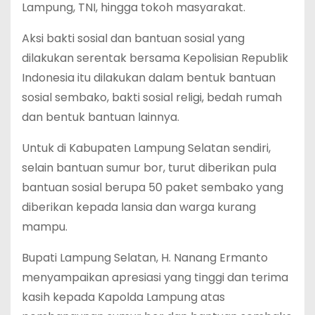
Lampung, TNI, hingga tokoh masyarakat.
Aksi bakti sosial dan bantuan sosial yang
dilakukan serentak bersama Kepolisian Republik
Indonesia itu dilakukan dalam bentuk bantuan
sosial sembako, bakti sosial religi, bedah rumah
dan bentuk bantuan lainnya.
Untuk di Kabupaten Lampung Selatan sendiri,
selain bantuan sumur bor, turut diberikan pula
bantuan sosial berupa 50 paket sembako yang
diberikan kepada lansia dan warga kurang
mampu.
Bupati Lampung Selatan, H. Nanang Ermanto
menyampaikan apresiasi yang tinggi dan terima
kasih kepada Kapolda Lampung atas