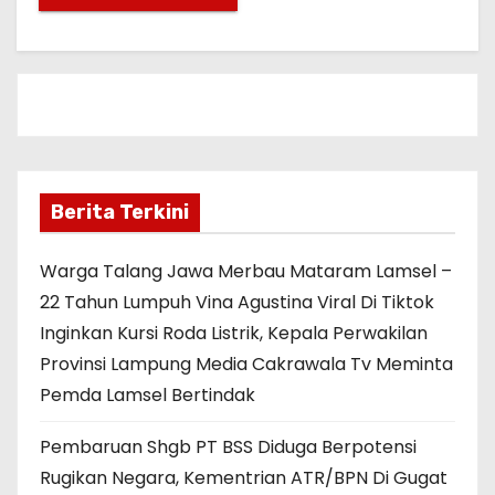
Berita Terkini
Warga Talang Jawa Merbau Mataram Lamsel –
22 Tahun Lumpuh Vina Agustina Viral Di Tiktok
Inginkan Kursi Roda Listrik, Kepala Perwakilan
Provinsi Lampung Media Cakrawala Tv Meminta
Pemda Lamsel Bertindak
Pembaruan Shgb PT BSS Diduga Berpotensi
Rugikan Negara, Kementrian ATR/BPN Di Gugat