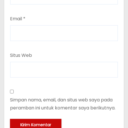
Email
*
Situs Web
Simpan nama, email, dan situs web saya pada
peramban ini untuk komentar saya berikutnya.