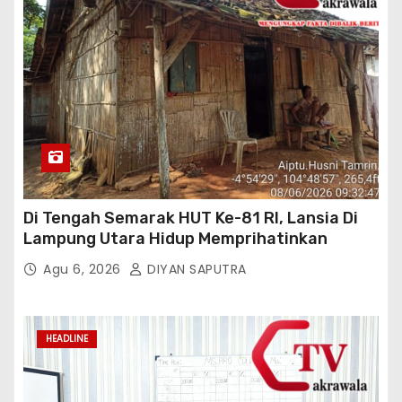
Di Tengah Semarak HUT Ke-81 RI, Lansia Di
Lampung Utara Hidup Memprihatinkan
Agu 6, 2026
DIYAN SAPUTRA
HEADLINE