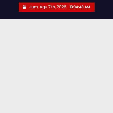
Jum. Agu 7th, 2026
10:34:44 AM