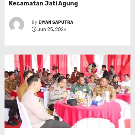
Kecamatan Jati Agung
By
DIYAN SAPUTRA
Jun 25, 2024