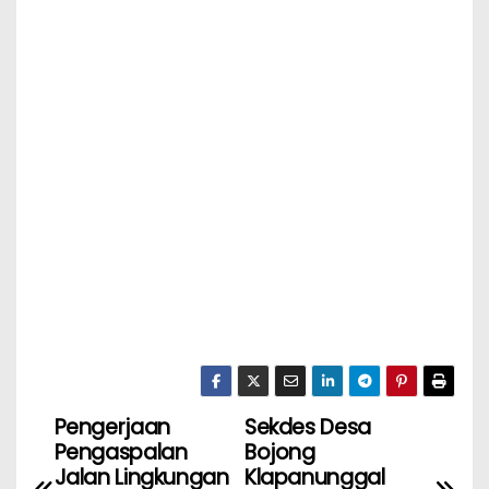
Pengerjaan
Sekdes Desa
Pengaspalan
Bojong
Jalan Lingkungan
Klapanunggal