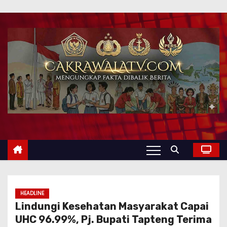
HEADLINE
Lindungi Kesehatan Masyarakat Capai
UHC 96.99%, Pj. Bupati Tapteng Terima