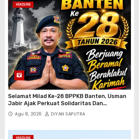
HEADLINE
Selamat Milad Ke-28 BPPKB Banten, Usman
Jabir Ajak Perkuat Solidaritas Dan
Kebersamaan
Agu 8, 2026
DIYAN SAPUTRA
HEADLINE