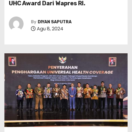
UHC Award Dari Wapres RI.
By
DIYAN SAPUTRA
Agu 8, 2024