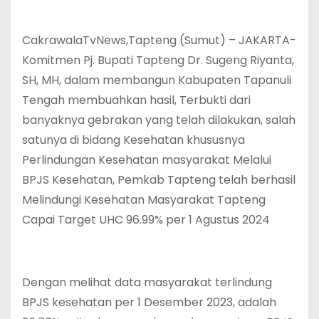
CakrawalaTvNews,Tapteng (Sumut) – JAKARTA-
Komitmen Pj. Bupati Tapteng Dr. Sugeng Riyanta,
SH, MH, dalam membangun Kabupaten Tapanuli
Tengah membuahkan hasil, Terbukti dari
banyaknya gebrakan yang telah dilakukan, salah
satunya di bidang Kesehatan khususnya
Perlindungan Kesehatan masyarakat Melalui
BPJS Kesehatan, Pemkab Tapteng telah berhasil
Melindungi Kesehatan Masyarakat Tapteng
Capai Target UHC 96.99% per 1 Agustus 2024
Dengan melihat data masyarakat terlindung
BPJS kesehatan per 1 Desember 2023, adalah