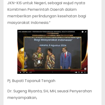
JKN-KIS untuk Negeri, sebagai wujud nyata
Komitmen Pemerintah Daerah dalam
memberikan perlindungan kesehatan bagi
masyarakat Indonesia.”
Pj. Bupati Tapanuli Tengah
Dr. Sugeng Riyanta, SH, MH, seusai Penyerahan
menyampaikan,