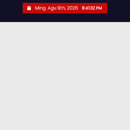
Ming. Agu 9th, 2026
8:41:33 PM