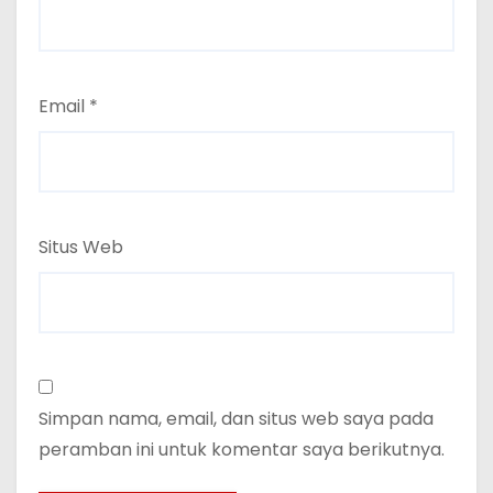
Email
*
Situs Web
Simpan nama, email, dan situs web saya pada
peramban ini untuk komentar saya berikutnya.