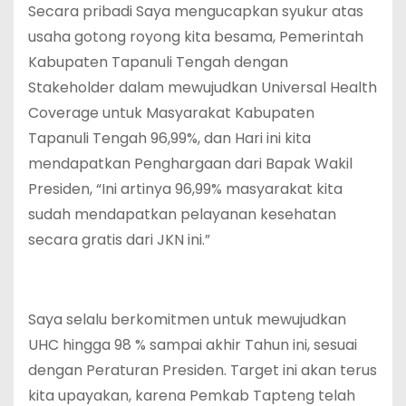
Secara pribadi Saya mengucapkan syukur atas
usaha gotong royong kita besama, Pemerintah
Kabupaten Tapanuli Tengah dengan
Stakeholder dalam mewujudkan Universal Health
Coverage untuk Masyarakat Kabupaten
Tapanuli Tengah 96,99%, dan Hari ini kita
mendapatkan Penghargaan dari Bapak Wakil
Presiden, “Ini artinya 96,99% masyarakat kita
sudah mendapatkan pelayanan kesehatan
secara gratis dari JKN ini.”
Saya selalu berkomitmen untuk mewujudkan
UHC hingga 98 % sampai akhir Tahun ini, sesuai
dengan Peraturan Presiden. Target ini akan terus
kita upayakan, karena Pemkab Tapteng telah