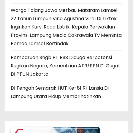
Warga Talang Jawa Merbau Mataram Lamsel –
22 Tahun Lumpuh Vina Agustina Viral Di Tiktok
Inginkan Kursi Roda Listrik, Kepala Perwakilan
Provinsi Lampung Media Cakrawala Tv Meminta
Pemda Lamsel Bertindak
Pembaruan Shgb PT BSS Diduga Berpotensi
Rugikan Negara, Kementrian ATR/BPN Di Gugat
Di PTUN Jakarta
Di Tengah Semarak HUT Ke-81 RI, Lansia Di
Lampung Utara Hidup Memprihatinkan