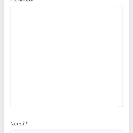
Nama
*