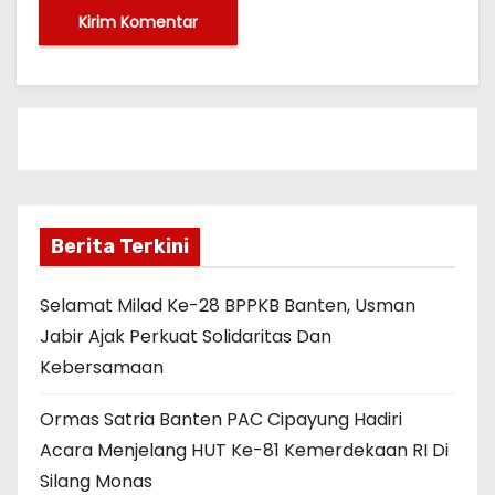
Berita Terkini
Selamat Milad Ke-28 BPPKB Banten, Usman
Jabir Ajak Perkuat Solidaritas Dan
Kebersamaan
Ormas Satria Banten PAC Cipayung Hadiri
Acara Menjelang HUT Ke-81 Kemerdekaan RI Di
Silang Monas