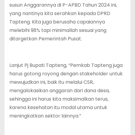
susun Anggarannya di P-APBD Tahun 2024 ini,
yang nantinya kita serahkan kepada DPRD
Tapteng. Kita juga berusaha capaiannya
melebihi 98% tapi minimallah sesuai yang
ditargetkan Pemerintah Pusat.
Lanjut Pj Bupati Tapteng, “Pemkab Tapteng juga
harus gotong royong dengan stakeholder untuk
mewujudkan ini, baik itu melalui CSR,
mengalokasikan anggaran dari dana desa,
sehingga ini harus kita maksimalkan terus,
karena kesehatan itu modal utama untuk
meningkatkan sektor lainnya.”