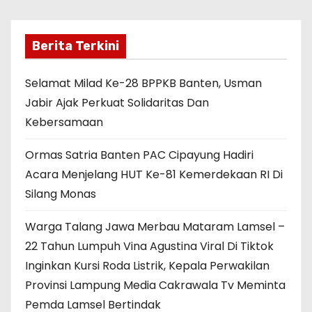
Berita Terkini
Selamat Milad Ke-28 BPPKB Banten, Usman
Jabir Ajak Perkuat Solidaritas Dan
Kebersamaan
Ormas Satria Banten PAC Cipayung Hadiri
Acara Menjelang HUT Ke-81 Kemerdekaan RI Di
Silang Monas
Warga Talang Jawa Merbau Mataram Lamsel –
22 Tahun Lumpuh Vina Agustina Viral Di Tiktok
Inginkan Kursi Roda Listrik, Kepala Perwakilan
Provinsi Lampung Media Cakrawala Tv Meminta
Pemda Lamsel Bertindak