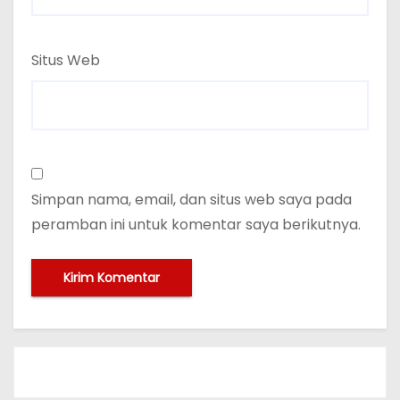
Situs Web
Simpan nama, email, dan situs web saya pada
peramban ini untuk komentar saya berikutnya.