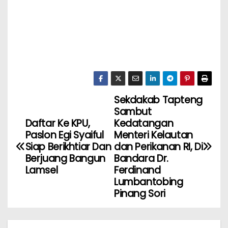
Sekdakab Tapteng
Sambut
Daftar Ke KPU,
Kedatangan
Paslon Egi Syaiful
Menteri Kelautan
Siap Berikhtiar Dan
dan Perikanan RI, Di
Berjuang Bangun
Bandara Dr.
Lamsel
Ferdinand
Lumbantobing
Pinang Sori