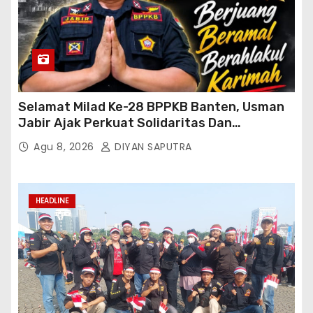
Selamat Milad Ke-28 BPPKB Banten, Usman
Jabir Ajak Perkuat Solidaritas Dan
Kebersamaan
Agu 8, 2026
DIYAN SAPUTRA
HEADLINE