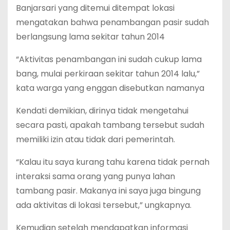
Banjarsari yang ditemui ditempat lokasi
mengatakan bahwa penambangan pasir sudah
berlangsung lama sekitar tahun 2014
“Aktivitas penambangan ini sudah cukup lama
bang, mulai perkiraan sekitar tahun 2014 lalu,”
kata warga yang enggan disebutkan namanya
Kendati demikian, dirinya tidak mengetahui
secara pasti, apakah tambang tersebut sudah
memiliki izin atau tidak dari pemerintah.
“Kalau itu saya kurang tahu karena tidak pernah
interaksi sama orang yang punya lahan
tambang pasir. Makanya ini saya juga bingung
ada aktivitas di lokasi tersebut,” ungkapnya.
Kemudian setelah mendapatkan informasi