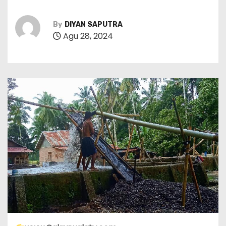
By
DIYAN SAPUTRA
Agu 28, 2024