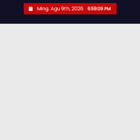
Ming. Agu 9th, 2026
6:59:10 PM