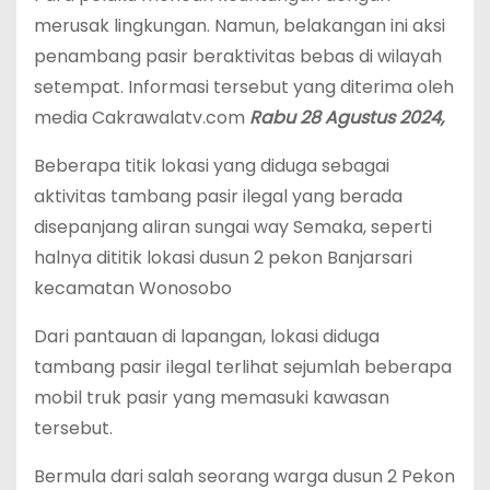
merusak lingkungan. Namun, belakangan ini aksi
penambang pasir beraktivitas bebas di wilayah
setempat. Informasi tersebut yang diterima oleh
media Cakrawalatv.com
Rabu 28 Agustus 2024,
Beberapa titik lokasi yang diduga sebagai
aktivitas tambang pasir ilegal yang berada
disepanjang aliran sungai way Semaka, seperti
halnya dititik lokasi dusun 2 pekon Banjarsari
kecamatan Wonosobo
Dari pantauan di lapangan, lokasi diduga
tambang pasir ilegal terlihat sejumlah beberapa
mobil truk pasir yang memasuki kawasan
tersebut.
Bermula dari salah seorang warga dusun 2 Pekon