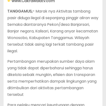
www.Cakrawalatv.com
TANGGAMUS,-
Marak nya Aktivitas tambang
pasir diduga ilegal di sepanjang pinggir aliran way
Semaka diantaranya Pekon/desa Banjarsari,
Banjar negara, Kalisari, Karang anyar kecamatan
Wonosobo, Kabupaten Tanggamus. Wilayah
tersebut tidak asing lagi terkait tambang pasir
ilegal.
Pertambangan merupakan sumber daya alam
yang tidak dapat diperbaharui sehingga harus
dikelola sebaik mungkin, efisien dan transparan
serta memperhatikan dampak lingkungan yang
ditimbulkan dari aktivitas pertambangan
tersebut
Para pelaku mencari keuntungan dengan