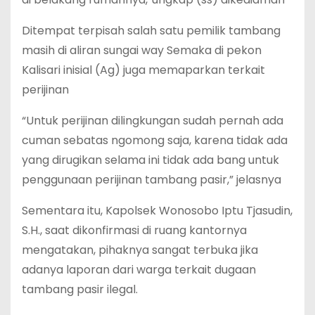
Ditempat terpisah salah satu pemilik tambang
masih di aliran sungai way Semaka di pekon
Kalisari inisial (Ag) juga memaparkan terkait
perijinan
“Untuk perijinan dilingkungan sudah pernah ada
cuman sebatas ngomong saja, karena tidak ada
yang dirugikan selama ini tidak ada bang untuk
penggunaan perijinan tambang pasir,” jelasnya
Sementara itu, Kapolsek Wonosobo Iptu Tjasudin,
S.H., saat dikonfirmasi di ruang kantornya
mengatakan, pihaknya sangat terbuka jika
adanya laporan dari warga terkait dugaan
tambang pasir ilegal.