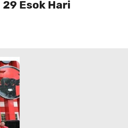
 29 Esok Hari