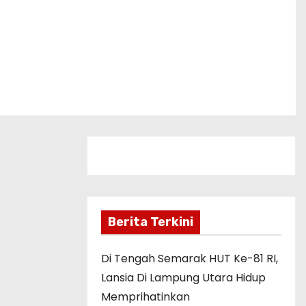
Berita Terkini
Di Tengah Semarak HUT Ke-81 RI,
Lansia Di Lampung Utara Hidup
Memprihatinkan