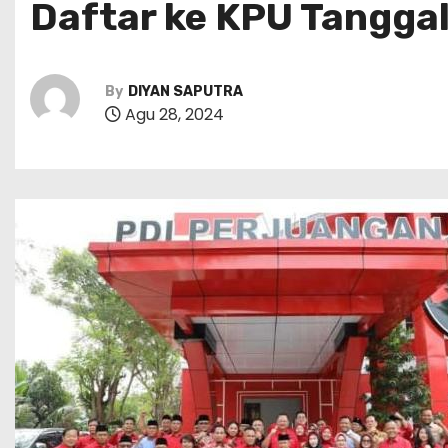
Daftar ke KPU Tanggal
By
DIYAN SAPUTRA
Agu 28, 2024