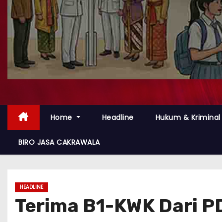
Home
Headline
Hukum & Kriminal
BIRO JASA CAKRAWALA
HEADLINE
Terima B1-KWK Dari P