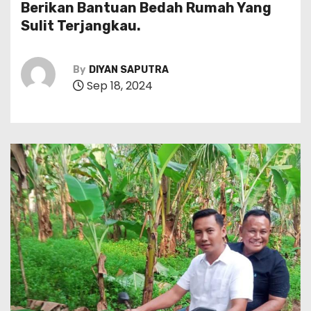
Berikan Bantuan Bedah Rumah Yang
Sulit Terjangkau.
By
DIYAN SAPUTRA
Sep 18, 2024