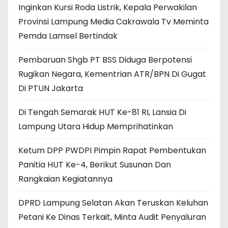
Inginkan Kursi Roda Listrik, Kepala Perwakilan
Provinsi Lampung Media Cakrawala Tv Meminta
Pemda Lamsel Bertindak
Pembaruan Shgb PT BSS Diduga Berpotensi
Rugikan Negara, Kementrian ATR/BPN Di Gugat
Di PTUN Jakarta
Di Tengah Semarak HUT Ke-81 RI, Lansia Di
Lampung Utara Hidup Memprihatinkan
Ketum DPP PWDPI Pimpin Rapat Pembentukan
Panitia HUT Ke-4, Berikut Susunan Dan
Rangkaian Kegiatannya
DPRD Lampung Selatan Akan Teruskan Keluhan
Petani Ke Dinas Terkait, Minta Audit Penyaluran