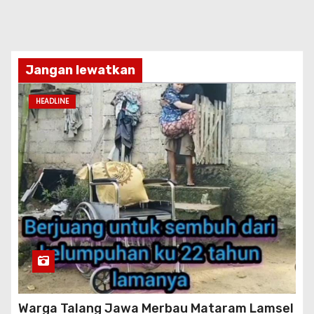
Jangan lewatkan
HEADLINE
Warga Talang Jawa Merbau Mataram Lamsel