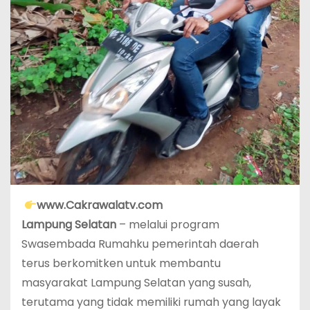
www.Cakrawalatv.com
Lampung Selatan
– melalui program
Swasembada Rumahku pemerintah daerah
terus berkomitken untuk membantu
masyarakat Lampung Selatan yang susah,
terutama yang tidak memiliki rumah yang layak