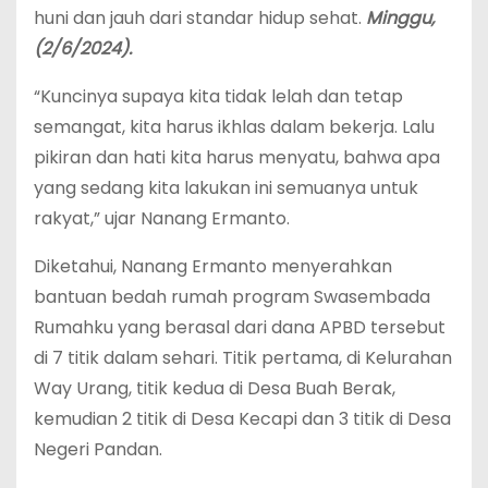
huni dan jauh dari standar hidup sehat.
Minggu,
(2/6/2024).
“Kuncinya supaya kita tidak lelah dan tetap
semangat, kita harus ikhlas dalam bekerja. Lalu
pikiran dan hati kita harus menyatu, bahwa apa
yang sedang kita lakukan ini semuanya untuk
rakyat,” ujar Nanang Ermanto.
Diketahui, Nanang Ermanto menyerahkan
bantuan bedah rumah program Swasembada
Rumahku yang berasal dari dana APBD tersebut
di 7 titik dalam sehari. Titik pertama, di Kelurahan
Way Urang, titik kedua di Desa Buah Berak,
kemudian 2 titik di Desa Kecapi dan 3 titik di Desa
Negeri Pandan.