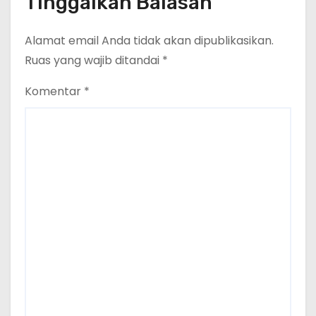
Tinggalkan Balasan
Alamat email Anda tidak akan dipublikasikan.
Ruas yang wajib ditandai
*
Komentar
*