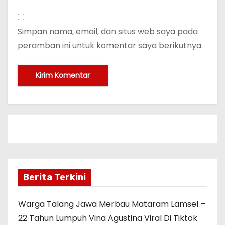
Simpan nama, email, dan situs web saya pada
peramban ini untuk komentar saya berikutnya.
Berita Terkini
Warga Talang Jawa Merbau Mataram Lamsel –
22 Tahun Lumpuh Vina Agustina Viral Di Tiktok