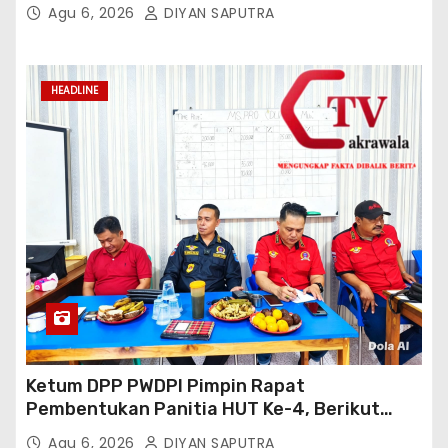
Agu 6, 2026
DIYAN SAPUTRA
HEADLINE
Ketum DPP PWDPI Pimpin Rapat
Pembentukan Panitia HUT Ke-4, Berikut
Susunan Dan Rangkaian Kegiatannya
Agu 6, 2026
DIYAN SAPUTRA