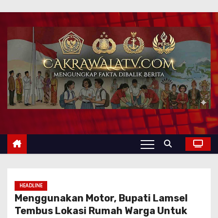
HEADLINE
Menggunakan Motor, Bupati Lamsel
Tembus Lokasi Rumah Warga Untuk