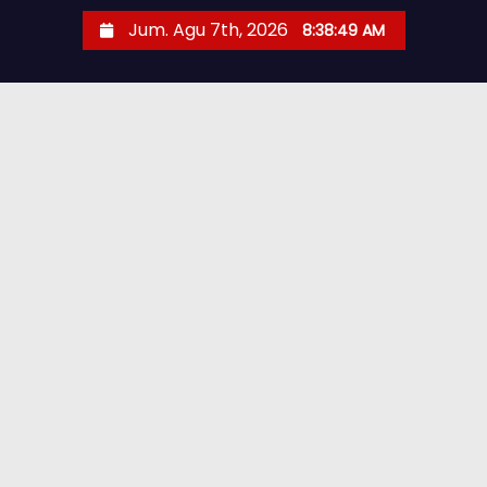
Jum. Agu 7th, 2026
8:38:50 AM