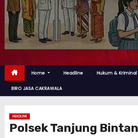
Home
Headline
Hukum & Kriminal
BIRO JASA CAKRAWALA
HEADLINE
Polsek Tanjung Bintan