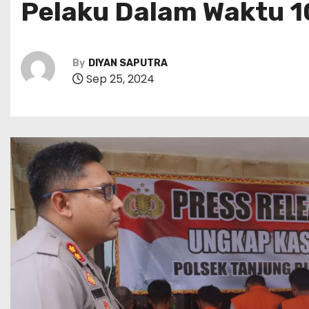
Pelaku Dalam Waktu 1
By
DIYAN SAPUTRA
Sep 25, 2024