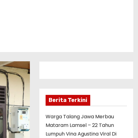
Berita Terkini
Warga Talang Jawa Merbau
Mataram Lamsel – 22 Tahun
Lumpuh Vina Agustina Viral Di