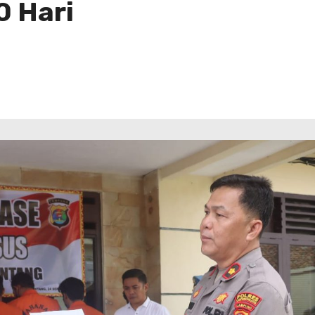
0 Hari