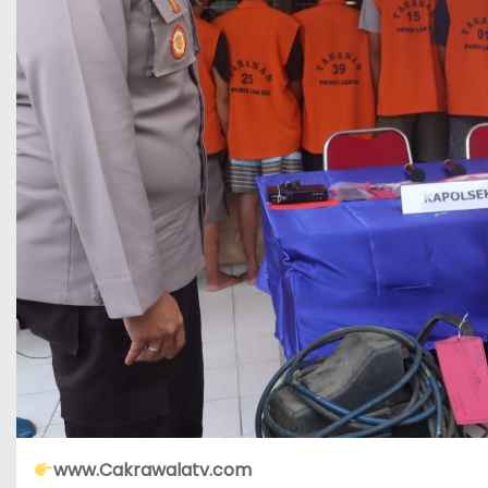
www.Cakrawalatv.com