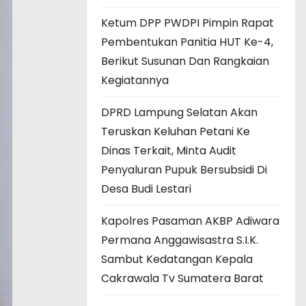
Ketum DPP PWDPI Pimpin Rapat
Pembentukan Panitia HUT Ke-4,
Berikut Susunan Dan Rangkaian
Kegiatannya
DPRD Lampung Selatan Akan
Teruskan Keluhan Petani Ke
Dinas Terkait, Minta Audit
Penyaluran Pupuk Bersubsidi Di
Desa Budi Lestari
Kapolres Pasaman AKBP Adiwara
Permana Anggawisastra S.I.K.
Sambut Kedatangan Kepala
Cakrawala Tv Sumatera Barat