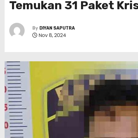
Temukan 31 Paket Kris
By
DIYAN SAPUTRA
Nov 8, 2024