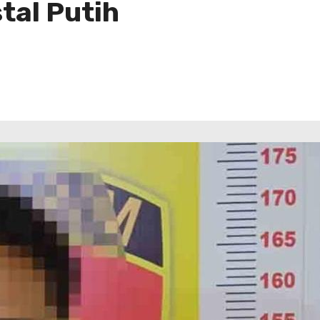
tal Putih