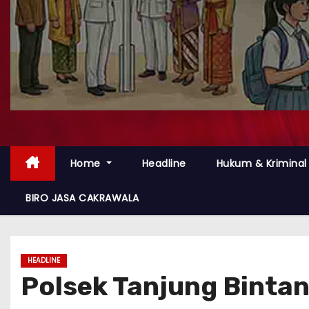
Home
Headline
Hukum & Kriminal
BIRO JASA CAKRAWALA
HEADLINE
Polsek Tanjung Binta