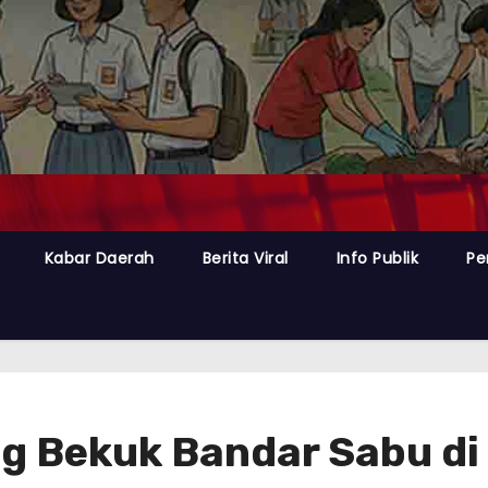
Kabar Daerah
Berita Viral
Info Publik
Pe
ng Bekuk Bandar Sabu di