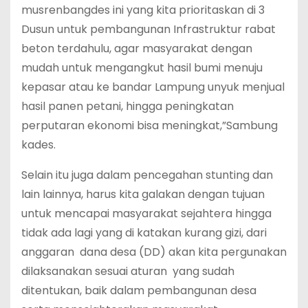
musrenbangdes ini yang kita prioritaskan di 3
Dusun untuk pembangunan Infrastruktur rabat
beton terdahulu, agar masyarakat dengan
mudah untuk mengangkut hasil bumi menuju
kepasar atau ke bandar Lampung unyuk menjual
hasil panen petani, hingga peningkatan
perputaran ekonomi bisa meningkat,”Sambung
kades.
Selain itu juga dalam pencegahan stunting dan
lain lainnya, harus kita galakan dengan tujuan
untuk mencapai masyarakat sejahtera hingga
tidak ada lagi yang di katakan kurang gizi, dari
anggaran dana desa (DD) akan kita pergunakan
dilaksanakan sesuai aturan yang sudah
ditentukan, baik dalam pembangunan desa