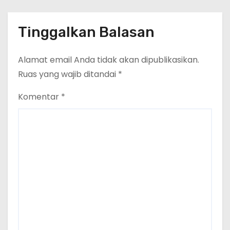
Tinggalkan Balasan
Alamat email Anda tidak akan dipublikasikan.
Ruas yang wajib ditandai
*
Komentar
*