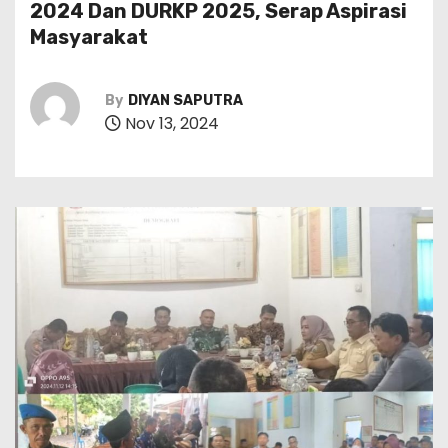
2024 Dan DURKP 2025, Serap Aspirasi
Masyarakat
By
DIYAN SAPUTRA
Nov 13, 2024