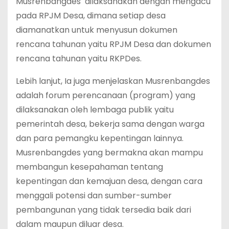
Musrenbangdes dilaksanakan dengan mengacu
pada RPJM Desa, dimana setiap desa
diamanatkan untuk menyusun dokumen
rencana tahunan yaitu RPJM Desa dan dokumen
rencana tahunan yaitu RKPDes.
Lebih lanjut, Ia juga menjelaskan Musrenbangdes
adalah forum perencanaan (program) yang
dilaksanakan oleh lembaga publik yaitu
pemerintah desa, bekerja sama dengan warga
dan para pemangku kepentingan lainnya.
Musrenbangdes yang bermakna akan mampu
membangun kesepahaman tentang
kepentingan dan kemajuan desa, dengan cara
menggali potensi dan sumber-sumber
pembangunan yang tidak tersedia baik dari
dalam maupun diluar desa.