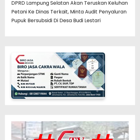
DPRD Lampung Selatan Akan Teruskan Keluhan
Petani Ke Dinas Terkait, Minta Audit Penyaluran
Pupuk Bersubsidi Di Desa Budi Lestari