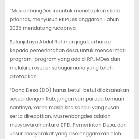
“MusrenbangDes ini untuk menetapkan skala
prioritas, menyusun RKPDes anggaran Tahun
2025 mendatang,”ucapnya.
Selanjutnya Abdul Rahman juga berharap
kepada pemerintahan desa, untuk mencermati
program-program yang ada di RPJMDes dan
melalui prosedur sebagaimana yang telah
ditetapkan.
“Dana Desa (DD) harus betul-betul dilaksanakan
sesuai dengan Rab, jangan sampai ada temuan
nantinya, karna masih kita sendiri yang susah
serta direpotkan, Musrenbangdes adalah
musyawarah antara BPD, Pemerintah Desa, dan
unsur masyarakat yang diselenggarakan oleh