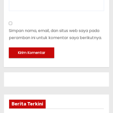
Simpan nama, email, dan situs web saya pada
peramban ini untuk komentar saya berikutnya.
Berita Terkini