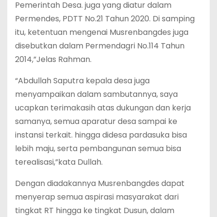
Pemerintah Desa. juga yang diatur dalam
Permendes, PDTT No.21 Tahun 2020. Di samping
itu, ketentuan mengenai Musrenbangdes juga
disebutkan dalam Permendagri No.114 Tahun
2014,”Jelas Rahman.
“Abdullah Saputra kepala desa juga
menyampaikan dalam sambutannya, saya
ucapkan terimakasih atas dukungan dan kerja
samanya, semua aparatur desa sampai ke
instansi terkait. hingga didesa pardasuka bisa
lebih maju, serta pembangunan semua bisa
terealisasi,”kata Dullah.
Dengan diadakannya Musrenbangdes dapat
menyerap semua aspirasi masyarakat dari
tingkat RT hingga ke tingkat Dusun, dalam