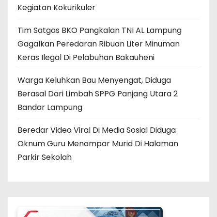
Kegiatan Kokurikuler
Tim Satgas BKO Pangkalan TNI AL Lampung
Gagalkan Peredaran Ribuan Liter Minuman
Keras Ilegal Di Pelabuhan Bakauheni
Warga Keluhkan Bau Menyengat, Diduga
Berasal Dari Limbah SPPG Panjang Utara 2
Bandar Lampung
Beredar Video Viral Di Media Sosial Diduga
Oknum Guru Menampar Murid Di Halaman
Parkir Sekolah