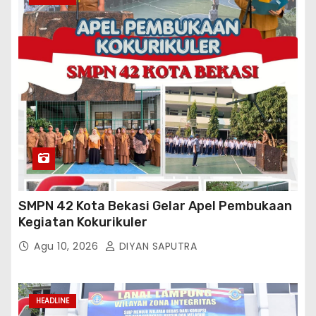
SMPN 42 Kota Bekasi Gelar Apel Pembukaan
Kegiatan Kokurikuler
Agu 10, 2026
DIYAN SAPUTRA
HEADLINE