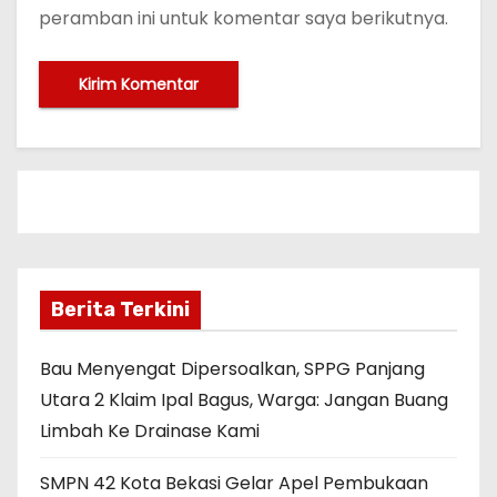
peramban ini untuk komentar saya berikutnya.
Berita Terkini
Bau Menyengat Dipersoalkan, SPPG Panjang
Utara 2 Klaim Ipal Bagus, Warga: Jangan Buang
Limbah Ke Drainase Kami
SMPN 42 Kota Bekasi Gelar Apel Pembukaan