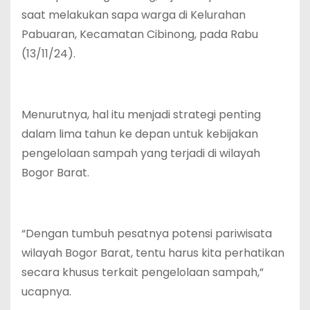
saat melakukan sapa warga di Kelurahan
Pabuaran, Kecamatan Cibinong, pada Rabu
(13/11/24).
Menurutnya, hal itu menjadi strategi penting
dalam lima tahun ke depan untuk kebijakan
pengelolaan sampah yang terjadi di wilayah
Bogor Barat.
“Dengan tumbuh pesatnya potensi pariwisata
wilayah Bogor Barat, tentu harus kita perhatikan
secara khusus terkait pengelolaan sampah,”
ucapnya.