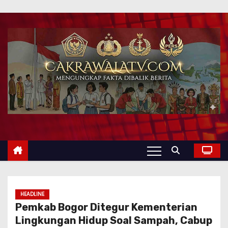
HEADLINE
Pemkab Bogor Ditegur Kementerian
Lingkungan Hidup Soal Sampah, Cabup