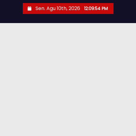
Sen. Agu 10th, 2026
12:09:55 PM