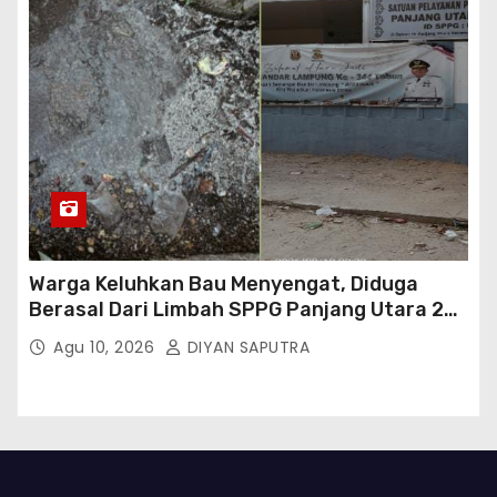
Warga Keluhkan Bau Menyengat, Diduga
Berasal Dari Limbah SPPG Panjang Utara 2
Bandar Lampung
Agu 10, 2026
DIYAN SAPUTRA