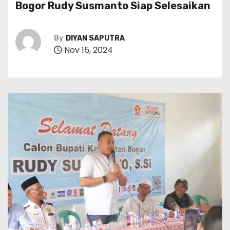
Bogor Rudy Susmanto Siap Selesaikan
By
DIYAN SAPUTRA
Nov 15, 2024