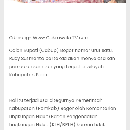
Cibinong- Www Cakrawala TV.com
Calon Bupati (Cabup) Bogor nomor urut satu,
Rudy Susmanto bertekad akan menyelesaikan
persoalan sampah yang terjadi di wilayah
Kabupaten Bogor.
Hal itu terjadi usai ditegurnya Pemerintah
Kabupaten (Pemkab) Bogor oleh Kementerian
Lingkungan Hidup/Badan Pengendalian
Lingkungan Hidup (KLH/BPLH) karena tidak