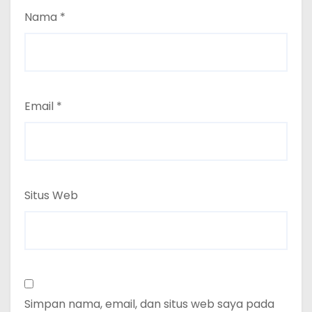
Nama
*
Email
*
Situs Web
Simpan nama, email, dan situs web saya pada