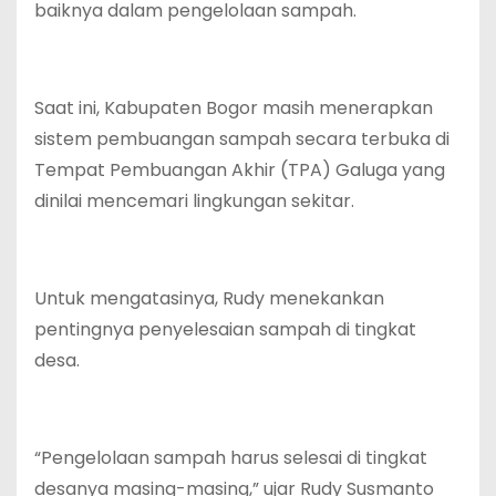
baiknya dalam pengelolaan sampah.
Saat ini, Kabupaten Bogor masih menerapkan
sistem pembuangan sampah secara terbuka di
Tempat Pembuangan Akhir (TPA) Galuga yang
dinilai mencemari lingkungan sekitar.
Untuk mengatasinya, Rudy menekankan
pentingnya penyelesaian sampah di tingkat
desa.
“Pengelolaan sampah harus selesai di tingkat
desanya masing-masing,” ujar Rudy Susmanto