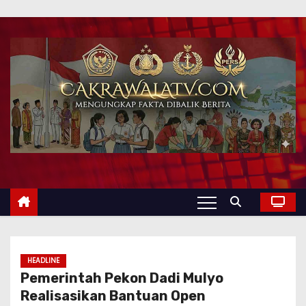
HEADLINE
Pemerintah Pekon Dadi Mulyo
Realisasikan Bantuan Open