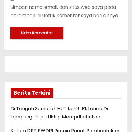
Simpan nama, email, dan situs web saya pada
peramban ini untuk komentar saya berikutnya.
Berita Terkini
Di Tengah Semarak HUT Ke-81 RI, Lansia Di
Lampung Utara Hidup Memprihatinkan
Ketum DPP PWDPI Pimpin Rapat Pembentukan