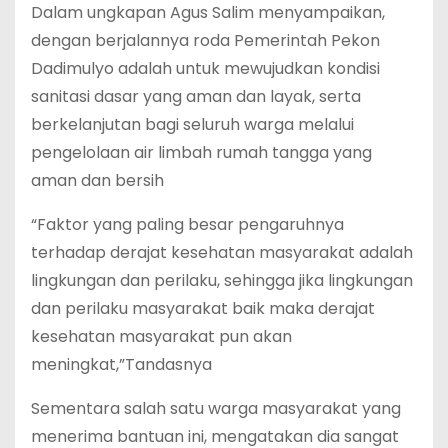
Dalam ungkapan Agus Salim menyampaikan,
dengan berjalannya roda Pemerintah Pekon
Dadimulyo adalah untuk mewujudkan kondisi
sanitasi dasar yang aman dan layak, serta
berkelanjutan bagi seluruh warga melalui
pengelolaan air limbah rumah tangga yang
aman dan bersih
“Faktor yang paling besar pengaruhnya
terhadap derajat kesehatan masyarakat adalah
lingkungan dan perilaku, sehingga jika lingkungan
dan perilaku masyarakat baik maka derajat
kesehatan masyarakat pun akan
meningkat,”Tandasnya
Sementara salah satu warga masyarakat yang
menerima bantuan ini, mengatakan dia sangat