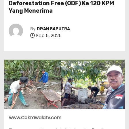
Deforestation Free (ODF) Ke 120 KPM
Yang Menerima
By
DIYAN SAPUTRA
Feb 5, 2025
www.Cakrawalatv.com