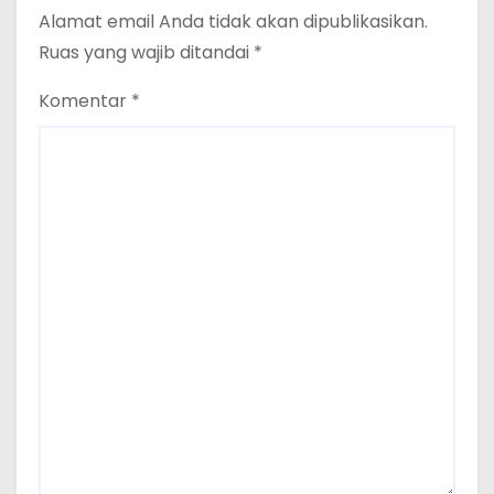
Alamat email Anda tidak akan dipublikasikan.
Ruas yang wajib ditandai
*
Komentar
*