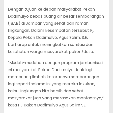
Dengan tujuan ke depan masyarakat Pekon
Dadimulyo bebas buang air besar sembarangan
( BAB) di Jamban yang sehat dan ramah
lingkungan. Dalam kesempatan tersebut Pj.
Kepala Pekon Dadimulyo, Agus Salim, S.E,
berharap untuk meningkatkan sanitasi dan
kesehatan warga masyarakat pekon/desa.
”Mudah-mudahan dengan program jambanisasi
ini masyarakat Pekon Dadi mulyo tidak lagi
membuang limbah kotorannya sembarangan
lagi seperti selama ini yang mereka lakukan,
kalau lingkungan kita bersih dan sehat
masyarakat juga yang merasakan manfaatnya,”
kata PJ Kakon Dadimulyo Agus Salim SE.