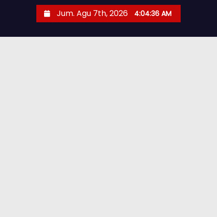
Jum. Agu 7th, 2026
4:04:37 AM