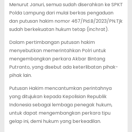
Menurut Januri, semua sudah diserahkan ke SPKT
Polda Lampung dari mulai berkas pengaduan
dan putusan hakim nomor 467/Pid.B/2023/PN.Tjk
sudah berkekuatan hukum tetap (inchrat).
Dalam pertimbangan putusan hakim
menyebutkan memerintahkan Polri untuk
mengembangkan perkara Akbar Bintang
Putranto, yang disebut ada keterlibatan pihak-
pihak lain.
Putusan Hakim mencantumkan perintahnya
yang ditujukan kepada Kepolisian Republik
Indonesia sebagai lembaga penegak hukum,
untuk dapat mengembangkan perkara tipu
gelap ini, demi hukum yang berkeadilan.