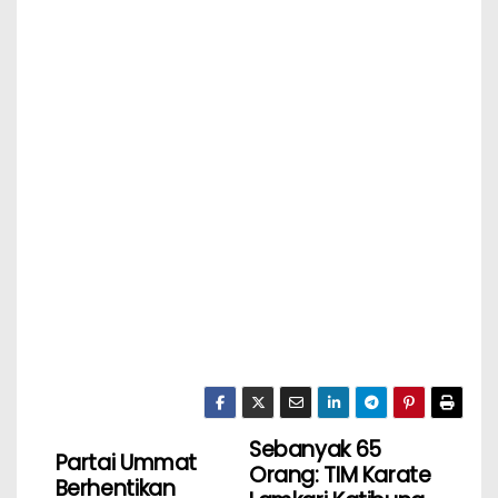
Sebanyak 65
Partai Ummat
Orang: TIM Karate
Berhentikan