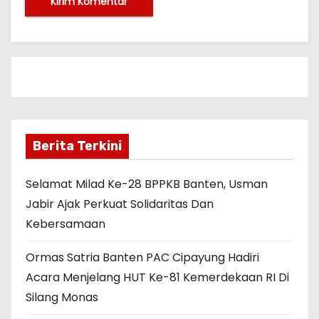
Berita Terkini
Selamat Milad Ke-28 BPPKB Banten, Usman
Jabir Ajak Perkuat Solidaritas Dan
Kebersamaan
Ormas Satria Banten PAC Cipayung Hadiri
Acara Menjelang HUT Ke-81 Kemerdekaan RI Di
Silang Monas