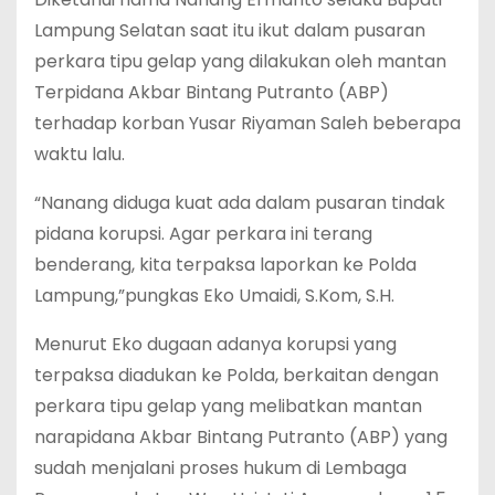
Lampung Selatan saat itu ikut dalam pusaran
perkara tipu gelap yang dilakukan oleh mantan
Terpidana Akbar Bintang Putranto (ABP)
terhadap korban Yusar Riyaman Saleh beberapa
waktu lalu.
“Nanang diduga kuat ada dalam pusaran tindak
pidana korupsi. Agar perkara ini terang
benderang, kita terpaksa laporkan ke Polda
Lampung,”pungkas Eko Umaidi, S.Kom, S.H.
Menurut Eko dugaan adanya korupsi yang
terpaksa diadukan ke Polda, berkaitan dengan
perkara tipu gelap yang melibatkan mantan
narapidana Akbar Bintang Putranto (ABP) yang
sudah menjalani proses hukum di Lembaga