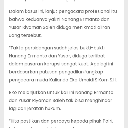
Dalam kasus ini, lanjut pengacara profesional itu
bahwa keduanya yakni Nanang Ermanto dan
Yusar Riyaman Saleh diduga menikmati aliran
uang tersebut.
“Fakta persidangan sudah jelas bukti-bukti
Nanang Ermanto dan Yusar, diduga terlibat
dalam pusaran korupsi sangat kuat. Apalagi ini
berdasarkan putusan pengadilan,”ungkap
pengacara muda Kalianda Eko Umaidi S.Kom S.H.
Eko melanjutkan untuk kali ini Nanang Ermanto
dan Yusar Riyaman Saleh tak bisa menghindar
lagi dari jeratan hukum.
“Kita pastikan dan percaya kepada pihak Polri,