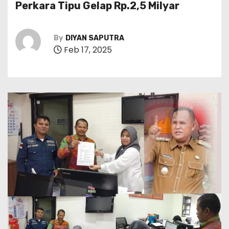
Perkara Tipu Gelap Rp.2,5 Milyar
By
DIYAN SAPUTRA
Feb 17, 2025