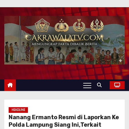
HEADLINE
Nanang Ermanto Resmi di Laporkan Ke
Polda Lampung Siang Ini,Terkait