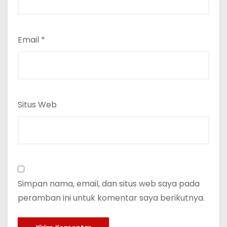
Email
*
Situs Web
Simpan nama, email, dan situs web saya pada
peramban ini untuk komentar saya berikutnya.