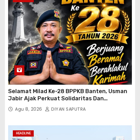
Selamat Milad Ke-28 BPPKB Banten, Usman
Jabir Ajak Perkuat Solidaritas Dan
Kebersamaan
Agu 8, 2026
DIYAN SAPUTRA
HEADLINE