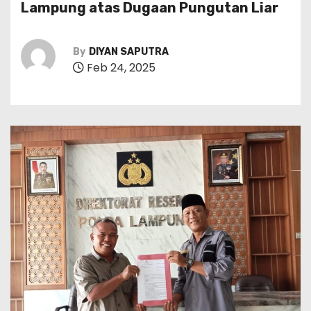
Lampung atas Dugaan Pungutan Liar
By
DIYAN SAPUTRA
Feb 24, 2025