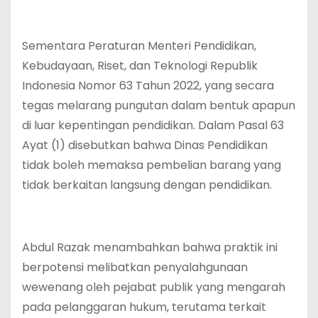
Sementara Peraturan Menteri Pendidikan,
Kebudayaan, Riset, dan Teknologi Republik
Indonesia Nomor 63 Tahun 2022, yang secara
tegas melarang pungutan dalam bentuk apapun
di luar kepentingan pendidikan. Dalam Pasal 63
Ayat (1) disebutkan bahwa Dinas Pendidikan
tidak boleh memaksa pembelian barang yang
tidak berkaitan langsung dengan pendidikan.
Abdul Razak menambahkan bahwa praktik ini
berpotensi melibatkan penyalahgunaan
wewenang oleh pejabat publik yang mengarah
pada pelanggaran hukum, terutama terkait