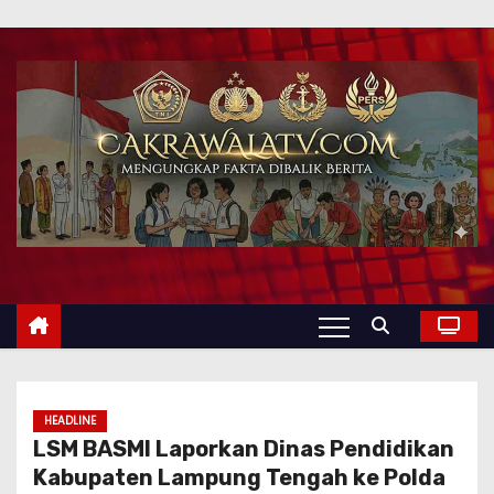
HEADLINE
LSM BASMI Laporkan Dinas Pendidikan
Kabupaten Lampung Tengah ke Polda