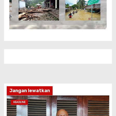
Jangan lewatkan
HEADLINE