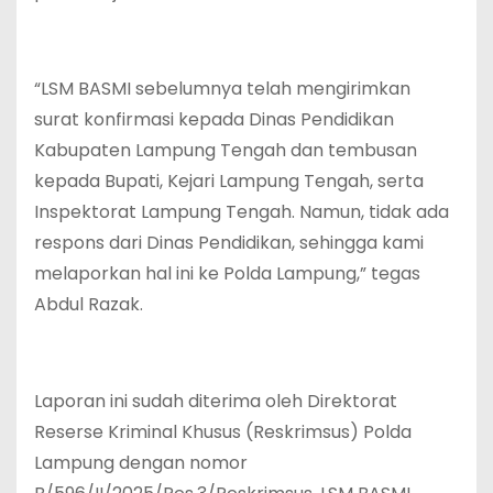
“LSM BASMI sebelumnya telah mengirimkan
surat konfirmasi kepada Dinas Pendidikan
Kabupaten Lampung Tengah dan tembusan
kepada Bupati, Kejari Lampung Tengah, serta
Inspektorat Lampung Tengah. Namun, tidak ada
respons dari Dinas Pendidikan, sehingga kami
melaporkan hal ini ke Polda Lampung,” tegas
Abdul Razak.
Laporan ini sudah diterima oleh Direktorat
Reserse Kriminal Khusus (Reskrimsus) Polda
Lampung dengan nomor