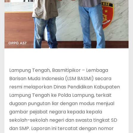
Lampung Tengah, Basmitipikor – Lembaga
Barisan Muda Indonesia (LSM BASMI) secara
resmi melaporkan Dinas Pendidikan Kabupaten
Lampung Tengah ke Polda Lampung, terkait
dugaan pungutan liar dengan modus menjual
gambar pejabat negara kepada kepala
sekolah-sekolah negeri dan swasta tingkat SD
dan SMP. Laporan ini tercatat dengan nomor