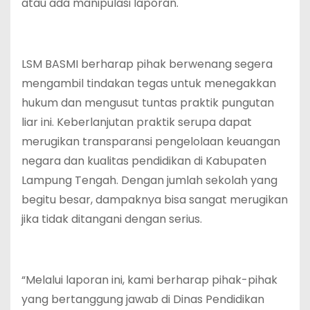
atau ada manipulasi laporan.
LSM BASMI berharap pihak berwenang segera
mengambil tindakan tegas untuk menegakkan
hukum dan mengusut tuntas praktik pungutan
liar ini. Keberlanjutan praktik serupa dapat
merugikan transparansi pengelolaan keuangan
negara dan kualitas pendidikan di Kabupaten
Lampung Tengah. Dengan jumlah sekolah yang
begitu besar, dampaknya bisa sangat merugikan
jika tidak ditangani dengan serius.
“Melalui laporan ini, kami berharap pihak-pihak
yang bertanggung jawab di Dinas Pendidikan