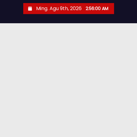
Ming. Agu 9th, 2026
2:56:02 AM