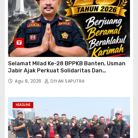
Selamat Milad Ke-28 BPPKB Banten, Usman
Jabir Ajak Perkuat Solidaritas Dan
Kebersamaan
Agu 8, 2026
DIYAN SAPUTRA
HEADLINE