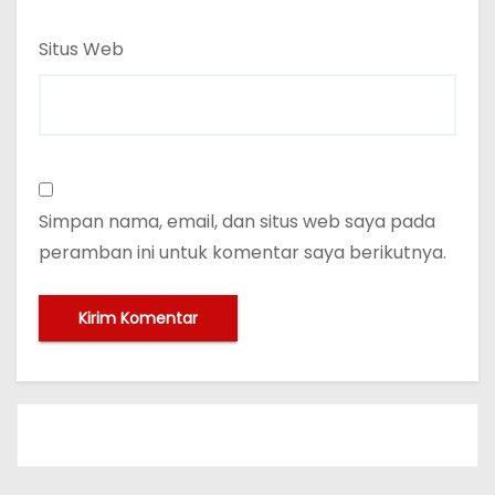
Situs Web
Simpan nama, email, dan situs web saya pada
peramban ini untuk komentar saya berikutnya.