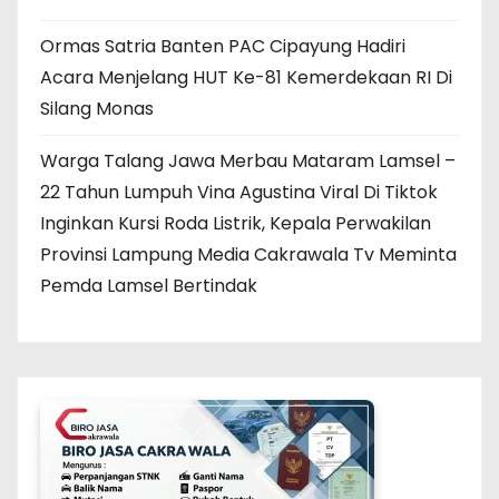
Ormas Satria Banten PAC Cipayung Hadiri
Acara Menjelang HUT Ke-81 Kemerdekaan RI Di
Silang Monas
Warga Talang Jawa Merbau Mataram Lamsel –
22 Tahun Lumpuh Vina Agustina Viral Di Tiktok
Inginkan Kursi Roda Listrik, Kepala Perwakilan
Provinsi Lampung Media Cakrawala Tv Meminta
Pemda Lamsel Bertindak