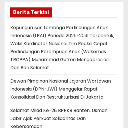
Berita Terkini
Kepungurusan Lembaga Perlindungan Anak
Indonesia (LPAI) Periode 2026-2031 Terbentuk,
Wakil Kordinator Nasional Tim Reaksi Cepat
Perlindungan Perempuan Anak (Wakornas
TRCPPA) Muhammad Gufron Mengapresiasi
Dan Beri Selamat
Dewan Pimpinan Nasional Jajaran Wartawan
Indonesia (DPN-JWI) Menggelar Rapat
Konsolidasi Dan Restrukturisasi Di Jakarta
Selamat Milad Ke-28 BPPKB Banten, Usman
Jabir Ajak Perkuat Solidaritas Dan
Kebersamaan