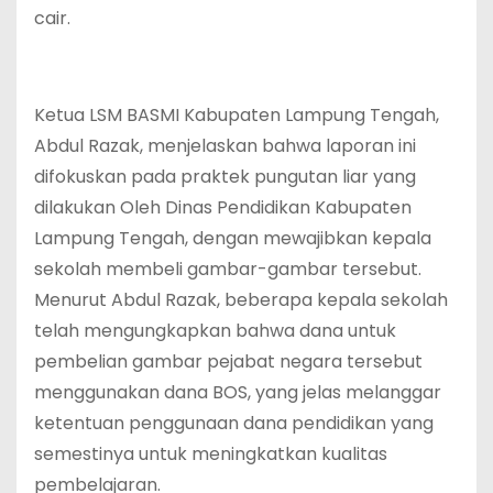
cair.
Ketua LSM BASMI Kabupaten Lampung Tengah,
Abdul Razak, menjelaskan bahwa laporan ini
difokuskan pada praktek pungutan liar yang
dilakukan Oleh Dinas Pendidikan Kabupaten
Lampung Tengah, dengan mewajibkan kepala
sekolah membeli gambar-gambar tersebut.
Menurut Abdul Razak, beberapa kepala sekolah
telah mengungkapkan bahwa dana untuk
pembelian gambar pejabat negara tersebut
menggunakan dana BOS, yang jelas melanggar
ketentuan penggunaan dana pendidikan yang
semestinya untuk meningkatkan kualitas
pembelajaran.