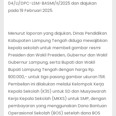
04/LI/DPC-LSM-BASMI/II/2025 dan diajukan
pada 19 Februari 2025.
Menurut laporan yang diajukan, Dinas Pendidikan
Kabupaten Lampung Tengah diduga mewajibkan
kepala sekolah untuk membeli gambar resmi
Presiden dan Wakil Presiden, Gubernur dan Wakil
Gubernur Lampung, serta Bupati dan Wakil
Bupati Lampung Tengah dengan harga Rp.
900.000,- untuk tiga pasang gambar ukuran 15R.
Pembelian ini dilakukan melalui Kelompok Kerja
Kepala Sekolah (K3S) untuk SD dan Musyawarah
Kerja Kepala Sekolah (MKKS) untuk SMP, dengan
pembayaran yang menggunakan Dana Bantuan
Operasional Sekolah (BOS) setelah dana BOS