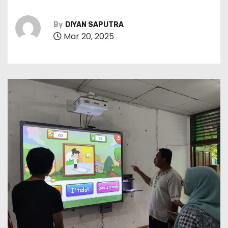
By
DIYAN SAPUTRA
Mar 20, 2025