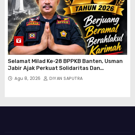
Selamat Milad Ke-28 BPPKB Banten, Usman
Jabir Ajak Perkuat Solidaritas Dan
Kebersamaan
Agu 8, 2026
DIYAN SAPUTRA