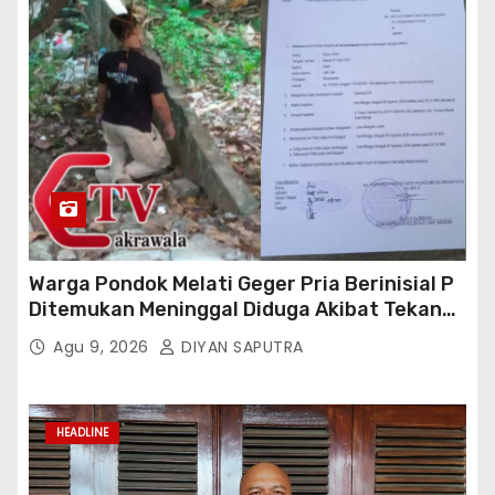
Warga Pondok Melati Geger Pria Berinisial P
Ditemukan Meninggal Diduga Akibat Tekanan
Hutang
Agu 9, 2026
DIYAN SAPUTRA
HEADLINE