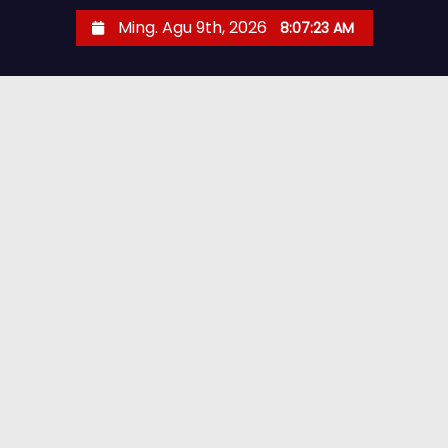
Ming. Agu 9th, 2026
8:07:24 AM