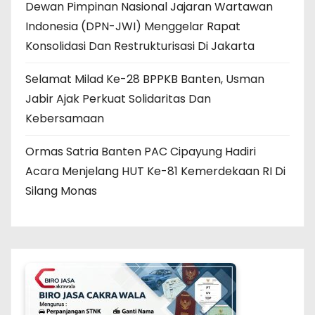
Dewan Pimpinan Nasional Jajaran Wartawan
Indonesia (DPN-JWI) Menggelar Rapat
Konsolidasi Dan Restrukturisasi Di Jakarta
Selamat Milad Ke-28 BPPKB Banten, Usman
Jabir Ajak Perkuat Solidaritas Dan
Kebersamaan
Ormas Satria Banten PAC Cipayung Hadiri
Acara Menjelang HUT Ke-81 Kemerdekaan RI Di
Silang Monas