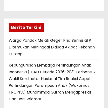
Berita Terkini
Warga Pondok Melati Geger Pria Berinisial P
Ditemukan Meninggal Diduga Akibat Tekanan
Hutang
Kepungurusan Lembaga Perlindungan Anak
Indonesia (LPAI) Periode 2026-2031 Terbentuk,
Wakil Kordinator Nasional Tim Reaksi Cepat
Perlindungan Perempuan Anak (Wakornas
TRCPPA) Muhammad Gufron Mengapresiasi
Dan Beri Selamat