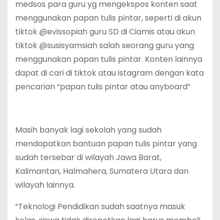
medsos para guru yg mengekspos konten saat
menggunakan papan tulis pintar, seperti di akun
tiktok @evissopiah guru SD di Ciamis atau akun
tiktok @susisyamsiah salah seorang guru yang
menggunakan papan tulis pintar. Konten lainnya
dapat di cari di tiktok atau istagram dengan kata
pencarian “papan tulis pintar atau anyboard”
Masih banyak lagi sekolah yang sudah
mendapatkan bantuan papan tulis pintar yang
sudah tersebar di wilayah Jawa Barat,
Kalimantan, Halmahera, Sumatera Utara dan
wilayah lainnya.
“Teknologi Pendidikan sudah saatnya masuk