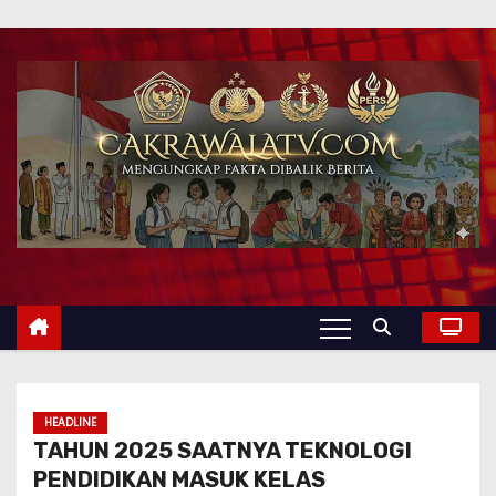
HEADLINE
TAHUN 2025 SAATNYA TEKNOLOGI
PENDIDIKAN MASUK KELAS