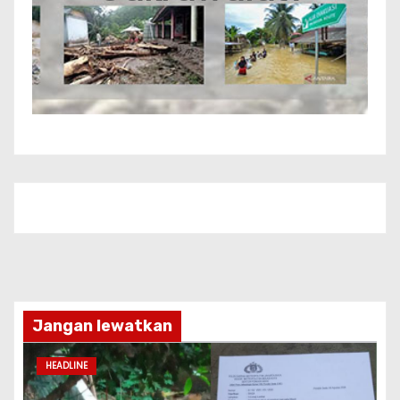
Jangan lewatkan
HEADLINE