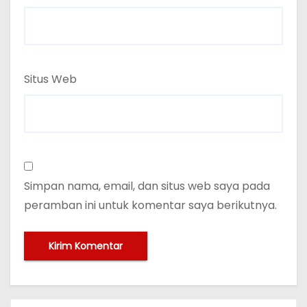
Situs Web
Simpan nama, email, dan situs web saya pada
peramban ini untuk komentar saya berikutnya.