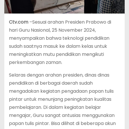
Ctv.com
–Sesuai arahan Presiden Prabowo di
hari Guru Nasional, 25 November 2024,
menyampaikan bahwa teknologi pendidikan
sudah saatnya masuk ke dalam kelas untuk
meningkatkan mutu pendidikan mengikuti
perkembangan zaman.
Selaras dengan arahan presiden, dinas dinas
pendidikan di berbagai daerah sudah
mengadakan kegiatan pengadaan papan tulis
pintar untuk menunjang peningkatan kualitas
pembelajaran. Di dalam kegiatan belajar
mengajar, Guru sangat antusias menggunakan
papan tulis pintar. Bisa dilihat di beberapa akun