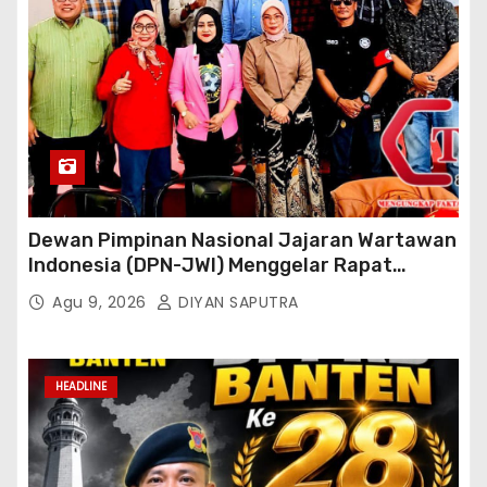
Dewan Pimpinan Nasional Jajaran Wartawan
Indonesia (DPN-JWI) Menggelar Rapat
Konsolidasi Dan Restrukturisasi Di Jakarta
Agu 9, 2026
DIYAN SAPUTRA
HEADLINE