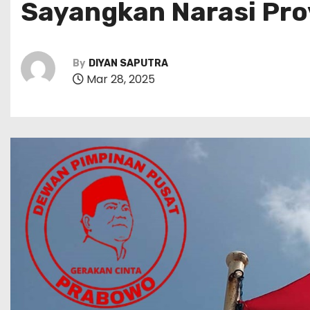
Sayangkan Narasi Prov
By
DIYAN SAPUTRA
Mar 28, 2025