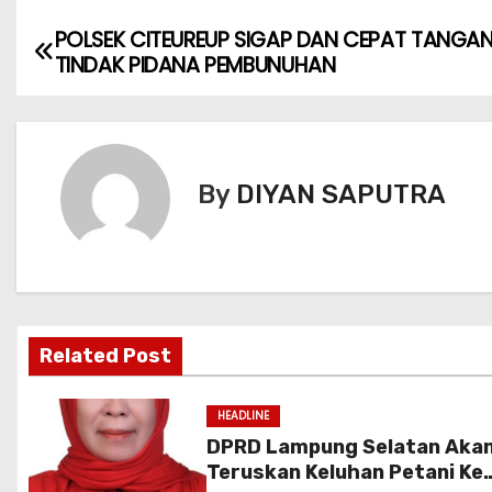
POLSEK CITEUREUP SIGAP DAN CEPAT TANGAN
TINDAK PIDANA PEMBUNUHAN
By
DIYAN SAPUTRA
Related Post
HEADLINE
DPRD Lampung Selatan Aka
Teruskan Keluhan Petani Ke