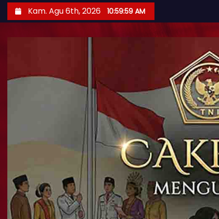
Kam. Agu 6th, 2026
11:00:01 AM