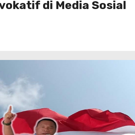
okatif di Media Sosial