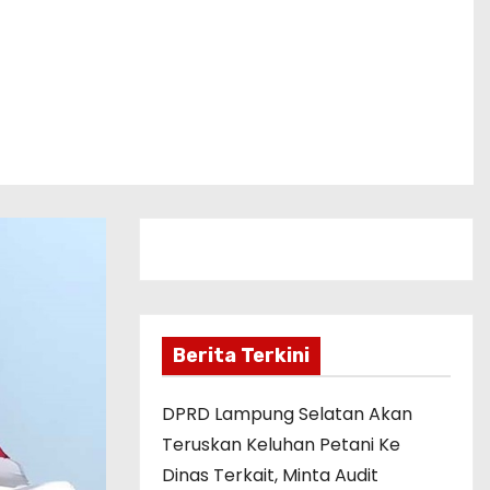
Berita Terkini
DPRD Lampung Selatan Akan
Teruskan Keluhan Petani Ke
Dinas Terkait, Minta Audit