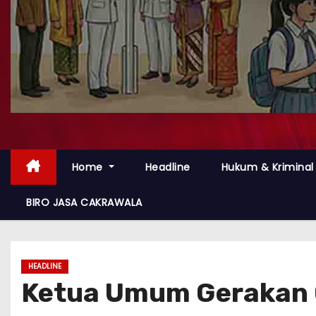
Home
Headline
Hukum & Kriminal
BIRO JASA CAKRAWALA
HEADLINE
Ketua Umum Gerakan 