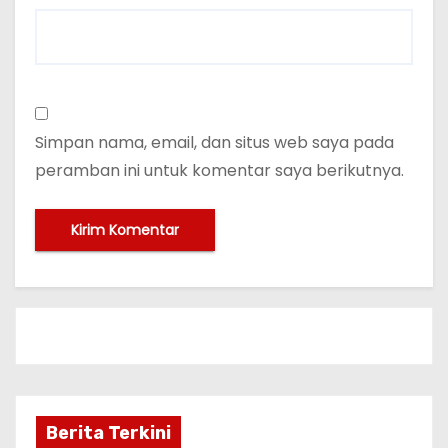
Simpan nama, email, dan situs web saya pada
peramban ini untuk komentar saya berikutnya.
Berita Terkini