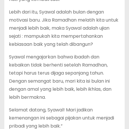
Lebih dari itu, Syawal adalah bulan dengan
motivasi baru. Jika Ramadhan melatih kita untuk
menjadi lebih baik, maka Syawal adalah ujian
sejati : mampukah kita mempertahankan
kebiasaan baik yang telah dibangun?
Syawal mengajarkan bahwa ibadah dan
kebaikan tidak berhenti setelah Ramadhan,
tetapi harus terus dijaga sepanjang tahun.
Dengan semangat baru, mari kita isi bulan ini
dengan amal yang lebih baik, lebih ikhlas, dan
lebih bermakna.
Selamat datang, Syawal! Mari jadikan
kemenangan ini sebagai pijakan untuk menjadi
pribadi yang lebih baik.”