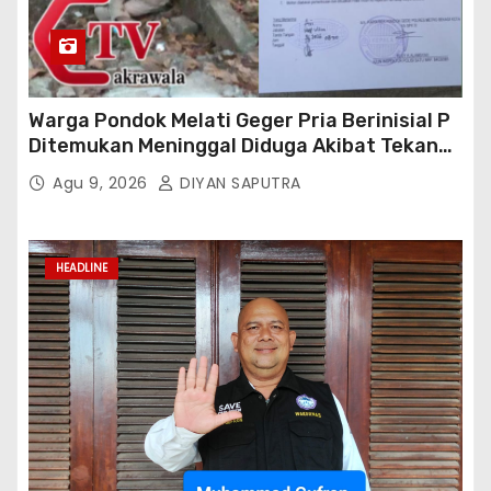
Warga Pondok Melati Geger Pria Berinisial P
Ditemukan Meninggal Diduga Akibat Tekanan
Hutang
Agu 9, 2026
DIYAN SAPUTRA
HEADLINE