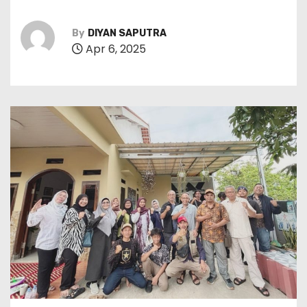
By
DIYAN SAPUTRA
Apr 6, 2025