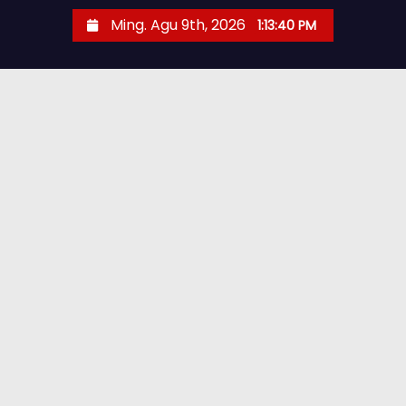
Ming. Agu 9th, 2026
1:13:41 PM