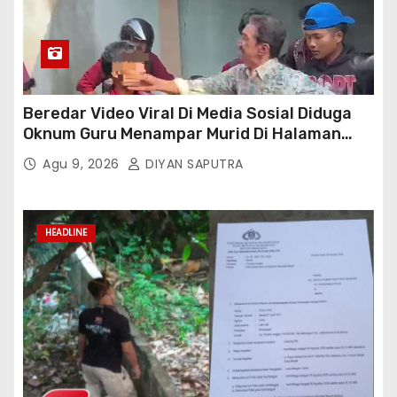
Beredar Video Viral Di Media Sosial Diduga
Oknum Guru Menampar Murid Di Halaman
Parkir Sekolah
Agu 9, 2026
DIYAN SAPUTRA
HEADLINE