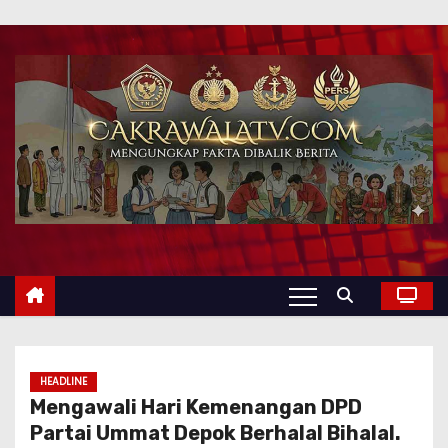
HEADLINE
Mengawali Hari Kemenangan DPD
Partai Ummat Depok Berhalal Bihalal.