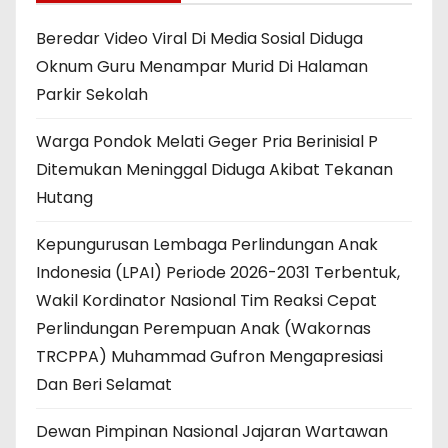
Beredar Video Viral Di Media Sosial Diduga
Oknum Guru Menampar Murid Di Halaman
Parkir Sekolah
Warga Pondok Melati Geger Pria Berinisial P
Ditemukan Meninggal Diduga Akibat Tekanan
Hutang
Kepungurusan Lembaga Perlindungan Anak
Indonesia (LPAI) Periode 2026-2031 Terbentuk,
Wakil Kordinator Nasional Tim Reaksi Cepat
Perlindungan Perempuan Anak (Wakornas
TRCPPA) Muhammad Gufron Mengapresiasi
Dan Beri Selamat
Dewan Pimpinan Nasional Jajaran Wartawan