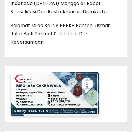
Indonesia (DPN-JWI) Menggelar Rapat
Konsolidasi Dan Restrukturisasi Di Jakarta
Selamat Milad Ke-28 BPPKB Banten, Usman
Jabir Ajak Perkuat Solidaritas Dan
Kebersamaan