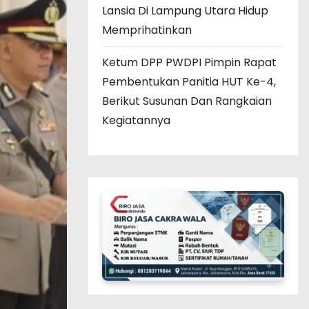
Lansia Di Lampung Utara Hidup
Memprihatinkan
Ketum DPP PWDPI Pimpin Rapat
Pembentukan Panitia HUT Ke-4,
Berikut Susunan Dan Rangkaian
Kegiatannya