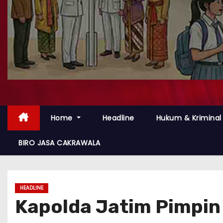
Home
Headline
Hukum & Kriminal
BIRO JASA CAKRAWALA
HEADLINE
Kapolda Jatim Pimpin