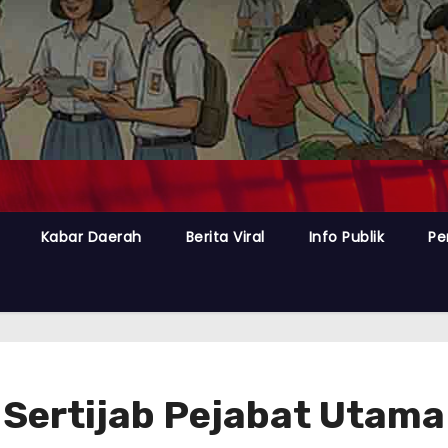
Kabar Daerah
Berita Viral
Info Publik
Pe
 Sertijab Pejabat Utama