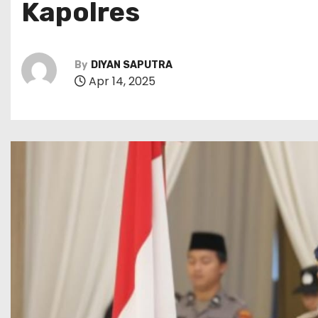
Kapolres
By
DIYAN SAPUTRA
Apr 14, 2025