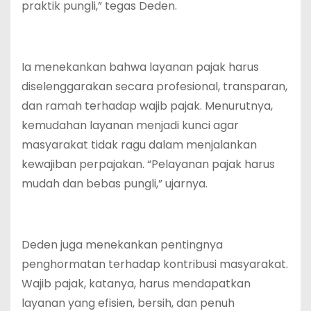
praktik pungli,” tegas Deden.
Ia menekankan bahwa layanan pajak harus
diselenggarakan secara profesional, transparan,
dan ramah terhadap wajib pajak. Menurutnya,
kemudahan layanan menjadi kunci agar
masyarakat tidak ragu dalam menjalankan
kewajiban perpajakan. “Pelayanan pajak harus
mudah dan bebas pungli,” ujarnya.
Deden juga menekankan pentingnya
penghormatan terhadap kontribusi masyarakat.
Wajib pajak, katanya, harus mendapatkan
layanan yang efisien, bersih, dan penuh