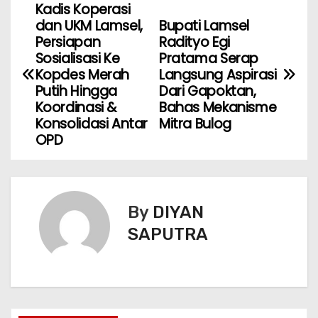
Kadis Koperasi
dan UKM Lamsel,
Bupati Lamsel
Persiapan
Radityo Egi
Sosialisasi Ke
Pratama Serap
Kopdes Merah
Langsung Aspirasi
Putih Hingga
Dari Gapoktan,
Koordinasi &
Bahas Mekanisme
Konsolidasi Antar
Mitra Bulog
OPD
By
DIYAN
SAPUTRA