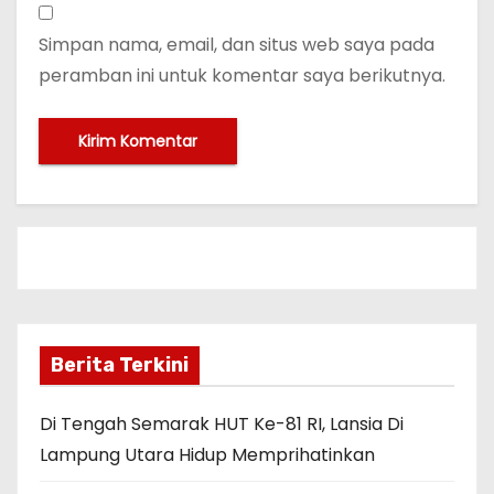
Simpan nama, email, dan situs web saya pada
peramban ini untuk komentar saya berikutnya.
Berita Terkini
Di Tengah Semarak HUT Ke-81 RI, Lansia Di
Lampung Utara Hidup Memprihatinkan