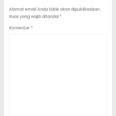
Alamat email Anda tidak akan dipublikasikan.
Ruas yang wajib ditandai
*
Komentar
*