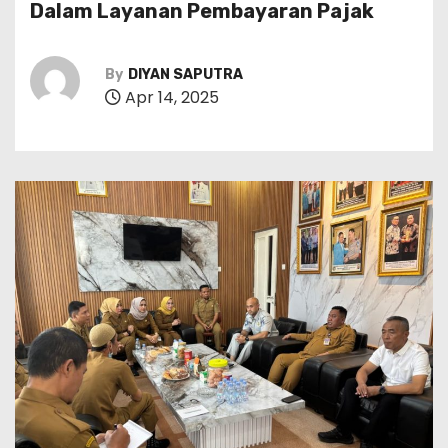
Dalam Layanan Pembayaran Pajak
By
DIYAN SAPUTRA
Apr 14, 2025