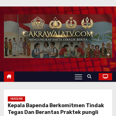
HEADLINE
Kepala Bapenda Berkomitmen Tindak
Tegas Dan Berantas Praktek pungli