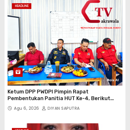
HEADLINE
Ketum DPP PWDPI Pimpin Rapat
Pembentukan Panitia HUT Ke-4, Berikut
Susunan Dan Rangkaian Kegiatannya
Agu 6, 2026
DIYAN SAPUTRA