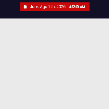
Jum. Agu 7th, 2026
4:12:20 AM