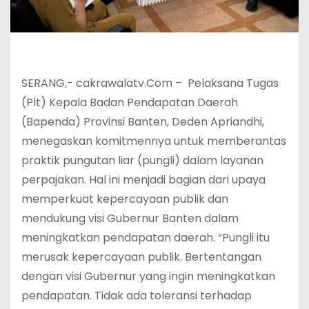
SERANG,- cakrawalatv.Com – Pelaksana Tugas
(Plt) Kepala Badan Pendapatan Daerah
(Bapenda) Provinsi Banten, Deden Apriandhi,
menegaskan komitmennya untuk memberantas
praktik pungutan liar (pungli) dalam layanan
perpajakan. Hal ini menjadi bagian dari upaya
memperkuat kepercayaan publik dan
mendukung visi Gubernur Banten dalam
meningkatkan pendapatan daerah. “Pungli itu
merusak kepercayaan publik. Bertentangan
dengan visi Gubernur yang ingin meningkatkan
pendapatan. Tidak ada toleransi terhadap