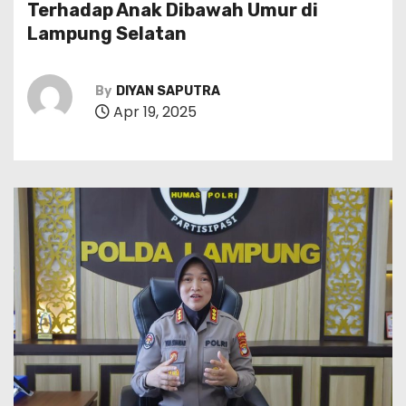
Terhadap Anak Dibawah Umur di
Lampung Selatan
By
DIYAN SAPUTRA
Apr 19, 2025