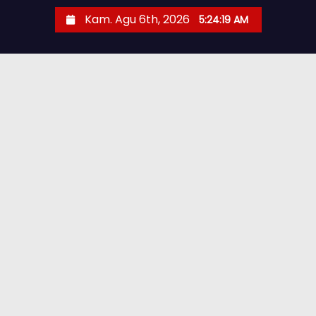
Kam. Agu 6th, 2026
5:24:20 AM