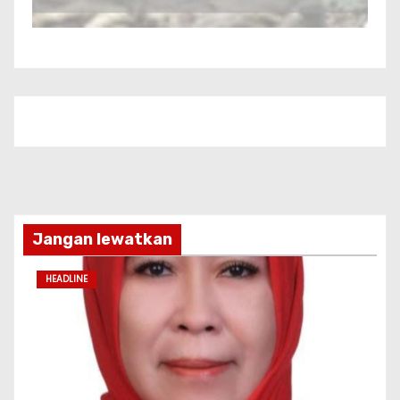
Jangan lewatkan
HEADLINE