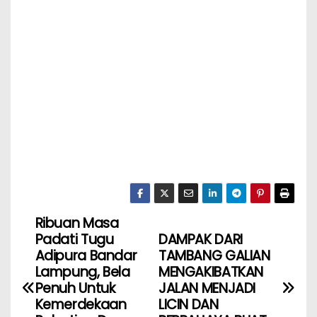
Ribuan Masa
Padati Tugu
DAMPAK DARI
Adipura Bandar
TAMBANG GALIAN
Lampung, Bela
MENGAKIBATKAN
Penuh Untuk
JALAN MENJADI
Kemerdekaan
LICIN DAN