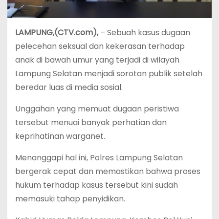
LAMPUNG,(CTV.com),
– Sebuah kasus dugaan
pelecehan seksual dan kekerasan terhadap
anak di bawah umur yang terjadi di wilayah
Lampung Selatan menjadi sorotan publik setelah
beredar luas di media sosial.
Unggahan yang memuat dugaan peristiwa
tersebut menuai banyak perhatian dan
keprihatinan warganet.
Menanggapi hal ini, Polres Lampung Selatan
bergerak cepat dan memastikan bahwa proses
hukum terhadap kasus tersebut kini sudah
memasuki tahap penyidikan.