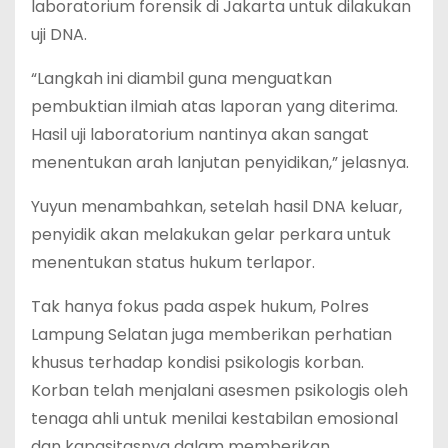
laboratorium forensik di Jakarta untuk dilakukan
uji DNA.
“Langkah ini diambil guna menguatkan
pembuktian ilmiah atas laporan yang diterima.
Hasil uji laboratorium nantinya akan sangat
menentukan arah lanjutan penyidikan,” jelasnya.
Yuyun menambahkan, setelah hasil DNA keluar,
penyidik akan melakukan gelar perkara untuk
menentukan status hukum terlapor.
Tak hanya fokus pada aspek hukum, Polres
Lampung Selatan juga memberikan perhatian
khusus terhadap kondisi psikologis korban.
Korban telah menjalani asesmen psikologis oleh
tenaga ahli untuk menilai kestabilan emosional
dan kapasitasnya dalam memberikan