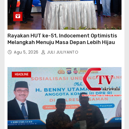
Rayakan HUT ke-51, Indocement Optimistis
Melangkah Menuju Masa Depan Lebih Hijau
Agu 5, 2026
JULI JULIYANTO
HEADLINE