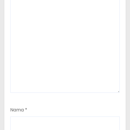
Nama
*