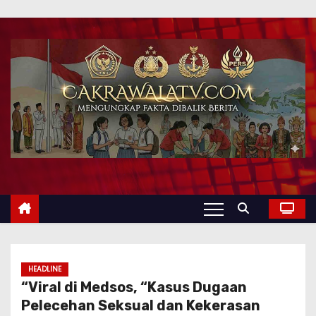
HEADLINE
“Viral di Medsos, “Kasus Dugaan
Pelecehan Seksual dan Kekerasan