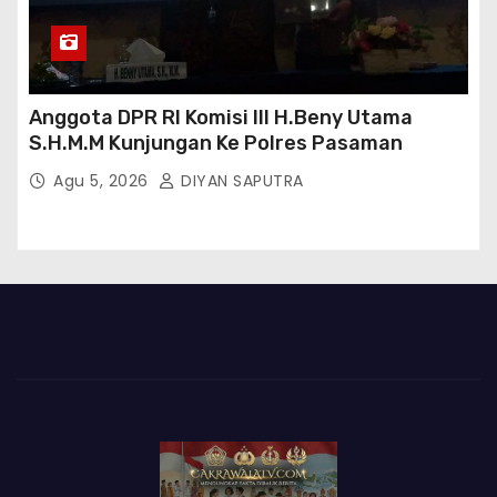
Anggota DPR RI Komisi III H.Beny Utama
S.H.M.M Kunjungan Ke Polres Pasaman
Agu 5, 2026
DIYAN SAPUTRA