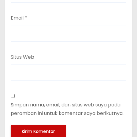
Email
*
Situs Web
Simpan nama, email, dan situs web saya pada
peramban ini untuk komentar saya berikutnya.