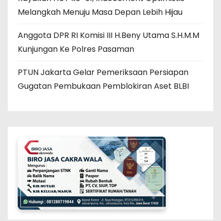
Melangkah Menuju Masa Depan Lebih Hijau
Anggota DPR RI Komisi III H.Beny Utama S.H.M.M
Kunjungan Ke Polres Pasaman
PTUN Jakarta Gelar Pemeriksaan Persiapan
Gugatan Pembukaan Pemblokiran Aset BLBI