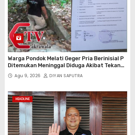
Warga Pondok Melati Geger Pria Berinisial P
Ditemukan Meninggal Diduga Akibat Tekanan
Hutang
Agu 9, 2026
DIYAN SAPUTRA
HEADLINE