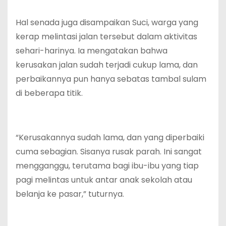
Hal senada juga disampaikan Suci, warga yang
kerap melintasi jalan tersebut dalam aktivitas
sehari-harinya. Ia mengatakan bahwa
kerusakan jalan sudah terjadi cukup lama, dan
perbaikannya pun hanya sebatas tambal sulam
di beberapa titik.
“Kerusakannya sudah lama, dan yang diperbaiki
cuma sebagian. Sisanya rusak parah. Ini sangat
mengganggu, terutama bagi ibu-ibu yang tiap
pagi melintas untuk antar anak sekolah atau
belanja ke pasar,” tuturnya.