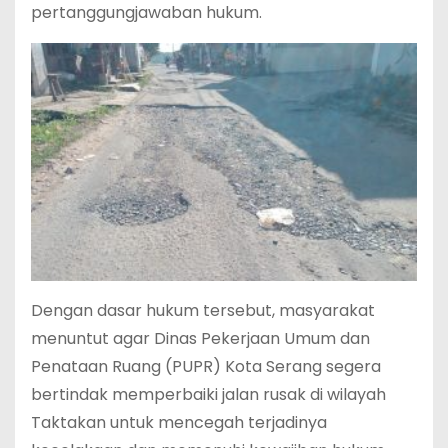
pertanggungjawaban hukum.
Dengan dasar hukum tersebut, masyarakat
menuntut agar Dinas Pekerjaan Umum dan
Penataan Ruang (PUPR) Kota Serang segera
bertindak memperbaiki jalan rusak di wilayah
Taktakan untuk mencegah terjadinya