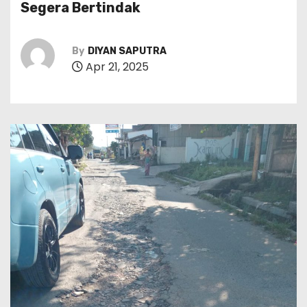
Segera Bertindak
By
DIYAN SAPUTRA
Apr 21, 2025