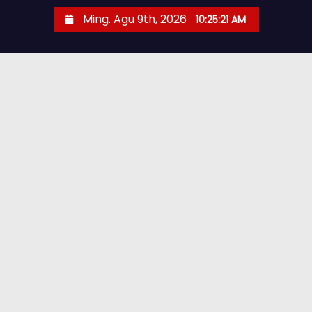
Ming. Agu 9th, 2026
10:25:22 AM