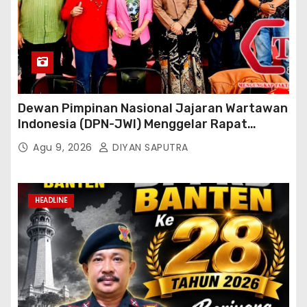
Dewan Pimpinan Nasional Jajaran Wartawan
Indonesia (DPN-JWI) Menggelar Rapat
Konsolidasi Dan Restrukturisasi Di Jakarta
Agu 9, 2026
DIYAN SAPUTRA
HEADLINE