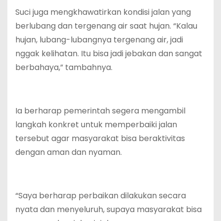
Suci juga mengkhawatirkan kondisi jalan yang
berlubang dan tergenang air saat hujan. “Kalau
hujan, lubang-lubangnya tergenang air, jadi
nggak kelihatan. Itu bisa jadi jebakan dan sangat
berbahaya,” tambahnya.
Ia berharap pemerintah segera mengambil
langkah konkret untuk memperbaiki jalan
tersebut agar masyarakat bisa beraktivitas
dengan aman dan nyaman.
“Saya berharap perbaikan dilakukan secara
nyata dan menyeluruh, supaya masyarakat bisa