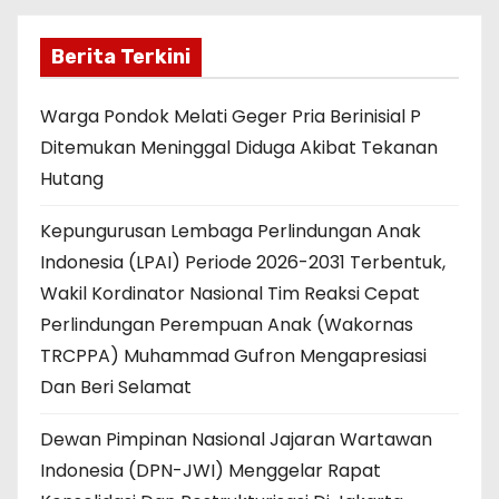
Berita Terkini
Warga Pondok Melati Geger Pria Berinisial P
Ditemukan Meninggal Diduga Akibat Tekanan
Hutang
Kepungurusan Lembaga Perlindungan Anak
Indonesia (LPAI) Periode 2026-2031 Terbentuk,
Wakil Kordinator Nasional Tim Reaksi Cepat
Perlindungan Perempuan Anak (Wakornas
TRCPPA) Muhammad Gufron Mengapresiasi
Dan Beri Selamat
Dewan Pimpinan Nasional Jajaran Wartawan
Indonesia (DPN-JWI) Menggelar Rapat