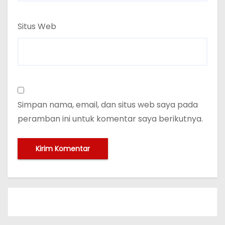
Situs Web
Simpan nama, email, dan situs web saya pada
peramban ini untuk komentar saya berikutnya.