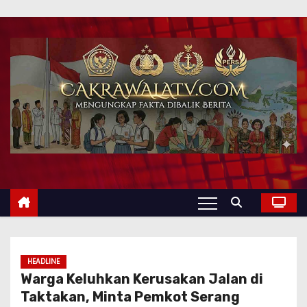
HEADLINE
Warga Keluhkan Kerusakan Jalan di
Taktakan, Minta Pemkot Serang