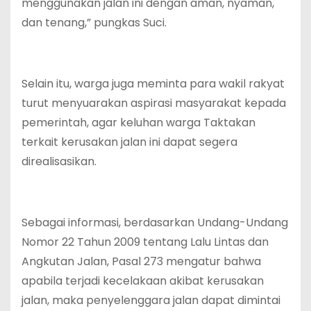
menggunakan jalan ini dengan aman, nyaman,
dan tenang,” pungkas Suci.
Selain itu, warga juga meminta para wakil rakyat
turut menyuarakan aspirasi masyarakat kepada
pemerintah, agar keluhan warga Taktakan
terkait kerusakan jalan ini dapat segera
direalisasikan.
Sebagai informasi, berdasarkan Undang-Undang
Nomor 22 Tahun 2009 tentang Lalu Lintas dan
Angkutan Jalan, Pasal 273 mengatur bahwa
apabila terjadi kecelakaan akibat kerusakan
jalan, maka penyelenggara jalan dapat dimintai