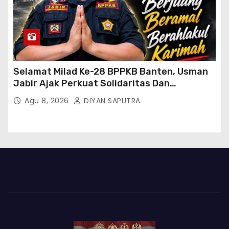
Selamat Milad Ke-28 BPPKB Banten, Usman
Jabir Ajak Perkuat Solidaritas Dan
Kebersamaan
Agu 8, 2026
DIYAN SAPUTRA