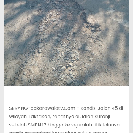
SERANG-cakarawalatv.Com – Kondisi Jalan 45 di
wilayah Taktakan, tepatnya di Jalan Kuranji
setelah SMPN 12 hingga ke sejumlah titik lainnya,