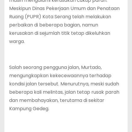
masih mengalami kerusakan cukup parah.
Meskipun Dinas Pekerjaan Umum dan Penataan
Ruang (PUPR) Kota Serang telah melakukan
perbaikan di beberapa bagian, namun
kerusakan di sejumlah titik tetap dikeluhkan
warga.
Salah seorang pengguna jalan, Murtado,
mengungkapkan kekecewaannya terhadap
kondisi jalan tersebut. Menurutnya, meski sudah
beberapa kali melintas, jalan tetap rusak parah
dan membahayakan, terutama di sekitar
Kampung Gedeg.