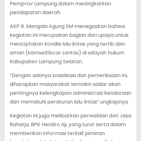
Pemprov Lampung dalam meningkatkan
pendapatan daerah.
AKP R. Mangala Agung SM menegaskan bahwa
kegiatan ini merupakan bagian dari upaya untuk
menciptakan kondisi lalu lintas yang tertib dan
aman (Kamseltibcar Lantas) di wilayah hukum
Kabupaten Lampung Selatan.
“Dengan adanya sosialisasi dan pemeriksaan ini,
diharapkan masyarakat semakin sadar akan
pentingnya kelengkapan administrasi kendaraan
dan mematuhi peraturan lalu lintas” ungkapnya.
Kegiatan ini juga melibatkan perwakilan dari Jasa
Raharja, BPK Hendro Aji, yang turut serta dalam
memberikan informasi terkait jaminan