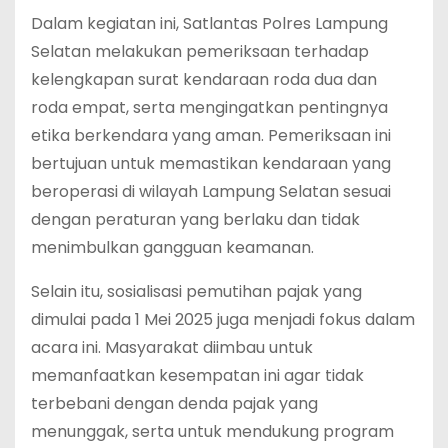
Dalam kegiatan ini, Satlantas Polres Lampung
Selatan melakukan pemeriksaan terhadap
kelengkapan surat kendaraan roda dua dan
roda empat, serta mengingatkan pentingnya
etika berkendara yang aman. Pemeriksaan ini
bertujuan untuk memastikan kendaraan yang
beroperasi di wilayah Lampung Selatan sesuai
dengan peraturan yang berlaku dan tidak
menimbulkan gangguan keamanan.
Selain itu, sosialisasi pemutihan pajak yang
dimulai pada 1 Mei 2025 juga menjadi fokus dalam
acara ini. Masyarakat diimbau untuk
memanfaatkan kesempatan ini agar tidak
terbebani dengan denda pajak yang
menunggak, serta untuk mendukung program