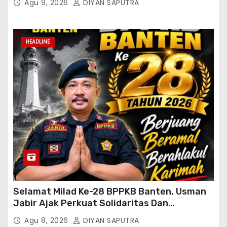
Agu 9, 2026
DIYAN SAPUTRA
HEADLINE
Selamat Milad Ke-28 BPPKB Banten, Usman
Jabir Ajak Perkuat Solidaritas Dan
Kebersamaan
Agu 8, 2026
DIYAN SAPUTRA