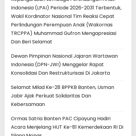
Indonesia (LPAI) Periode 2026-2031 Terbentuk,
Wakil Kordinator Nasional Tim Reaksi Cepat
Perlindungan Perempuan Anak (Wakornas
TRCPPA) Muhammad Gufron Mengapresiasi
Dan Beri Selamat
Dewan Pimpinan Nasional Jajaran Wartawan
Indonesia (DPN-JWI) Menggelar Rapat
Konsolidasi Dan Restrukturisasi Di Jakarta
Selamat Milad Ke-28 BPPKB Banten, Usman
Jabir Ajak Perkuat Solidaritas Dan
Kebersamaan
Ormas Satria Banten PAC Cipayung Hadiri
Acara Menjelang HUT Ke-81 Kemerdekaan RI Di
Silang Monas