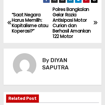
Polres Bangkalan
“Saat Negara
Gelar Razia
Harus Memilih:
Antisipasi Motor
Kapitalisme atau
Curian dan
Koperasi?”
Berhasil Amankan
122 Motor
By
DIYAN
SAPUTRA
Related Post