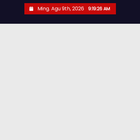
Ming. Agu 9th, 2026
9:19:28 AM