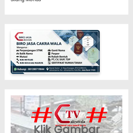
Klik Gambar