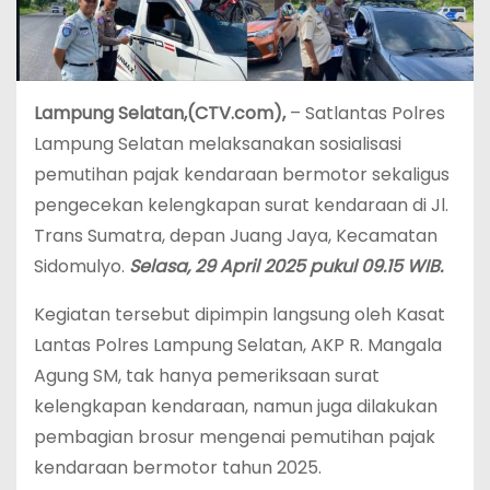
Lampung Selatan,(CTV.com),
– Satlantas Polres
Lampung Selatan melaksanakan sosialisasi
pemutihan pajak kendaraan bermotor sekaligus
pengecekan kelengkapan surat kendaraan di Jl.
Trans Sumatra, depan Juang Jaya, Kecamatan
Sidomulyo.
Selasa,
29 April 2025 pukul 09.15 WIB.
Kegiatan tersebut dipimpin langsung oleh Kasat
Lantas Polres Lampung Selatan, AKP R. Mangala
Agung SM, tak hanya pemeriksaan surat
kelengkapan kendaraan, namun juga dilakukan
pembagian brosur mengenai pemutihan pajak
kendaraan bermotor tahun 2025.