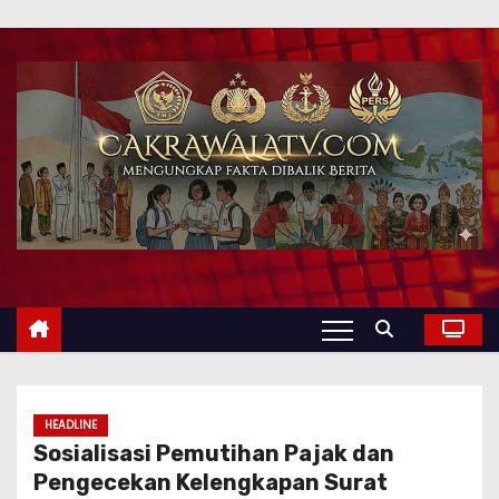
HEADLINE
Sosialisasi Pemutihan Pajak dan
Pengecekan Kelengkapan Surat