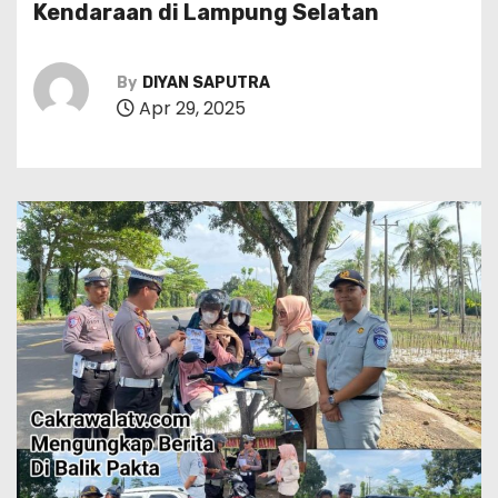
Kendaraan di Lampung Selatan
By
DIYAN SAPUTRA
Apr 29, 2025