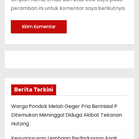
peramban ini untuk komentar saya berikutnya.
Berita Terkini
Warga Pondok Melati Geger Pria Berinisial P
Ditemukan Meninggal Diduga Akibat Tekanan
Hutang
Kepungurusan Lembaga Perlindungan Anak