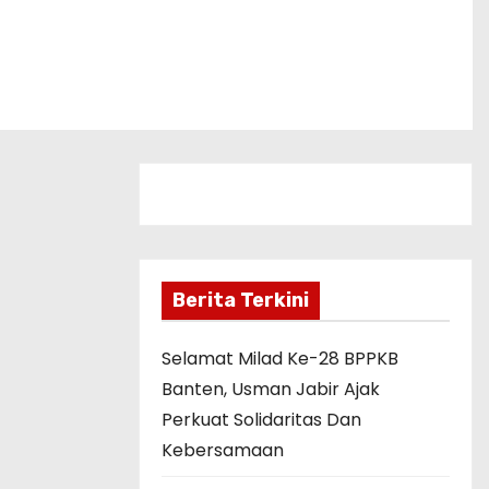
Berita Terkini
Selamat Milad Ke-28 BPPKB
Banten, Usman Jabir Ajak
Perkuat Solidaritas Dan
Kebersamaan