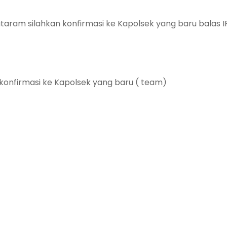
aram silahkan konfirmasi ke Kapolsek yang baru balas I
 konfirmasi ke Kapolsek yang baru ( team)