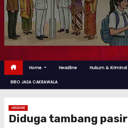
Home
Headline
Hukum & Kriminal
BIRO JASA CAKRAWALA
HEADLINE
Diduga tambang pasir