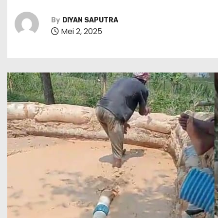
By
DIYAN SAPUTRA
Mei 2, 2025