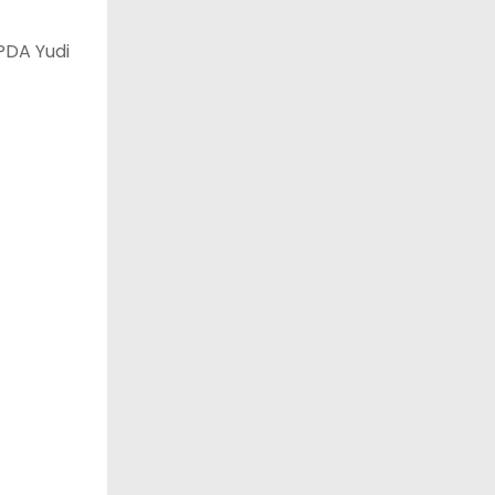
PDA Yudi