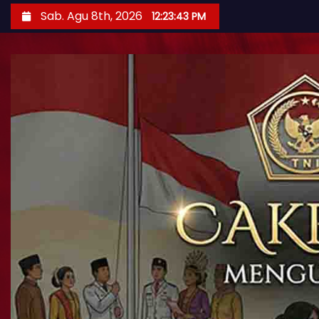
Sab. Agu 8th, 2026
12:23:44 PM