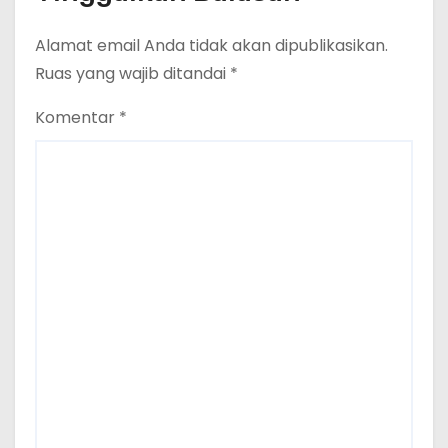
Alamat email Anda tidak akan dipublikasikan.
Ruas yang wajib ditandai
*
Komentar
*