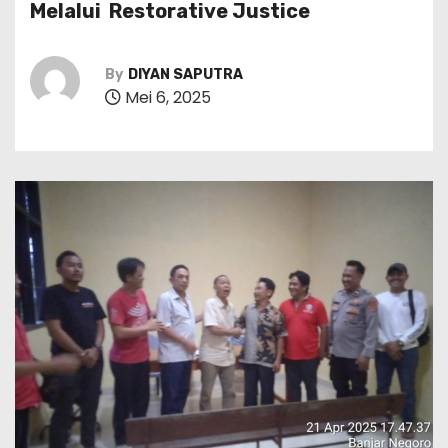
Melalui Restorative Justice
By
DIYAN SAPUTRA
Mei 6, 2025