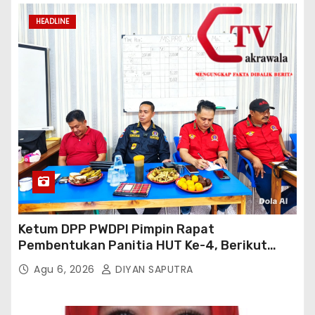
HEADLINE
Ketum DPP PWDPI Pimpin Rapat
Pembentukan Panitia HUT Ke-4, Berikut
Susunan Dan Rangkaian Kegiatannya
Agu 6, 2026
DIYAN SAPUTRA