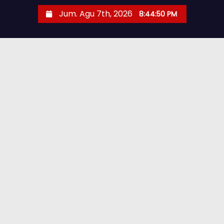
Jum. Agu 7th, 2026
8:44:51 PM