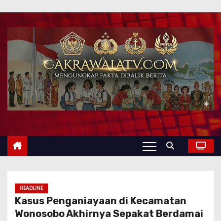
HEADLINE
Kasus Penganiayaan di Kecamatan
Wonosobo Akhirnya Sepakat Berdamai