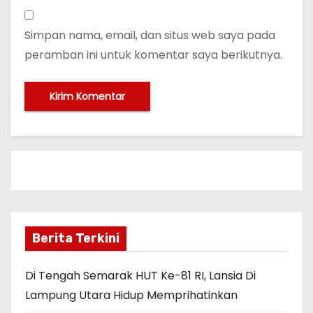
Simpan nama, email, dan situs web saya pada
peramban ini untuk komentar saya berikutnya.
Berita Terkini
Di Tengah Semarak HUT Ke-81 RI, Lansia Di
Lampung Utara Hidup Memprihatinkan