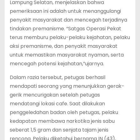
Lampung Selatan, menjelaskan bahwa
pemeriksaan ini adalah untuk menanggulangi
penyakit masyarakat dan mencegah terjadinya
tindakan premanisme. “Satgas Operasi Pekat
terus memburu pelaku-pelaku kejahatan, pelaku
aksi premanisme, dan penyakit masyarakat
untuk memastikan masyarakat nyaman, serta
mencegah potensi kejahatan,”ujarnya.
Dalam razia tersebut, petugas berhasil
mendapati seorang yang menunjukkan gerak-
gerik mencurigakan setelah petugas
mendatangi lokasi cafe. Saat dilakukan
penggeledahan badan oleh petugas, pelaku
kedapatan membawa narkotika jenis sabu
seberat 1,5 gram dan senjata tajam jenis
rencong. Pelaku diketahui bernama IN (43),