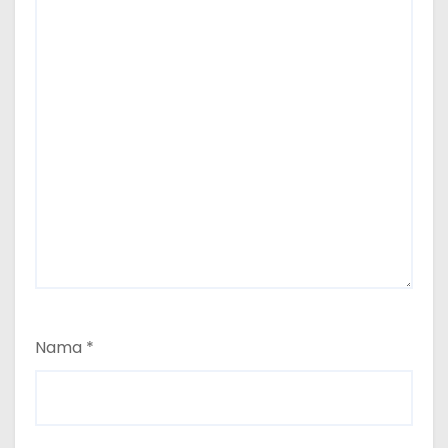
Nama
*