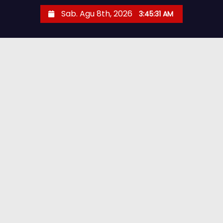
Sab. Agu 8th, 2026
3:45:33 AM