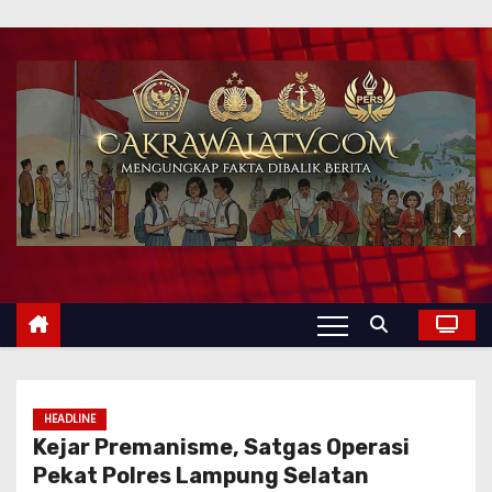
HEADLINE
Kejar Premanisme, Satgas Operasi
Pekat Polres Lampung Selatan