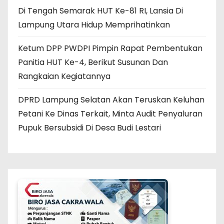
Di Tengah Semarak HUT Ke-81 RI, Lansia Di
Lampung Utara Hidup Memprihatinkan
Ketum DPP PWDPI Pimpin Rapat Pembentukan
Panitia HUT Ke-4, Berikut Susunan Dan
Rangkaian Kegiatannya
DPRD Lampung Selatan Akan Teruskan Keluhan
Petani Ke Dinas Terkait, Minta Audit Penyaluran
Pupuk Bersubsidi Di Desa Budi Lestari