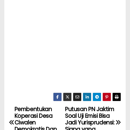
Pembentukan
Putusan PN Jaktim
Koperasi Desa
Soal Uji Emisi Bisa
Ciwalen
Jadi Yurisprudensi:
Demokratis Dan
Siapa yang