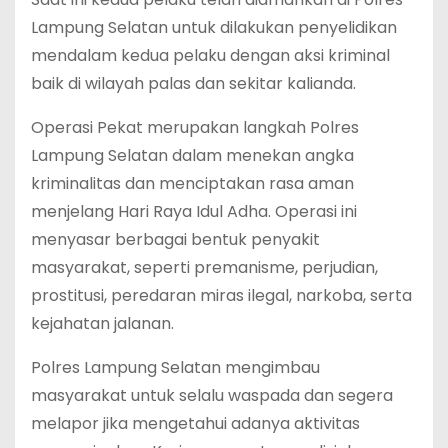
Lampung Selatan untuk dilakukan penyelidikan
mendalam kedua pelaku dengan aksi kriminal
baik di wilayah palas dan sekitar kalianda.
Operasi Pekat merupakan langkah Polres
Lampung Selatan dalam menekan angka
kriminalitas dan menciptakan rasa aman
menjelang Hari Raya Idul Adha. Operasi ini
menyasar berbagai bentuk penyakit
masyarakat, seperti premanisme, perjudian,
prostitusi, peredaran miras ilegal, narkoba, serta
kejahatan jalanan.
Polres Lampung Selatan mengimbau
masyarakat untuk selalu waspada dan segera
melapor jika mengetahui adanya aktivitas