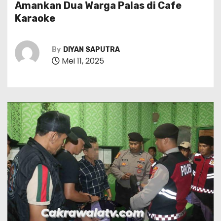
Amankan Dua Warga Palas di Cafe
Karaoke
By
DIYAN SAPUTRA
Mei 11, 2025