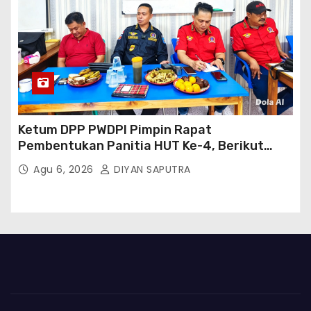
Ketum DPP PWDPI Pimpin Rapat
Pembentukan Panitia HUT Ke-4, Berikut
Susunan Dan Rangkaian Kegiatannya
Agu 6, 2026
DIYAN SAPUTRA