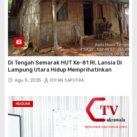
Di Tengah Semarak HUT Ke-81 RI, Lansia Di
Lampung Utara Hidup Memprihatinkan
Agu 6, 2026
DIYAN SAPUTRA
HEADLINE