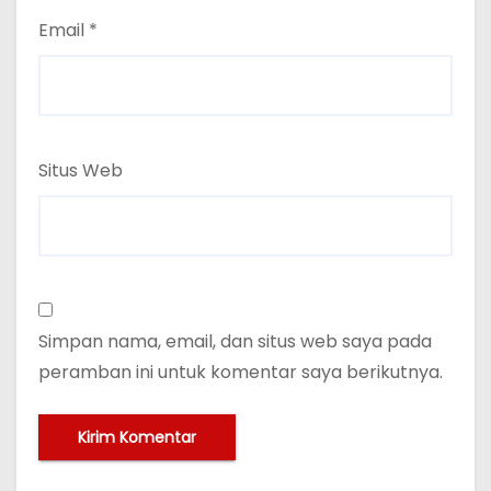
Email
*
Situs Web
Simpan nama, email, dan situs web saya pada
peramban ini untuk komentar saya berikutnya.