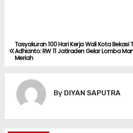
Tasyakuran 100 Hari Kerja Wali Kota Bekasi T
Adhianto: RW 11 Jatiraden Gelar Lomba Ma
Meriah ‎
By
DIYAN SAPUTRA