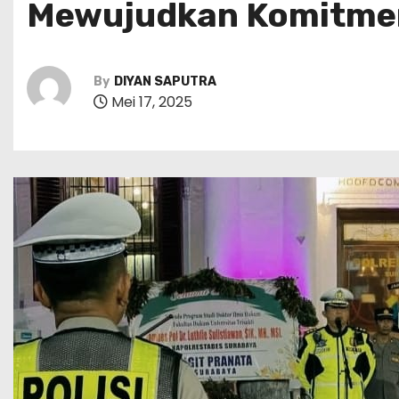
Mewujudkan Komitme
By
DIYAN SAPUTRA
Mei 17, 2025