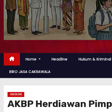
Home
Headline
Hukum & Kriminal
BIRO JASA CAKRAWALA
HEADLINE
AKBP Herdiawan Pimpi