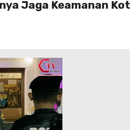
nya Jaga Keamanan Kot