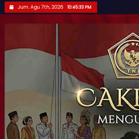
Jum. Agu 7th, 2026
10:45:34 PM