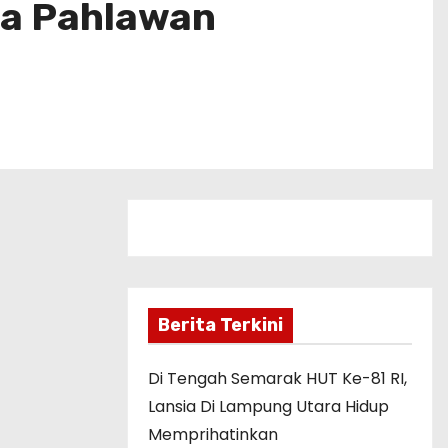
a Pahlawan
Berita Terkini
Di Tengah Semarak HUT Ke-81 RI,
Lansia Di Lampung Utara Hidup
Memprihatinkan