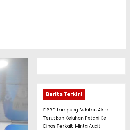
Berita Terkini
DPRD Lampung Selatan Akan
Teruskan Keluhan Petani Ke
Dinas Terkait, Minta Audit