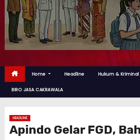
Home
Headline
Hukum & Kriminal
BIRO JASA CAKRAWALA
HEADLINE
Apindo Gelar FGD, Ba