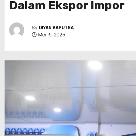
Dalam Ekspor Impor
By
DIYAN SAPUTRA
Mei 19, 2025