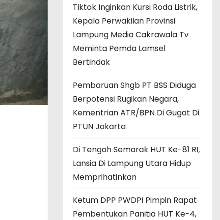
Tiktok Inginkan Kursi Roda Listrik,
Kepala Perwakilan Provinsi
Lampung Media Cakrawala Tv
Meminta Pemda Lamsel
Bertindak
Pembaruan Shgb PT BSS Diduga
Berpotensi Rugikan Negara,
Kementrian ATR/BPN Di Gugat Di
PTUN Jakarta
Di Tengah Semarak HUT Ke-81 RI,
Lansia Di Lampung Utara Hidup
Memprihatinkan
Ketum DPP PWDPI Pimpin Rapat
Pembentukan Panitia HUT Ke-4,