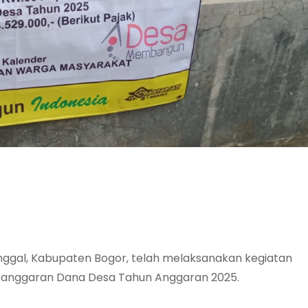
nggal, Kabupaten Bogor, telah melaksanakan kegiatan
i anggaran Dana Desa Tahun Anggaran 2025.