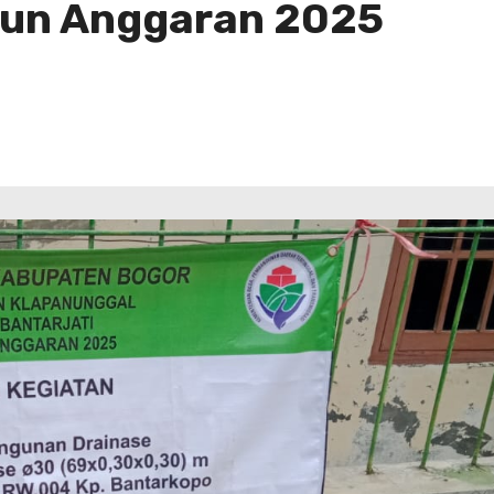
hun Anggaran 2025