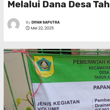
Melalui Dana Desa Ta
By
DIYAN SAPUTRA
Mei 22, 2025