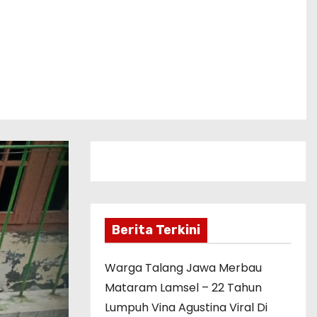
Berita Terkini
Warga Talang Jawa Merbau
Mataram Lamsel – 22 Tahun
Lumpuh Vina Agustina Viral Di