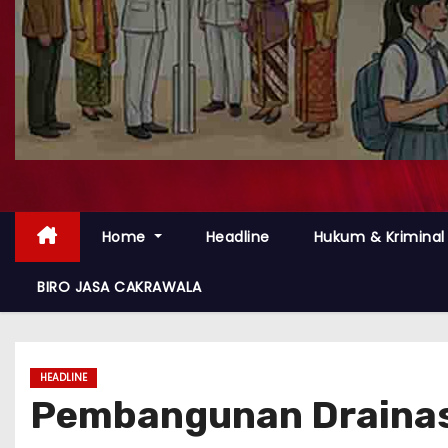
Home
Headline
Hukum & Kriminal
BIRO JASA CAKRAWALA
HEADLINE
Pembangunan Drainase