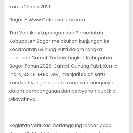
‎kamis 22 mei 2025
‎Bogor – Www Cakrawala tv.com
‎Tim Verifikasi Lapangan dari Pemerintah
Kabupaten Bogor melakukan kunjungan ke
Kecamatan Gunung Putri dalam rangka
penilaian Camat Terbaik tingkat Kabupaten
Bogor Tahun 2025. Camat Gunung Putri, Kurnia
Indra, S.STP, M.Ec.Dev., menjadi salah satu
kandidat yang dinilai atas capaian kinerjanya
dalam pembangunan dan pelayanan publik di
wilayahnya.
‎Kegiatan verifikasi berlangsung lancar pada