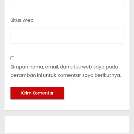
Situs Web
Simpan nama, email, dan situs web saya pada
peramban ini untuk komentar saya berikutnya.