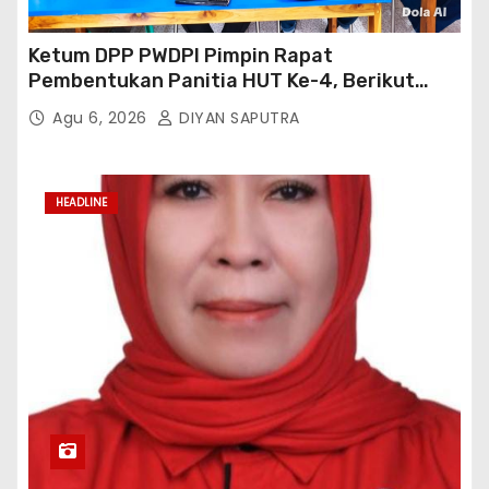
Ketum DPP PWDPI Pimpin Rapat
Pembentukan Panitia HUT Ke-4, Berikut
Susunan Dan Rangkaian Kegiatannya
Agu 6, 2026
DIYAN SAPUTRA
HEADLINE