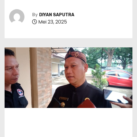
By
DIYAN SAPUTRA
Mei 23, 2025