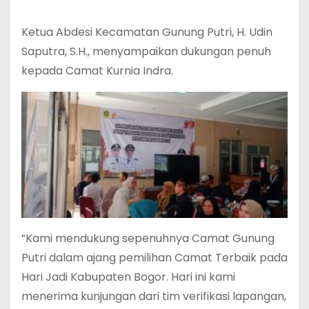
‎Ketua Abdesi Kecamatan Gunung Putri, H. Udin
Saputra, S.H., menyampaikan dukungan penuh
kepada Camat Kurnia Indra.
‎”Kami mendukung sepenuhnya Camat Gunung
Putri dalam ajang pemilihan Camat Terbaik pada
Hari Jadi Kabupaten Bogor. Hari ini kami
menerima kunjungan dari tim verifikasi lapangan,