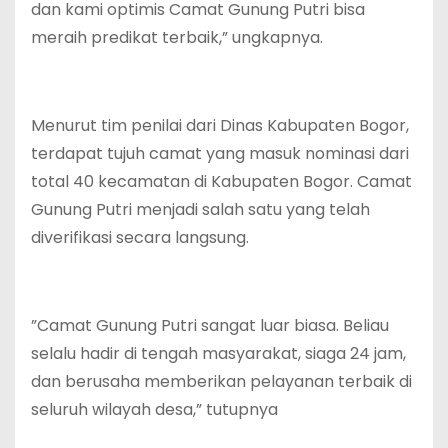
dan kami optimis Camat Gunung Putri bisa
meraih predikat terbaik,” ungkapnya.
‎Menurut tim penilai dari Dinas Kabupaten Bogor,
terdapat tujuh camat yang masuk nominasi dari
total 40 kecamatan di Kabupaten Bogor. Camat
Gunung Putri menjadi salah satu yang telah
diverifikasi secara langsung.
‎”Camat Gunung Putri sangat luar biasa. Beliau
selalu hadir di tengah masyarakat, siaga 24 jam,
dan berusaha memberikan pelayanan terbaik di
seluruh wilayah desa,” tutupnya