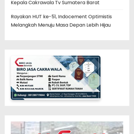
Kepala Cakrawala Tv Sumatera Barat
Rayakan HUT ke-51, Indocement Optimistis
Melangkah Menuju Masa Depan Lebih Hijau