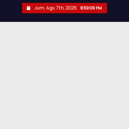
Jum. Agu 7th, 2026
8:59:10 PM