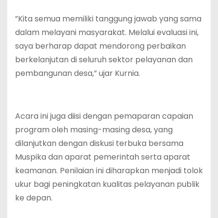
‎”Kita semua memiliki tanggung jawab yang sama
dalam melayani masyarakat. Melalui evaluasi ini,
saya berharap dapat mendorong perbaikan
berkelanjutan di seluruh sektor pelayanan dan
pembangunan desa,” ujar Kurnia.
‎Acara ini juga diisi dengan pemaparan capaian
program oleh masing-masing desa, yang
dilanjutkan dengan diskusi terbuka bersama
Muspika dan aparat pemerintah serta aparat
keamanan. Penilaian ini diharapkan menjadi tolok
ukur bagi peningkatan kualitas pelayanan publik
ke depan.