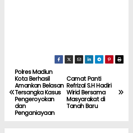
Polres Madiun
Kota Berhasil
Camat Panti
Amankan Belasan
Refrizal S.H Hadiri
Tersangka Kasus
Wirid Bersama
Pengeroyokan
Masyarakat di
dan
Tanah Baru
Penganiayaan