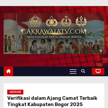
HEADLINE
‎Verifikasi dalam Ajang Camat Terbaik
Tingkat Kabupaten Bogor 2025 ‎