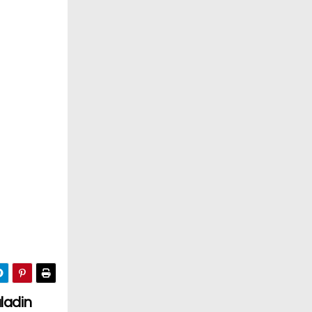
ladin