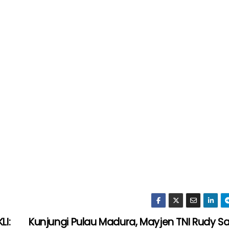
LI:
Kunjungi Pulau Madura, Mayjen TNI Rudy Sa