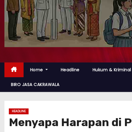
Home
Headline
Hukum & Kriminal
BIRO JASA CAKRAWALA
HEADLINE
Menyapa Harapan di PP