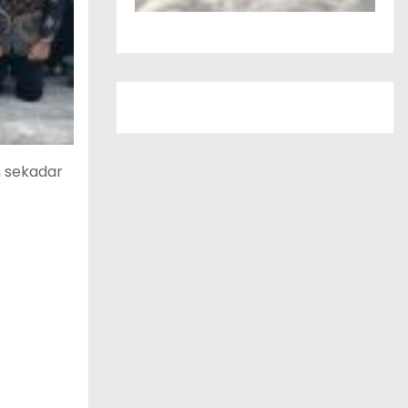
n sekadar