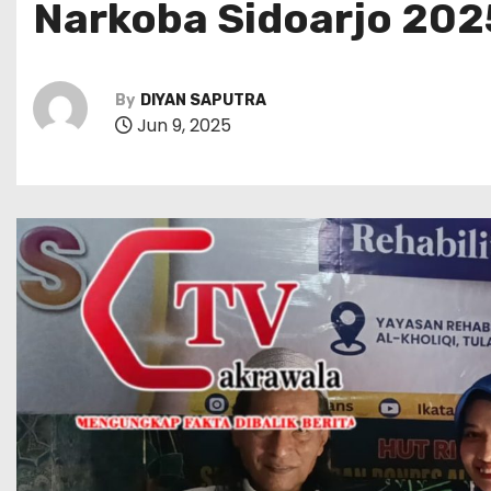
Narkoba Sidoarjo 202
By
DIYAN SAPUTRA
Jun 9, 2025