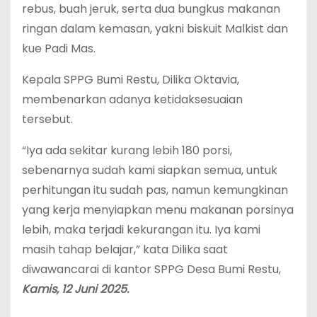
rebus, buah jeruk, serta dua bungkus makanan
ringan dalam kemasan, yakni biskuit Malkist dan
kue Padi Mas.
Kepala SPPG Bumi Restu, Dilika Oktavia,
membenarkan adanya ketidaksesuaian
tersebut.
“Iya ada sekitar kurang lebih 180 porsi,
sebenarnya sudah kami siapkan semua, untuk
perhitungan itu sudah pas, namun kemungkinan
yang kerja menyiapkan menu makanan porsinya
lebih, maka terjadi kekurangan itu. Iya kami
masih tahap belajar,” kata Dilika saat
diwawancarai di kantor SPPG Desa Bumi Restu,
Kamis, 12 Juni 2025.