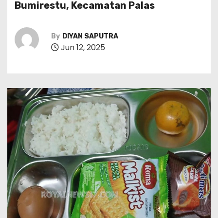
Bumirestu, Kecamatan Palas
By
DIYAN SAPUTRA
Jun 12, 2025