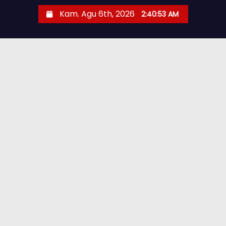
Kam. Agu 6th, 2026
2:40:54 AM