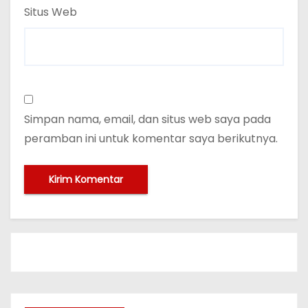
Situs Web
Simpan nama, email, dan situs web saya pada
peramban ini untuk komentar saya berikutnya.