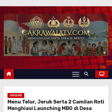
HEADLINE
Menu Telur, Jeruk Serta 2 Camilan Roti
Menghiasi Launching MBG di Desa