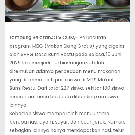
Lampung Selatan,CTV.COM,–
Peluncuran
program MBG (Makan Siang Gratis) yang digelar
oleh SPPG Desa Bumi Restu pada Selasa, 10 Juni
2025 lalu menjadi perbincangan setelah
ditemukan adanya perbedaan menu makanan
yang diterima oleh para siswa di MTS Ma’arif
Bumi Restu. Dari total 227 siswa, sekitar 180 siswa
menerima menu berbeda dibandingkan siswa
lainnya.
Sebagian siswa memperoleh menu utama
berupa nasi, ayam, sayur, dan buah jeruk. Namun,
sebagian lainnya hanya mendapatkan nasi, telur