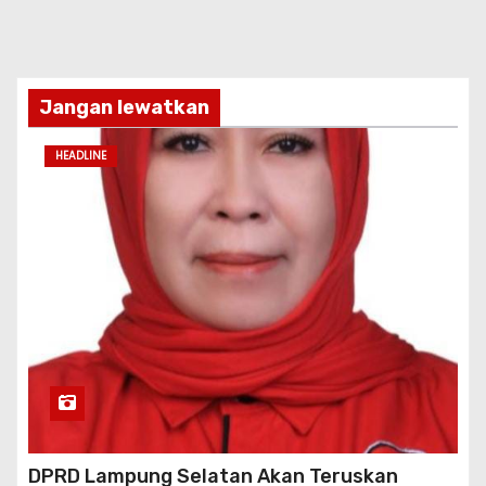
Jangan lewatkan
HEADLINE
DPRD Lampung Selatan Akan Teruskan