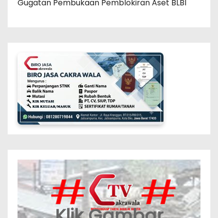
Gugatan Pembukaan Pemblokiran Aset BLBI
Klik Gambar