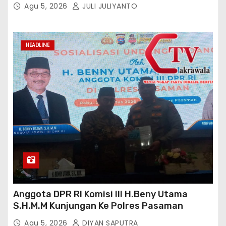
Agu 5, 2026
JULI JULIYANTO
HEADLINE
Anggota DPR RI Komisi III H.Beny Utama
S.H.M.M Kunjungan Ke Polres Pasaman
Agu 5, 2026
DIYAN SAPUTRA