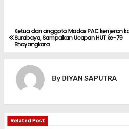
Ketua dan anggota Madas PAC kenjeran k
Surabaya, Sampaikan Ucapan HUT ke-79
Bhayangkara
By
DIYAN SAPUTRA
Related Post