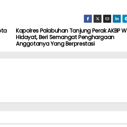
ota
Kapolres Palabuhan Tanjung Perak AKBP 
Hidayat, Beri Semangat Penghargaan
Anggotanya Yang Berprestasi