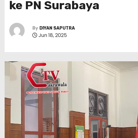
ke PN Surabaya
By
DIYAN SAPUTRA
Jun 18, 2025