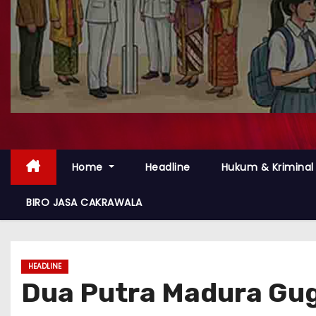
Home
Headline
Hukum & Kriminal
BIRO JASA CAKRAWALA
HEADLINE
Dua Putra Madura Guga