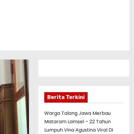
Berita Terkini
Warga Talang Jawa Merbau
Mataram Lamsel – 22 Tahun
Lumpuh Vina Agustina Viral Di