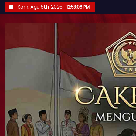
Kam. Agu 6th, 2026
12:53:08 PM