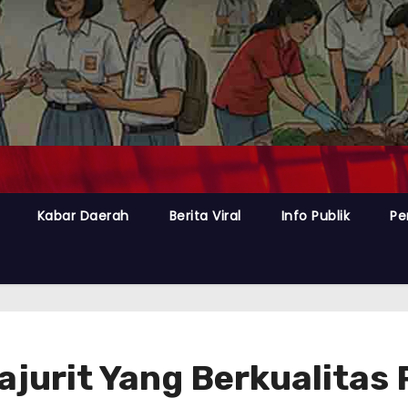
Kabar Daerah
Berita Viral
Info Publik
Pe
jurit Yang Berkualitas