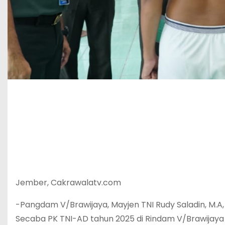
Jember, Cakrawalatv.com
-Pangdam V/Brawijaya, Mayjen TNI Rudy Saladin, M.
Secaba PK TNI-AD tahun 2025 di Rindam V/Brawijaya