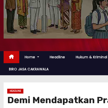
Home
Headline
Hukum & Kriminal
BIRO JASA CAKRAWALA
HEADLINE
Demi Mendapatkan Pra