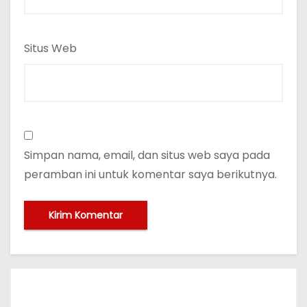
Situs Web
Simpan nama, email, dan situs web saya pada
peramban ini untuk komentar saya berikutnya.