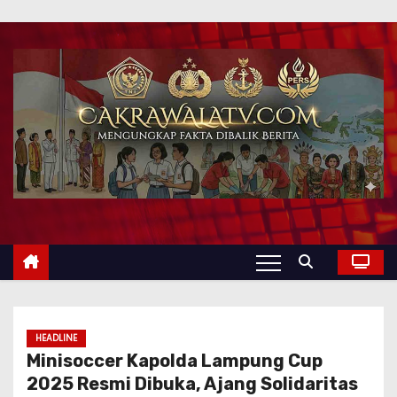
HEADLINE
Minisoccer Kapolda Lampung Cup
2025 Resmi Dibuka, Ajang Solidaritas