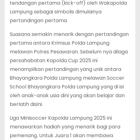
tendangan pertama (kick-off) oleh Wakapolda
Lampung sebagai simbolis dimulainya
pertandingan pertama.
Suasana semakin menarik dengan pertandingan
pertama antara Krimsus Polda Lampung
melawan Polres Pesawaran. Sebelum nya dilaga
persahabatan Kapolda Cup 2025 ini
menampilkan pertandingan yang unik antara
Bhayangkara Polda Lampung melawan Soccer
School Bhayangkara Polda Lampung yang di isi
oleh anak-anak usia dini yang akan belajar dan
berlatih disini.
Liga Minisoccer Kapolda Lampung 2025 ini
menawarkan hadiah yang menarik bagi para
pemenang. Untuk Juara 1 akan membawa