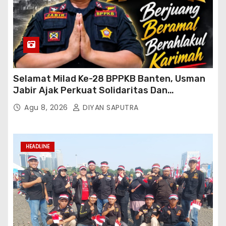
Selamat Milad Ke-28 BPPKB Banten, Usman
Jabir Ajak Perkuat Solidaritas Dan
Kebersamaan
Agu 8, 2026
DIYAN SAPUTRA
HEADLINE