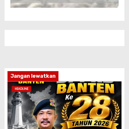
Jangan lewatkan
HEADLINE