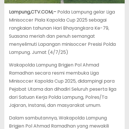
Lampung,CTV.COM,–
Polda Lampung gelar Liga
Minisoccer Piala Kapolda Cup 2025 sebagai
rangkaian tahunan Hari Bhayangkara Ke-79,
Suasana meriah dan penuh semangat
menyelimuti Lapangan minisoccer Presisi Polda
Lampung. Jumat (4/7/25)
Wakapolda Lampung Brigjen Pol Ahmad
Ramadhan secara resmi membuka Liga
Minisoccer Kapolda Cup 2025, didampingi para
Pejabat Utama dan dihadiri Seluruh peserta liga
dari Satuan Kerja Polda Lampung, Polres/Ta
Jajaran, Instansi, dan masyarakat umum.
Dalam sambutannya, Wakapolda Lampung
Brigjen Pol Ahmad Ramadhan yang mewakili