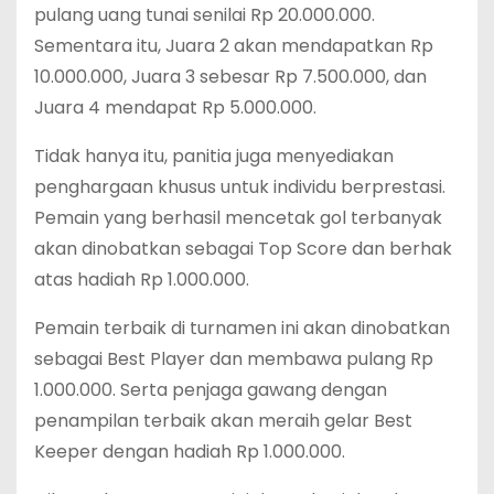
pulang uang tunai senilai Rp 20.000.000.
Sementara itu, Juara 2 akan mendapatkan Rp
10.000.000, Juara 3 sebesar Rp 7.500.000, dan
Juara 4 mendapat Rp 5.000.000.
Tidak hanya itu, panitia juga menyediakan
penghargaan khusus untuk individu berprestasi.
Pemain yang berhasil mencetak gol terbanyak
akan dinobatkan sebagai Top Score dan berhak
atas hadiah Rp 1.000.000.
Pemain terbaik di turnamen ini akan dinobatkan
sebagai Best Player dan membawa pulang Rp
1.000.000. Serta penjaga gawang dengan
penampilan terbaik akan meraih gelar Best
Keeper dengan hadiah Rp 1.000.000.