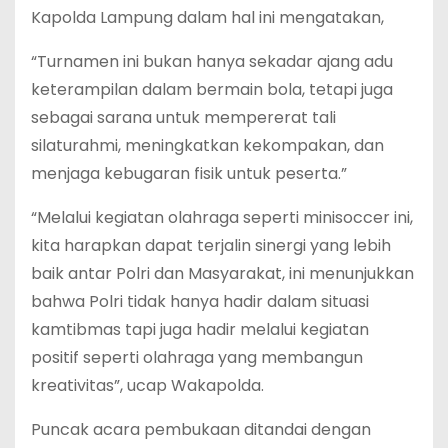
Kapolda Lampung dalam hal ini mengatakan,
“Turnamen ini bukan hanya sekadar ajang adu
keterampilan dalam bermain bola, tetapi juga
sebagai sarana untuk mempererat tali
silaturahmi, meningkatkan kekompakan, dan
menjaga kebugaran fisik untuk peserta.”
“Melalui kegiatan olahraga seperti minisoccer ini,
kita harapkan dapat terjalin sinergi yang lebih
baik antar Polri dan Masyarakat, ini menunjukkan
bahwa Polri tidak hanya hadir dalam situasi
kamtibmas tapi juga hadir melalui kegiatan
positif seperti olahraga yang membangun
kreativitas”, ucap Wakapolda.
Puncak acara pembukaan ditandai dengan