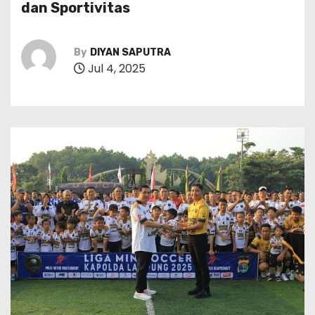
dan Sportivitas
By
DIYAN SAPUTRA
Jul 4, 2025