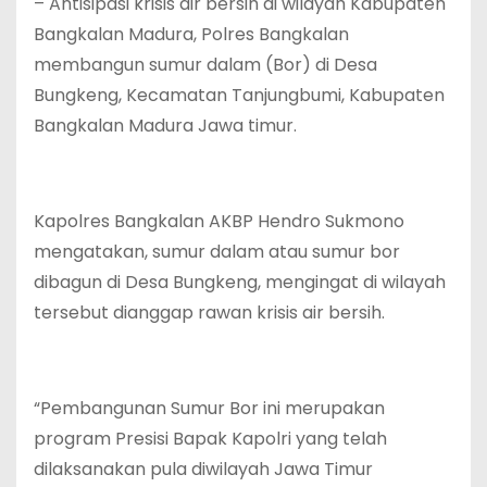
– Antisipasi krisis air bersih di wilayah Kabupaten
Bangkalan Madura, Polres Bangkalan
membangun sumur dalam (Bor) di Desa
Bungkeng, Kecamatan Tanjungbumi, Kabupaten
Bangkalan Madura Jawa timur.
Kapolres Bangkalan AKBP Hendro Sukmono
mengatakan, sumur dalam atau sumur bor
dibagun di Desa Bungkeng, mengingat di wilayah
tersebut dianggap rawan krisis air bersih.
“Pembangunan Sumur Bor ini merupakan
program Presisi Bapak Kapolri yang telah
dilaksanakan pula diwilayah Jawa Timur