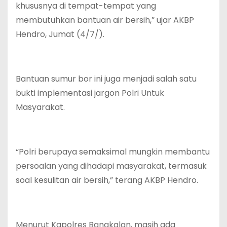
khususnya di tempat-tempat yang
membutuhkan bantuan air bersih,” ujar AKBP
Hendro, Jumat (4/7/).
Bantuan sumur bor ini juga menjadi salah satu
bukti implementasi jargon Polri Untuk
Masyarakat.
“Polri berupaya semaksimal mungkin membantu
persoalan yang dihadapi masyarakat, termasuk
soal kesulitan air bersih,” terang AKBP Hendro.
Menurut Kapolres Bangkalan, masih ada