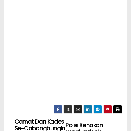
Camat Dan Kades
Polisi Kenakan
Se-Cabangbungin