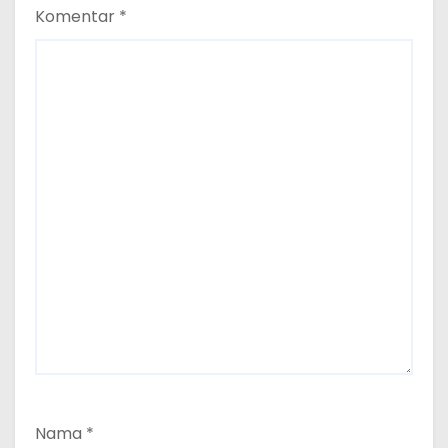
Komentar
*
Nama
*