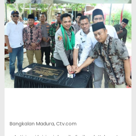
Bangkalan Madura, Ctv.com