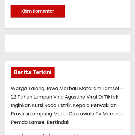
Berita Terkini
Warga Talang Jawa Merbau Mataram Lamsel –
22 Tahun Lumpuh Vina Agustina Viral Di Tiktok
Inginkan Kursi Roda Listrik, Kepala Perwakilan
Provinsi Lampung Media Cakrawala Tv Meminta
Pemda Lamsel Bertindak