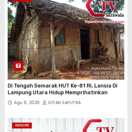
Di Tengah Semarak HUT Ke-81 RI, Lansia Di
Lampung Utara Hidup Memprihatinkan
Agu 6, 2026
DIYAN SAPUTRA
HEADLINE