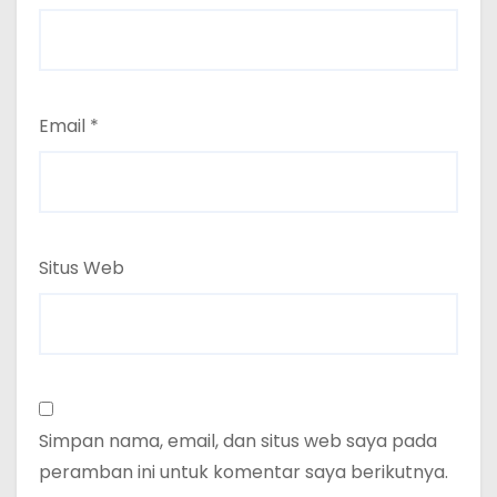
Email
*
Situs Web
Simpan nama, email, dan situs web saya pada
peramban ini untuk komentar saya berikutnya.