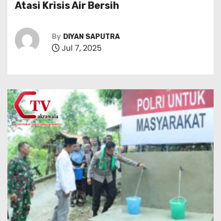
Atasi Krisis Air Bersih
By
DIYAN SAPUTRA
Jul 7, 2025