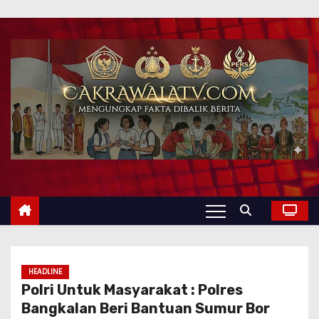
HEADLINE
Polri Untuk Masyarakat : Polres
Bangkalan Beri Bantuan Sumur Bor