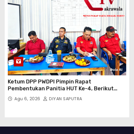
Ketum DPP PWDPI Pimpin Rapat
Pembentukan Panitia HUT Ke-4, Berikut
Susunan Dan Rangkaian Kegiatannya
Agu 6, 2026
DIYAN SAPUTRA